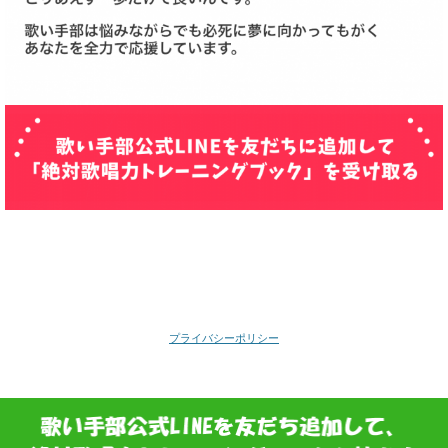
プライバシーポリシー