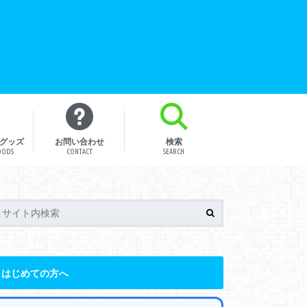
グッズ
お問い合わせ
検索
OODS
CONTACT
SEARCH
はじめての方へ