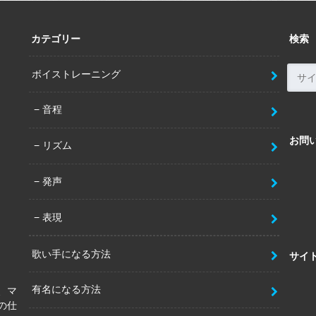
カテゴリー
検索
ボイストレーニング
音程
お問
リズム
発声
表現
歌い手になる方法
サイ
有名になる方法
、マ
の仕