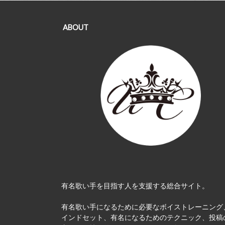
ABOUT
有名歌い手を目指す人を支援する総合サイト。
有名歌い手になるために必要なボイストレーニング
インドセット、有名になるためのテクニック、投稿