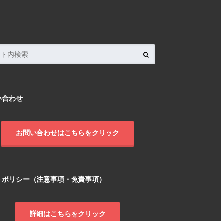
い合わせ
お問い合わせはこちらをクリック
トポリシー（注意事項・免責事項）
詳細はこちらをクリック