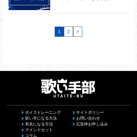
1
2
>
ボイストレーニング
サイトポリシー
歌い手になる方法
お問い合わせ
有名になる方法
広告枠お申し込み
マインドセット
コラム