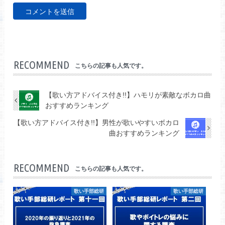
RECOMMEND
こちらの記事も人気です。
【歌い方アドバイス付き!!】ハモリが素敵なボカロ曲
おすすめランキング
【歌い方アドバイス付き!!】男性が歌いやすいボカロ
曲おすすめランキング
RECOMMEND
こちらの記事も人気です。
歌い手部総研
歌い手部総研