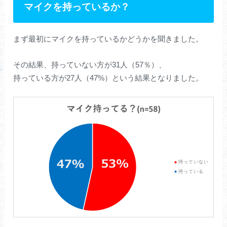
マイクを持っているか？
まず最初にマイクを持っているかどうかを聞きました。
その結果、持っていない方が31人（57％）、
持っている方が27人（47%）という結果となりました。