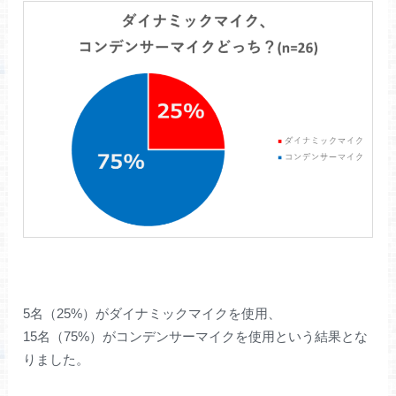
5名（25%）がダイナミックマイクを使用、
15名（75%）がコンデンサーマイクを使用という結果とな
りました。