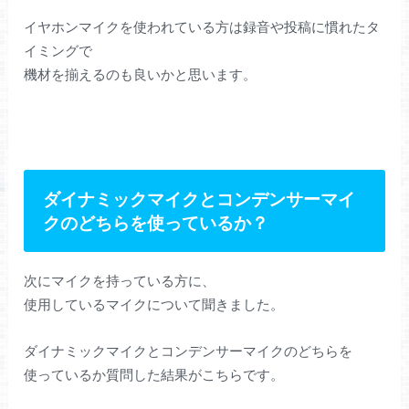
イヤホンマイクを使われている方は録音や投稿に慣れたタ
イミングで
機材を揃えるのも良いかと思います。
ダイナミックマイクとコンデンサーマイ
クのどちらを使っているか？
次にマイクを持っている方に、
使用しているマイクについて聞きました。
ダイナミックマイクとコンデンサーマイクのどちらを
使っているか質問した結果がこちらです。