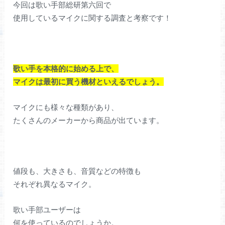
今回は歌い手部総研第六回で
使用しているマイクに関する調査と考察です！
歌い手を本格的に始める上で、
マイクは最初に買う機材といえるでしょう。
マイクにも様々な種類があり、
たくさんのメーカーから商品が出ています。
値段も、大きさも、音質などの特徴も
それぞれ異なるマイク。
歌い手部ユーザーは
何を使っているのでしょうか。