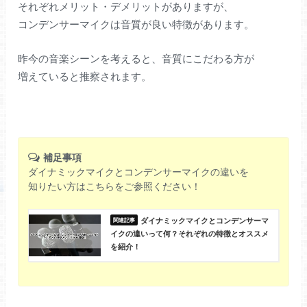
それぞれメリット・デメリットがありますが、
コンデンサーマイクは音質が良い特徴があります。
昨今の音楽シーンを考えると、音質にこだわる方が
増えていると推察されます。
補足事項
ダイナミックマイクとコンデンサーマイクの違いを
知りたい方はこちらをご参照ください！
ダイナミックマイクとコンデンサーマ
イクの違いって何？それぞれの特徴とオススメ
を紹介！