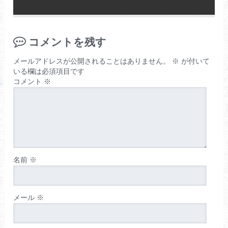
コメントを残す
メールアドレスが公開されることはありません。
※
が付いて
いる欄は必須項目です
コメント
※
名前
※
メール
※