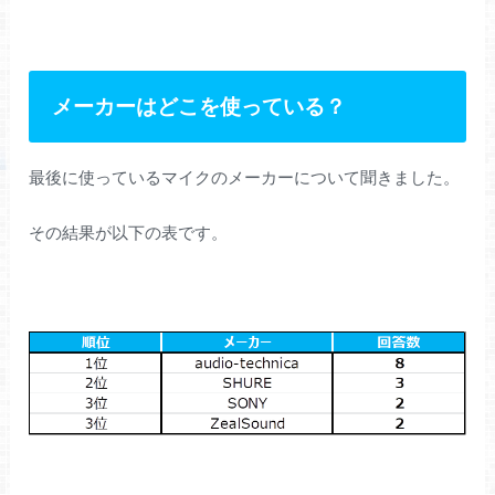
メーカーはどこを使っている？
最後に使っているマイクのメーカーについて聞きました。
その結果が以下の表です。