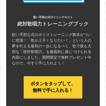
歌い手部公式ボイトレテキスト
絶対歌唱力トレーニングブック
歌い手部公式のボイストレーニング教本がつい
に登場！「歌が上手くなりたい！」という人の
夢を叶える最初の一歩になるべく、歌で最も大
切な「絶対歌唱力」を徹底的に身につけられる
内容にしました。期間限定で無料プレゼント中
なので、今すぐ手に入れよう！
ボタンをタップして、
無料で手に入れる！