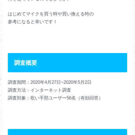
はじめてマイクを買う時や買い換える時の
参考になると幸いです！
調査概要
調査期間：2020年4月27日~2020年5月2日
調査方法：インターネット調査
調査対象：歌い手部ユーザー56名（有効回答）