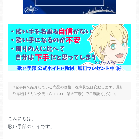
※記事内で紹介している商品の価格・在庫状況は変動します。最新
の情報は各リンク先（Amazon・楽天市場）でご確認ください。
こんにちは、
歌い手部のケイです。