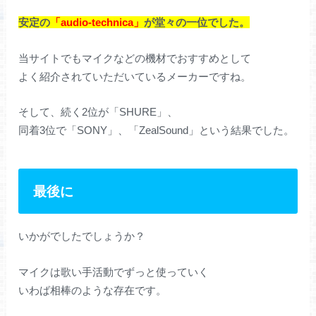
安定の
「audio-technica」
が堂々の一位でした。
当サイトでもマイクなどの機材でおすすめとして
よく紹介されていただいているメーカーですね。
そして、続く2位が「SHURE」、
同着3位で「SONY」、「ZealSound」という結果でした。
最後に
いかがでしたでしょうか？
マイクは歌い手活動でずっと使っていく
いわば相棒のような存在です。