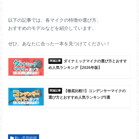
以下の記事では、各マイクの特徴や選び方、
おすすめのモデルなどを紹介しています。
ぜひ、あなたに合った一本を見つけてください！
ダイナミックマイクの選び方とおすす
め人気ランキング【2026年版】
【徹底比較!!】コンデンサーマイクの
選び方とおすすめ人気ランキング5選
歌い手部総研