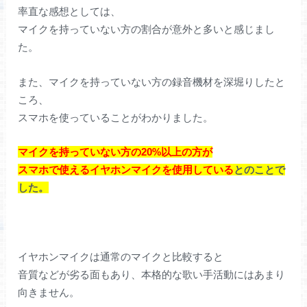
率直な感想としては、
マイクを持っていない方の割合が意外と多いと感じまし
た。
また、マイクを持っていない方の録音機材を深堀りしたと
ころ、
スマホを使っていることがわかりました。
マイクを持っていない方の20%以上の方が
スマホで使えるイヤホンマイクを使用している
とのことで
した。
イヤホンマイクは通常のマイクと比較すると
音質などが劣る面もあり、本格的な歌い手活動にはあまり
向きません。