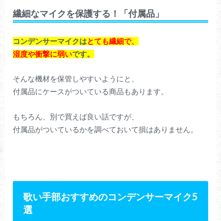
繊細なマイクを保護する！「付属品」
コンデンサーマイクは
とても繊細で、
湿度や衝撃に弱い
です。
そんな機材を保管しやすいようにと、
付属品にケースがついている商品もあります。
もちろん、別で買えば良い話ですが、
付属品がついているかを調べておいて損はありません。
歌い手部おすすめのコンデンサーマイク5
選