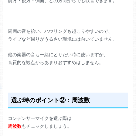
前方・後方・側面、どの方向からでも収音できます。
周囲の音を拾い、ハウリングも起こりやすいので、
ライブなど周りがうるさい環境には向いていません。
他の楽器の音も一緒にとりたい時に使いますが、
音質的な観点からあまりおすすめはしません。
選ぶ時のポイント②：周波数
コンデンサーマイクを選ぶ際は
周波数
もチェックしましょう。