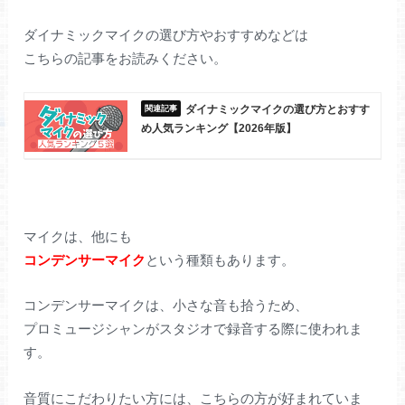
ダイナミックマイクの選び方やおすすめなどは
こちらの記事をお読みください。
ダイナミックマイクの選び方とおすす
め人気ランキング【2026年版】
マイクは、他にも
コンデンサーマイク
という種類もあります。
コンデンサーマイクは、小さな音も拾うため、
プロミュージシャンがスタジオで録音する際に使われま
す。
音質にこだわりたい方には、こちらの方が好まれていま