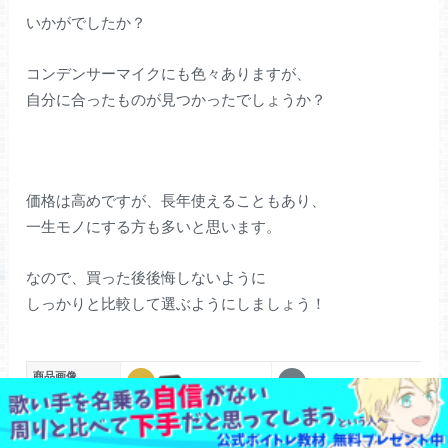
いかがでしたか？
コンデンサーマイクにも色々ありますが、
自分に合ったものが見つかったでしょうか？
価格は高めですが、長年使えることもあり、
一生モノにする方も多いと思います。
なので、買った後後悔しないように
しっかりと比較して選ぶようにしましょう！
商品画像