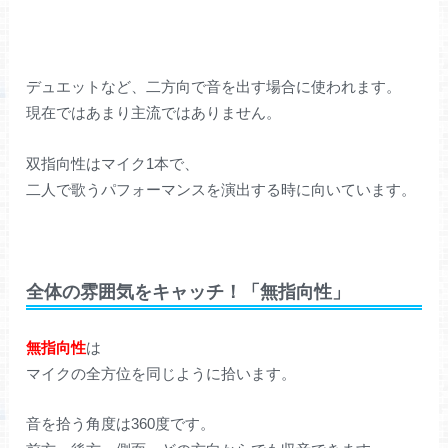
デュエットなど、二方向で音を出す場合に使われます。
現在ではあまり主流ではありません。
双指向性はマイク1本で、
二人で歌うパフォーマンスを演出する時に向いています。
全体の雰囲気をキャッチ！「無指向性」
無指向性
は
マイクの全方位を同じように拾います。
音を拾う角度は360度です。