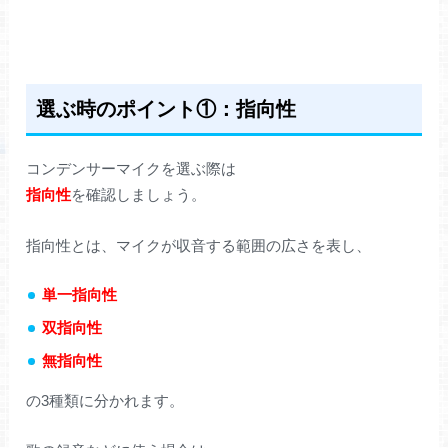
選ぶ時のポイント①：指向性
コンデンサーマイクを選ぶ際は
指向性
を確認しましょう。
指向性とは、マイクが収音する範囲の広さを表し、
単一指向性
双指向性
無指向性
の3種類に分かれます。