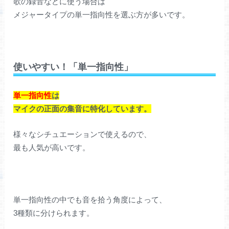
歌の録音などに使う場合は
メジャータイプの単一指向性を選ぶ方が多いです。
使いやすい！「単一指向性」
単一指向性
は
マイクの正面の集音に特化しています。
様々なシチュエーションで使えるので、
最も人気が高いです。
単一指向性の中でも音を拾う角度によって、
3種類に分けられます。