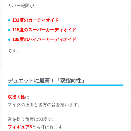
カバー範囲が
131度のカーディオイド
115度のスーパーカーディオイド
105度のハイパーカーディオイド
です。
デュエットに最高！「双指向性」
双指向性
は
マイクの正面と後方の音を拾います。
音を拾う角度は90度で、
フィギュア8
とも呼ばれます。