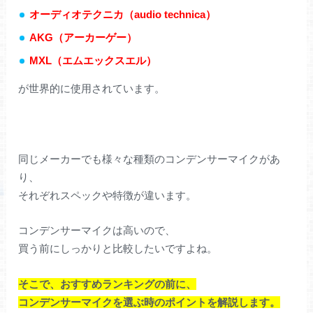
オーディオテクニカ（audio technica）
AKG（アーカーゲー）
MXL（エムエックスエル）
が世界的に使用されています。
同じメーカーでも様々な種類のコンデンサーマイクがあ
り、
それぞれスペックや特徴が違います。
コンデンサーマイクは高いので、
買う前にしっかりと比較したいですよね。
そこで、おすすめランキングの前に、
コンデンサーマイクを選ぶ時のポイントを解説します。