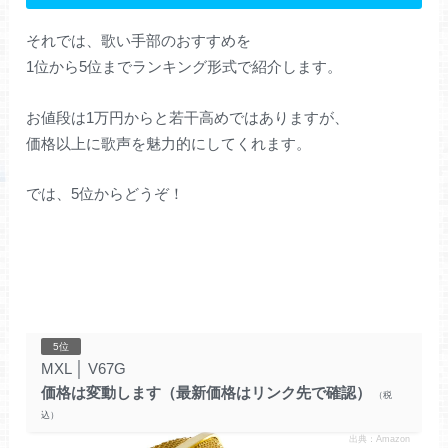
それでは、歌い手部のおすすめを
1位から5位までランキング形式で紹介します。
お値段は1万円からと若干高めではありますが、
価格以上に歌声を魅力的にしてくれます。
では、5位からどうぞ！
5位
MXL
│
V67G
価格は変動します（最新価格はリンク先で確認）
出典：Amazon