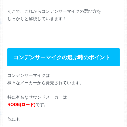
そこで、これからコンデンサーマイクの選び方を
しっかりと解説していきます！
コンデンサーマイクの選ぶ時のポイント
コンデンサーマイクは
様々なメーカーから発売されています。
特に有名なサウンドメーカーは
RODE(ロード)
です。
他にも