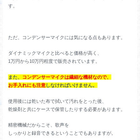
す。
ただ、コンデンサーマイクには気になる点もあります。
ダイナミックマイクと比べると価格が高く、
1万円から10万円程度で販売されています。
また、
コンデンサーマイクは繊細な機材なので、
お手入れにも注意
しなければいけません。
使用後には乾いた布で拭いて汚れをとった後、
乾燥剤と共にケースで保管したりする必要があります。
精密機械だからこそ、歌声を
しっかりと録音できるということでもありますが。