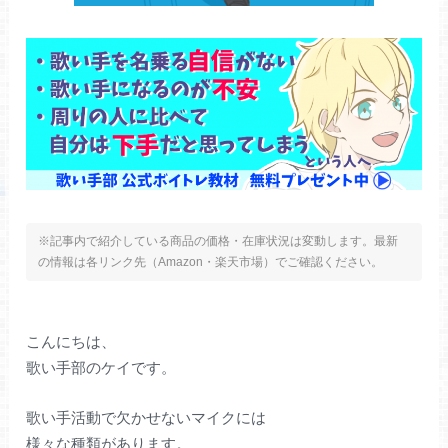
※記事内で紹介している商品の価格・在庫状況は変動します。最新
の情報は各リンク先（Amazon・楽天市場）でご確認ください。
こんにちは、
歌い手部のケイです。
歌い手活動で欠かせないマイクには
様々な種類があります。