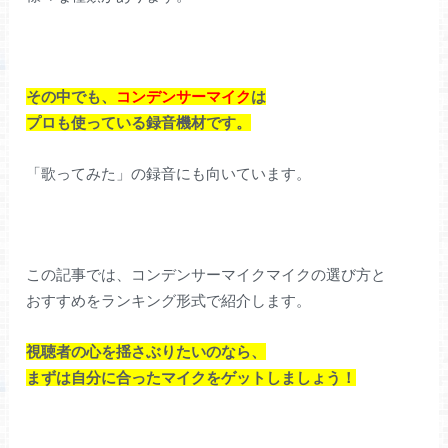
その中でも、
コンデンサーマイク
は
プロも使っている録音機材です。
「歌ってみた」の録音にも向いています。
この記事では、コンデンサーマイクマイクの選び方と
おすすめをランキング形式で紹介します。
視聴者の心を揺さぶりたいのなら、
まずは自分に合ったマイクをゲットしましょう！