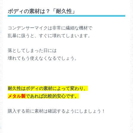
ボディの素材は？「耐久性」
コンデンサーマイクは非常に繊細な機材で
乱暴に扱うと、すぐに壊れてしまいます。
落としてしまった日には
壊れてもう使えなくなるでしょう。
耐久性はボディの素材によって変わり、
メタル製
であれば比較的安心です。
購入する前に素材は確認するようにしましょう！