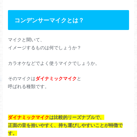
コンデンサーマイクとは？
マイクと聞いて、
イメージするものは何でしょうか？
カラオケなどでよく使うマイクでしょうか。
そのマイクは
ダイナミックマイク
と
呼ばれる種類です。
ダイナミックマイク
は比較的リーズナブルで、
正面の音を拾いやすく、持ち運びしやすいことが特徴で
す。