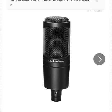
出典：Amazon