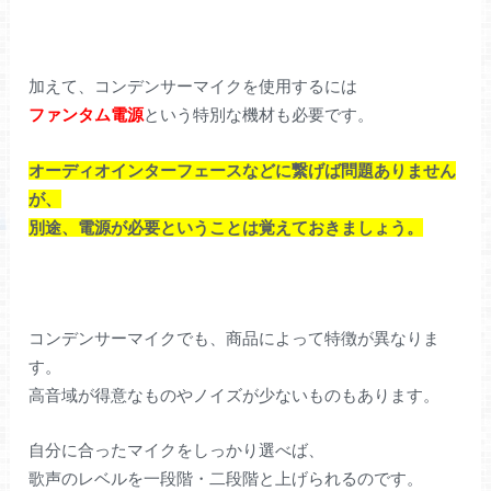
加えて、コンデンサーマイクを使用するには
ファンタム電源
という特別な機材も必要です。
オーディオインターフェースなどに繋げば問題ありません
が、
別途、電源が必要ということは覚えておきましょう。
コンデンサーマイクでも、商品によって特徴が異なりま
す。
高音域が得意なものやノイズが少ないものもあります。
自分に合ったマイクをしっかり選べば、
歌声のレベルを一段階・二段階と上げられるのです。