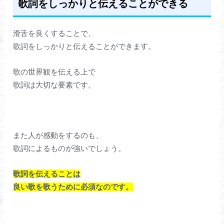
歌詞をしっかりと伝えることができる
滑舌を良くすることで、
歌詞をしっかりと伝えることができます。
歌の世界観を伝える上で
歌詞は大切な要素です。
また人が感動をするのも、
歌詞によるものが強いでしょう。
歌詞を伝えることは
良い歌を歌うために必須なのです。