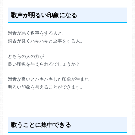
歌声が明るい印象になる
滑舌が悪く返事をする人と、
滑舌が良くハキハキと返事をする人。
どちらの人の方が
良い印象を与えられるでしょうか？
滑舌が良いとハキハキした印象が生まれ、
明るい印象を与えることができます。
歌うことに集中できる