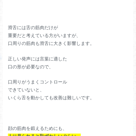
滑舌には舌の筋肉だけが
重要だと考えている方がいますが、
口周りの筋肉も滑舌に大きく影響します。
正しい発声には言葉に適した
口の形が必要なので、
口周りがうまくコントロール
できていないと、
いくら舌を動かしても改善は難しいです。
顔の筋肉を鍛えるためにも、