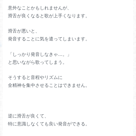
意外なことかもしれませんが、
滑舌が良くなると歌が上手くなります。
滑舌が悪いと、
発音することに気を遣ってしまいます。
「しっかり発音しなきゃ…。」
と思いながら歌ってしまう。
そうすると音程やリズムに
全精神を集中させることはできません。
逆に滑舌が良くて、
特に意識しなくても良い発音ができる。