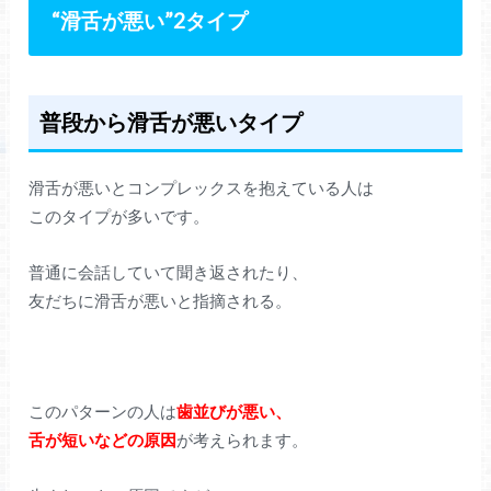
“滑舌が悪い”2タイプ
普段から滑舌が悪いタイプ
滑舌が悪いとコンプレックスを抱えている人は
このタイプが多いです。
普通に会話していて聞き返されたり、
友だちに滑舌が悪いと指摘される。
このパターンの人は
歯並びが悪い、
舌が短いなどの原因
が考えられます。