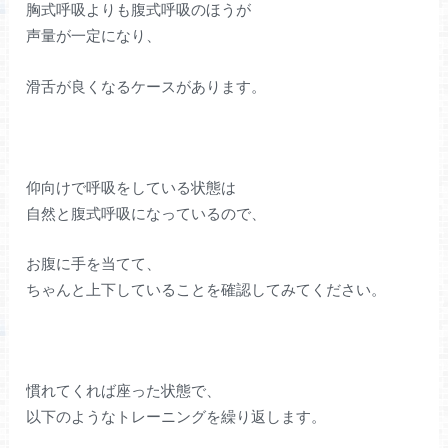
胸式呼吸よりも腹式呼吸のほうが
声量が一定になり、
滑舌が良くなるケースがあります。
仰向けで呼吸をしている状態は
自然と腹式呼吸になっているので、
お腹に手を当てて、
ちゃんと上下していることを確認してみてください。
慣れてくれば座った状態で、
以下のようなトレーニングを繰り返します。