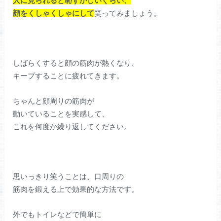
人に見られると恥ずかしいぐらい、
顔をくしゃくしゃにして
笑ってみましょう。
しばらくすると顔の筋肉が熱くなり、
キープすることに疲れてきます。
ちゃんと顔周りの筋肉が
動いていることを実感して、
これを何度か繰り返してください。
思いっきり笑うことは、口周りの
筋肉を鍛える上で効果的な方法です。
外でもトイレなどで簡単に