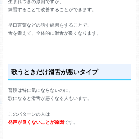
生まれつきの原因ですが、
練習することで改善することができます。
早口言葉などの話す練習をすることで、
舌を鍛えて、全体的に滑舌が良くなります。
歌うときだけ滑舌が悪いタイプ
普段は特に気にならないのに、
歌になると滑舌が悪くなる人もいます。
このパターンの人は
発声が良くないことが原因
です。