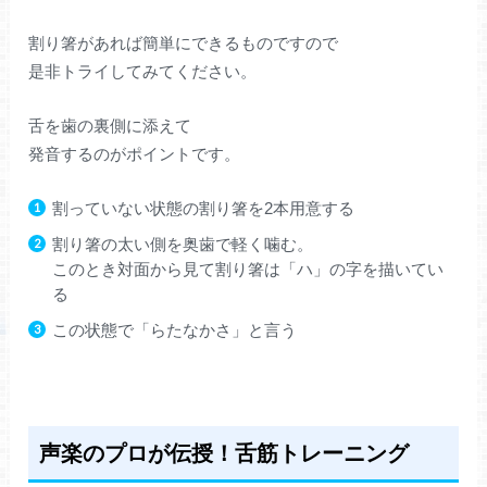
割り箸があれば簡単にできるものですので
是非トライしてみてください。
舌を歯の裏側に添えて
発音するのがポイントです。
割っていない状態の割り箸を2本用意する
割り箸の太い側を奥歯で軽く噛む。
このとき対面から見て割り箸は「ハ」の字を描いてい
る
この状態で「らたなかさ」と言う
声楽のプロが伝授！舌筋トレーニング