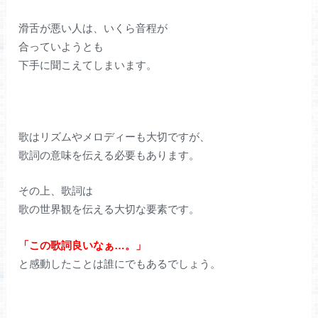
滑舌が悪い人は、いくら音程が
合っていようとも
下手に聞こえてしまいます。
歌はリズムやメロディーも大切ですが、
歌詞の意味を伝える必要もあります。
その上、歌詞は
歌の世界観を伝える大切な要素です。
「この歌詞良いなぁ…。」
と感動したことは誰にでもあるでしょう。