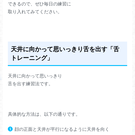
できるので、ぜひ毎日の練習に
取り入れてみてください。
天井に向かって思いっきり舌を出す「舌
トレーニング」
天井に向かって思いっきり
舌を出す練習法です。
具体的な方法は、以下の通りです。
顔の正面と天井が平行になるように天井を向く