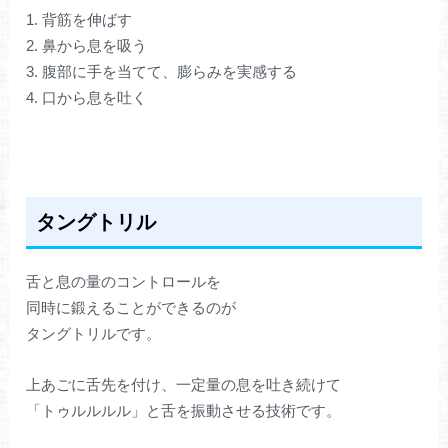
1. 背筋を伸ばす
2. 鼻から息を吸う
3. 腹部に手を当てて、膨らみを実感する
4. 口から息を吐く
タングトリル
舌と息の量のコントロールを
同時に鍛えることができるのが
タングトリルです。
上あごに舌先を付け、一定量の息を吐き続けて
「トゥルルルル」と舌を振動させる技術です。