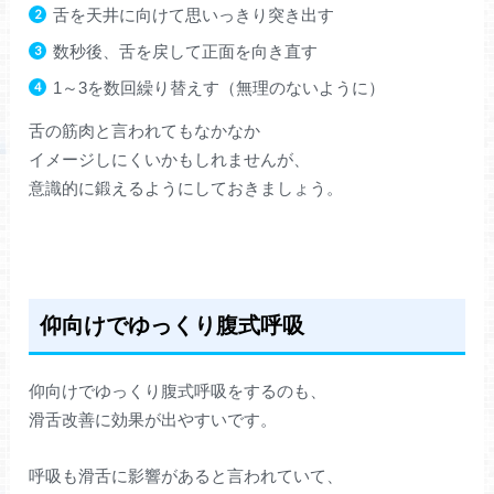
舌を天井に向けて思いっきり突き出す
数秒後、舌を戻して正面を向き直す
1～3を数回繰り替えす（無理のないように）
舌の筋肉と言われてもなかなか
イメージしにくいかもしれませんが、
意識的に鍛えるようにしておきましょう。
仰向けでゆっくり腹式呼吸
仰向けでゆっくり腹式呼吸をするのも、
滑舌改善に効果が出やすいです。
呼吸も滑舌に影響があると言われていて、