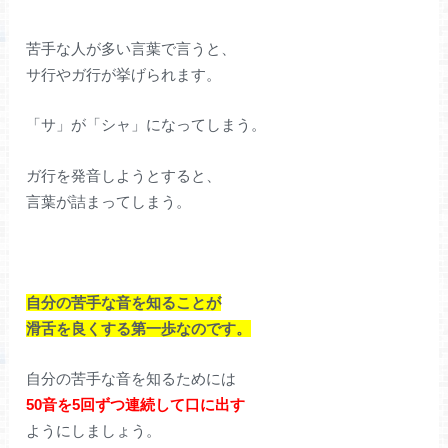
苦手な人が多い言葉で言うと、
サ行やガ行が挙げられます。
「サ」が「シャ」になってしまう。
ガ行を発音しようとすると、
言葉が詰まってしまう。
自分の苦手な音を知ることが
滑舌を良くする第一歩なのです。
自分の苦手な音を知るためには
50音を5回ずつ連続して口に出す
ようにしましょう。