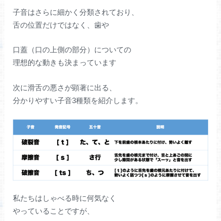
子音はさらに細かく分類されており、
舌の位置だけではなく、歯や
口蓋（口の上側の部分）についての
理想的な動きも決まっています
次に滑舌の悪さが顕著に出る、
分かりやすい子音3種類を紹介します。
私たちはしゃべる時に何気なく
やっていることですが、