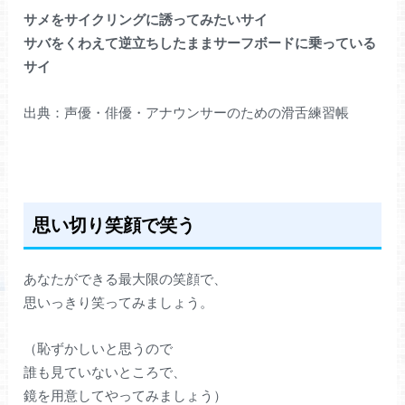
サメをサイクリングに誘ってみたいサイ
サバをくわえて逆立ちしたままサーフボードに乗っている
サイ
出典：声優・俳優・アナウンサーのための滑舌練習帳
思い切り笑顔で笑う
あなたができる最大限の笑顔で、
思いっきり笑ってみましょう。
（恥ずかしいと思うので
誰も見ていないところで、
鏡を用意してやってみましょう）