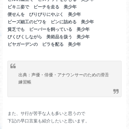
ビキニ姿で ビーチを走る 美少年
便せんを びりびりにやぶく 美少年
ビーズ細工のビワを ビンに詰める 美少年
貧乏でも ビーバーを飼っている 美少年
びくびくしながら 美術品を扱う 美少年
ビヤガーデンの ビラを配る 美少年
出典：声優・俳優・アナウンサーのための滑舌
練習帳
また、サ行が苦手な人も多いと思うので
下記の早口言葉も紹介したいと思います。