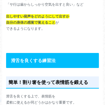
「サ行は歯からしっかり空気を出すと良い」など
出しやすい発声をどのようにして出すか
自分の身体の感覚で覚えること
が
できるようになります。
滑舌を良くする練習法
簡単！割り箸を使って表情筋を鍛える
滑舌を良くする上で、表情筋を
柔軟に使えるか同どうかはかなり重要です。