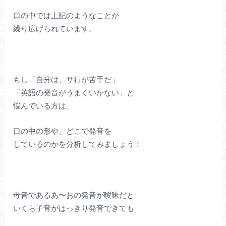
口の中では上記のようなことが
繰り広げられています。
もし「自分は、サ行が苦手だ」
「英語の発音がうまくいかない」と
悩んでいる方は、
口の中の形や、どこで発音を
しているのかを分析してみましょう！
母音であるあ〜おの発音が曖昧だと
いくら子音がはっきり発音できても