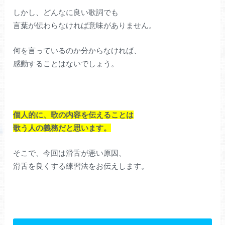
しかし、どんなに良い歌詞でも
言葉が伝わらなければ意味がありません。
何を言っているのか分からなければ、
感動することはないでしょう。
個人的に、歌の内容を伝えることは
歌う人の義務だと思います。
そこで、今回は滑舌が悪い原因、
滑舌を良くする練習法をお伝えします。