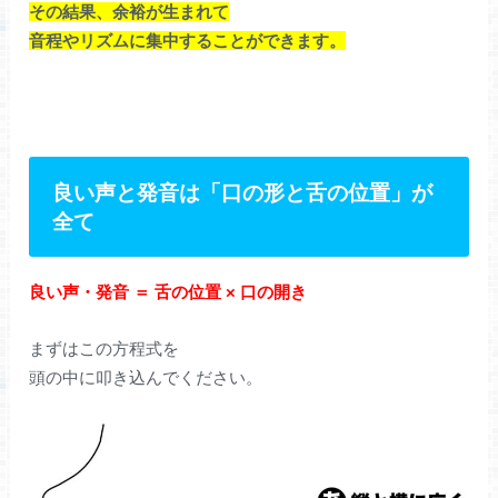
その結果、余裕が生まれて
音程やリズムに集中することができます。
良い声と発音は「口の形と舌の位置」が
全て
良い声・発音 ＝ 舌の位置 × 口の開き
まずはこの方程式を
頭の中に叩き込んでください。