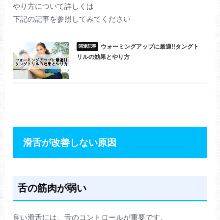
やり方について詳しくは
下記の記事を参照してみてください
ウォーミングアップに最適!!タングト
リルの効果とやり方
滑舌が改善しない原因
舌の筋肉が弱い
良い滑舌には、舌のコントロールが重要です。