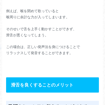
例えば、喉を閉めて歌っていると
喉周りに余計な力が入ってしまいます。
そのせいで舌を上手く動かすことができず、
滑舌が悪くなってしまう。
この場合は、正しい発声法を身につけることで
リラックスして発音することができます。
滑舌を良くすることのメリット