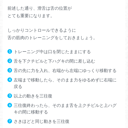
前述した通り、滑舌は舌の位置が
とても重要になります。
しっかりコントロールできるように
舌の筋肉のトレーニングをしておきましょう。
トレーニング中は口を閉じたままにする
舌を下クチビルと下ハグキの間に差し込む
舌の先に力を入れ、右端から左端にゆっくり移動する
左端まで移動したら、そのまま力をゆるめずに右端に
戻る
以上の動きを三往復
三往復終わったら、そのまま舌を上クチビルと上ハグ
キの間に移動する
さきほどと同じ動きを三往復