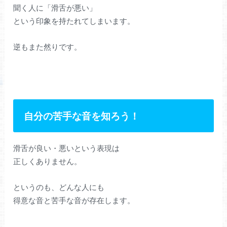
聞く人に「滑舌が悪い」
という印象を持たれてしまいます。
逆もまた然りです。
自分の苦手な音を知ろう！
滑舌が良い・悪いという表現は
正しくありません。
というのも、どんな人にも
得意な音と苦手な音が存在します。