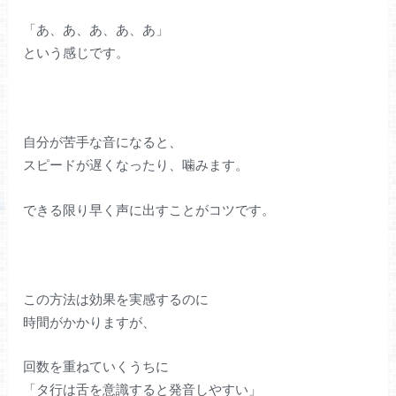
「あ、あ、あ、あ、あ」
という感じです。
自分が苦手な音になると、
スピードが遅くなったり、噛みます。
できる限り早く声に出すことがコツです。
この方法は効果を実感するのに
時間がかかりますが、
回数を重ねていくうちに
「タ行は舌を意識すると発音しやすい」