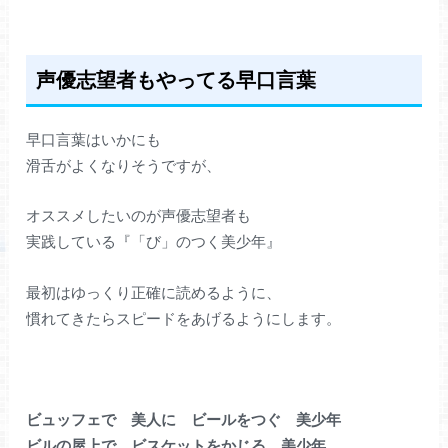
声優志望者もやってる早口言葉
早口言葉はいかにも
滑舌がよくなりそうですが、
オススメしたいのが声優志望者も
実践している『「び」のつく美少年』
最初はゆっくり正確に読めるように、
慣れてきたらスピードをあげるようにします。
ビュッフェで 美人に ビールをつぐ 美少年
ビルの屋上で ビスケットをかじる 美少年