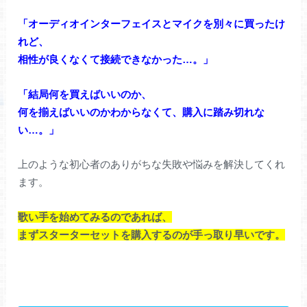
「オーディオインターフェイスとマイクを別々に買ったけ
れど、
相性が良くなくて接続できなかった…。」
「結局何を買えばいいのか、
何を揃えばいいのかわからなくて、購入に踏み切れな
い…。」
上のような初心者のありがちな失敗や悩みを解決してくれ
ます。
歌い手を始めてみるのであれば、
まずスターターセットを購入するのが手っ取り早いです。