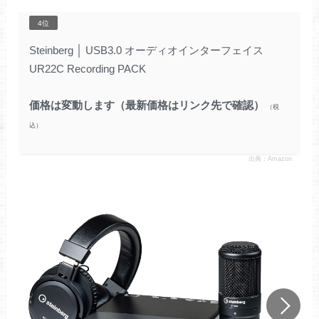
4位
Steinberg
│
USB3.0 オーディオインターフェイス
UR22C Recording PACK
価格は変動します（最新価格はリンク先で確認）
出典：Amazon