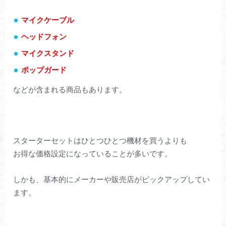
マイクケーブル
ヘッドフォン
マイクスタンド
ポップガード
などが含まれる商品もあります。
スターターセットはひとつひとつ機材を買うよりも
お得な価格設定になっていることが多いです。
しかも、基本的にメーカーや販売店がピックアップしてい
ます。