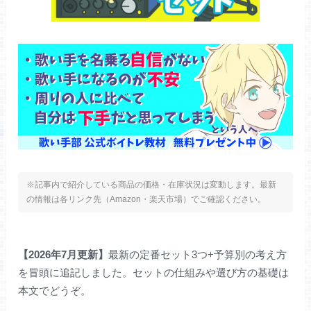
※記事内で紹介している商品の価格・在庫状況は変動します。最新
の情報は各リンク先（Amazon・楽天市場）でご確認ください。
【2026年7月更新】
最新の定番セット3つ+予算別の考え方
を冒頭に追記しました。セットの仕組みや選び方の基礎は
本文でどうぞ。