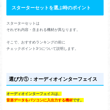
スターターセットを選ぶ時のポイント
スターターセットは
それぞれ内容・含まれる機材が異なります。
そこで、おすすめランキングの前に
チェックポイント3つについて説明します。
選び方①：オーディオインターフェイス
オーディオインターフェイスは、
音楽データをパソコンに入出力する機材
です。