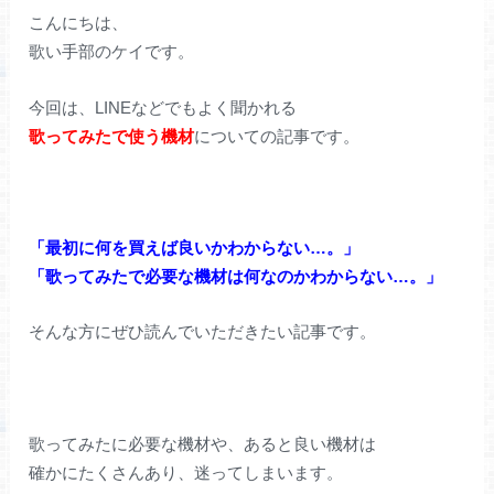
こんにちは、
歌い手部のケイです。
今回は、LINEなどでもよく聞かれる
歌ってみたで使う機材
についての記事です。
「最初に何を買えば良いかわからない…。」
「歌ってみたで必要な機材は何なのかわからない…。」
そんな方にぜひ読んでいただきたい記事です。
歌ってみたに必要な機材や、あると良い機材は
確かにたくさんあり、迷ってしまいます。