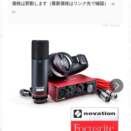
価格は変動します（最新価格はリンク先で確認）
出典：Amazon