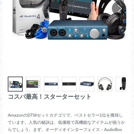
コスパ最高！スターターセット
AmazonのDTMセットカテゴリで、ベストセラー1位を獲得し
ています。人気の秘訣は、低価格で高機能なアイテムが揃うか
らでしょう。まず、オーディオインターフェイス・AudioBox