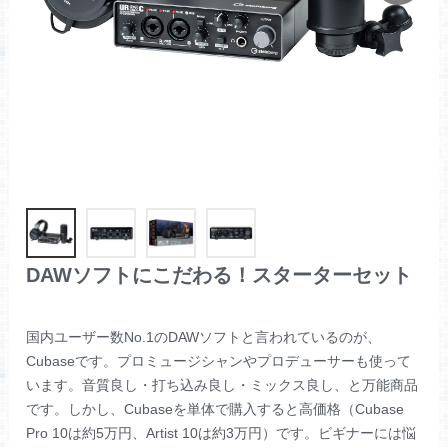
DAWソフトにこだわる！スターターセット
国内ユーザー数No.1のDAWソフトと言われているのが、
Cubaseです。プロミュージシャンやプロデューサーも使って
います。音質良し・打ち込み良し・ミックス良し、と万能商品
です。しかし、Cubaseを単体で購入すると高価格（Cubase
Pro 10は約5万円、Artist 10は約3万円）です。ビギナーには悩