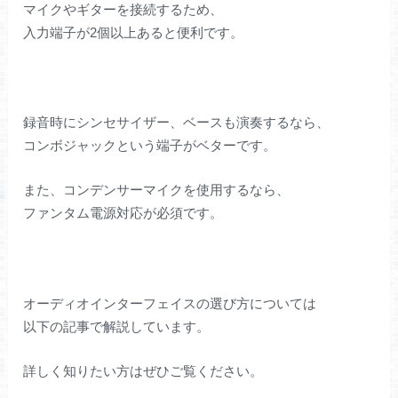
マイクやギターを接続するため、
入力端子が2個以上あると便利です。
録音時にシンセサイザー、ベースも演奏するなら、
コンボジャックという端子がベターです。
また、コンデンサーマイクを使用するなら、
ファンタム電源対応が必須です。
オーディオインターフェイスの選び方については
以下の記事で解説しています。
詳しく知りたい方はぜひご覧ください。