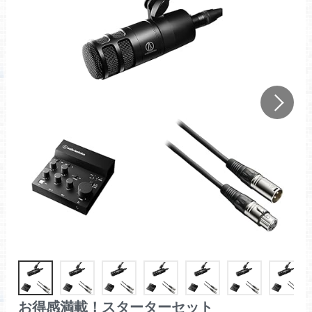
お得感満載！スターターセット