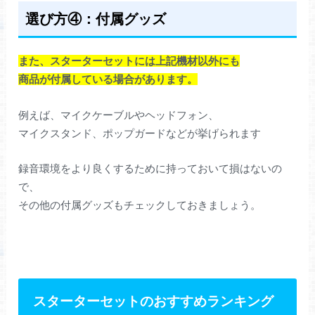
選び方④：付属グッズ
また、スターターセットには上記機材以外にも
商品が付属している場合があります。
例えば、マイクケーブルやヘッドフォン、
マイクスタンド、ポップガードなどが挙げられます
録音環境をより良くするために持っておいて損はないの
で、
その他の付属グッズもチェックしておきましょう。
スターターセットのおすすめランキング