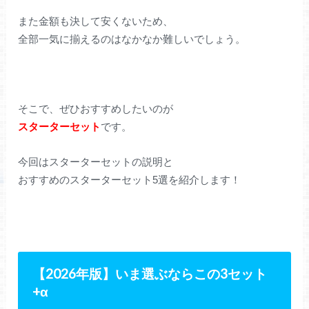
また金額も決して安くないため、
全部一気に揃えるのはなかなか難しいでしょう。
そこで、ぜひおすすめしたいのが
スターターセット
です。
今回はスターターセットの説明と
おすすめのスターターセット5選を紹介します！
【2026年版】いま選ぶならこの3セット
+α