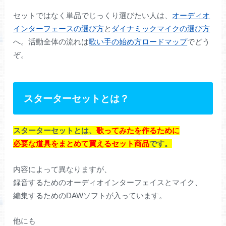
セットではなく単品でじっくり選びたい人は、
オーディオ
インターフェースの選び方
と
ダイナミックマイクの選び方
へ。活動全体の流れは
歌い手の始め方ロードマップ
でどう
ぞ。
スターターセットとは？
スターターセットとは、
歌ってみたを作るために
必要な道具をまとめて買えるセット商品
です。
内容によって異なりますが、
録音するためのオーディオインターフェイスとマイク、
編集するためのDAWソフトが入っています。
他にも