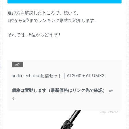
選び方を解説したところで、続いて、
1位から5位までランキング形式で紹介します。
それでは、5位からどうぞ！
5位
audio-technica 配信セット
│
AT2040 + AT-UMX3
価格は変動します（最新価格はリンク先で確認）
出典：Amazon