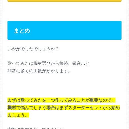
まとめ
いかがでしたでしょうか？
歌ってみたは機材選びから接続、録音…と
非常に多くの工数がかかります。
まずは歌ってみたを一つ作ってみることが重要なので、
機材で悩んでしまう場合はまずスターターセットから始め
ましょう。