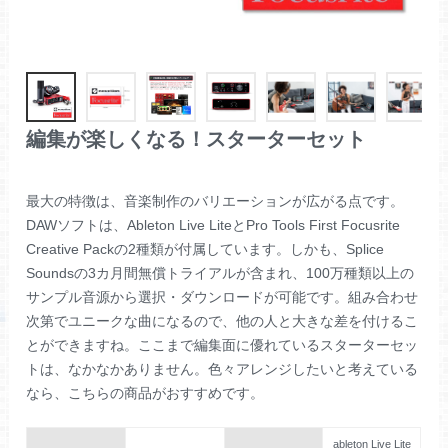
編集が楽しくなる！スターターセット
最大の特徴は、音楽制作のバリエーションが広がる点です。
DAWソフトは、Ableton Live LiteとPro Tools First Focusrite
Creative Packの2種類が付属しています。しかも、Splice
Soundsの3カ月間無償トライアルが含まれ、100万種類以上の
サンプル音源から選択・ダウンロードが可能です。組み合わせ
次第でユニークな曲になるので、他の人と大きな差を付けるこ
とができますね。ここまで編集面に優れているスターターセッ
トは、なかなかありません。色々アレンジしたいと考えている
なら、こちらの商品がおすすめです。
ableton Live Lite