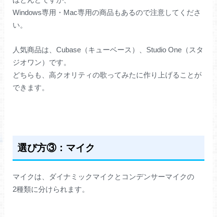
Windows専用・Mac専用の商品もあるので注意してくださ
い。
人気商品は、Cubase（キューベース）、Studio One（スタ
ジオワン）です。
どちらも、高クオリティの歌ってみたに作り上げることが
できます。
選び方③：マイク
マイクは、ダイナミックマイクとコンデンサーマイクの
2種類に分けられます。