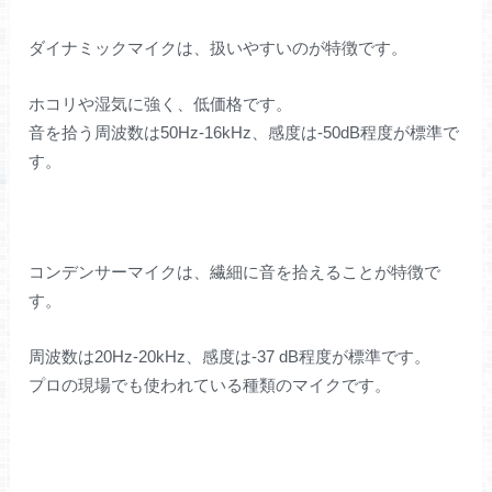
ダイナミックマイクは、扱いやすいのが特徴です。
ホコリや湿気に強く、低価格です。
音を拾う周波数は50Hz-16kHz、感度は-50dB程度が標準で
す。
コンデンサーマイクは、繊細に音を拾えることが特徴で
す。
周波数は20Hz-20kHz、感度は-37 dB程度が標準です。
プロの現場でも使われている種類のマイクです。