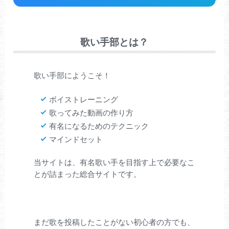
歌い手部とは？
歌い手部にようこそ！
ボイストレーニング
歌ってみた動画の作り方
有名になるためのテクニック
マインドセット
当サイトは、有名歌い手を目指す上で必要なこ
とが詰まった総合サイトです。
まだ歌を投稿したことがない初心者の方でも、