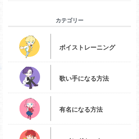
カテゴリー
ボイストレーニング
歌い手になる方法
有名になる方法