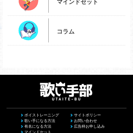
マインドセット
コラム
ボイストレーニング
サイトポリシー
歌い手になる方法
お問い合わせ
有名になる方法
広告枠お申し込み
マインドセット