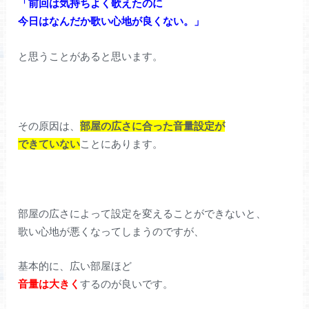
「前回は気持ちよく歌えたのに
今日はなんだか歌い心地が良くない。」
と思うことがあると思います。
その原因は、
部屋の広さに合った音量設定
が
できていない
ことにあります。
部屋の広さによって設定を変えることができないと、
歌い心地が悪くなってしまうのですが、
基本的に、広い部屋ほど
音量は大きく
するのが良いです。