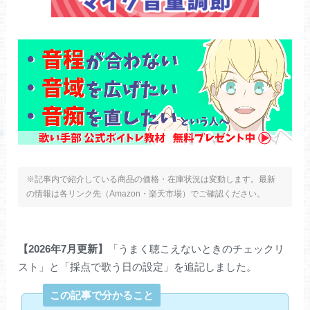
※記事内で紹介している商品の価格・在庫状況は変動します。最新
の情報は各リンク先（Amazon・楽天市場）でご確認ください。
【2026年7月更新】
「うまく聴こえないときのチェックリ
スト」と「採点で歌う日の設定」を追記しました。
この記事で分かること