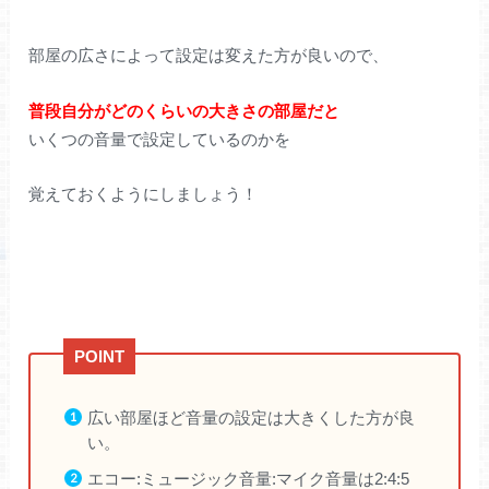
部屋の広さによって設定は変えた方が良いので、
普段自分がどのくらいの大きさの部屋だと
いくつの音量で設定しているのかを
覚えておくようにしましょう！
広い部屋ほど音量の設定は大きくした方が良
い。
エコー:ミュージック音量:マイク音量は2:4:5