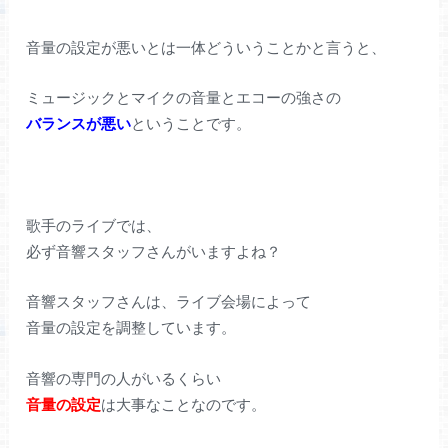
音量の設定が悪いとは一体どういうことかと言うと、
ミュージックとマイクの音量とエコーの強さの
バランスが悪い
ということです。
歌手のライブでは、
必ず音響スタッフさんがいますよね？
音響スタッフさんは、ライブ会場によって
音量の設定を調整しています。
音響の専門の人がいるくらい
音量の設定
は大事なことなのです。