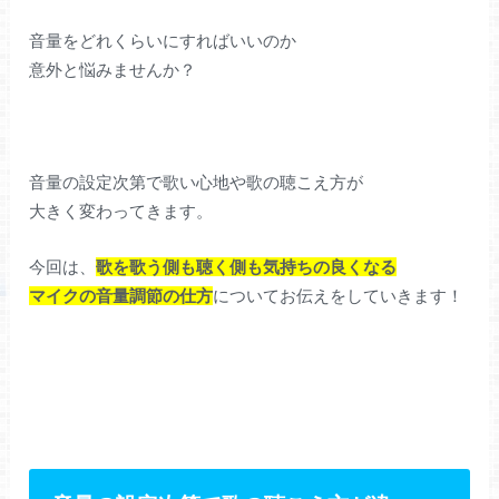
音量をどれくらいにすればいいのか
意外と悩みませんか？
音量の設定次第で歌い心地や歌の聴こえ方が
大きく変わってきます。
今回は、
歌を歌う側も聴く側も気持ちの良くなる
マイクの音量調節の仕方
についてお伝えをしていきます！