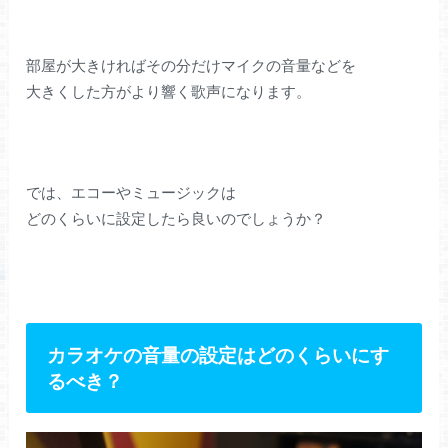
部屋が大きければその分だけマイクの音量などを
大きくした方がより響く歌声になります。
では、エコーやミュージックは
どのくらいに設定したら良いのでしょうか？
カラオケの音量の設定はどのくらいにす
るべき？