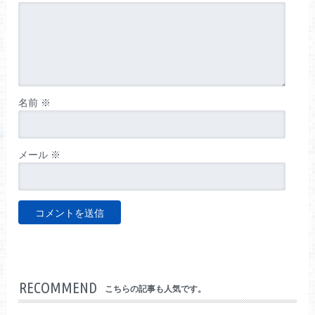
名前
※
メール
※
RECOMMEND
こちらの記事も人気です。