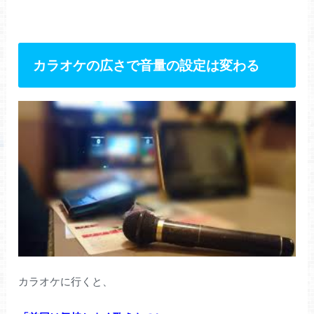
カラオケの広さで音量の設定は変わる
カラオケに行くと、