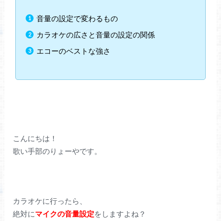
音量の設定で変わるもの
カラオケの広さと音量の設定の関係
エコーのベストな強さ
こんにちは！
歌い手部のりょーやです。
カラオケに行ったら、
絶対に
マイクの音量設定
をしますよね？