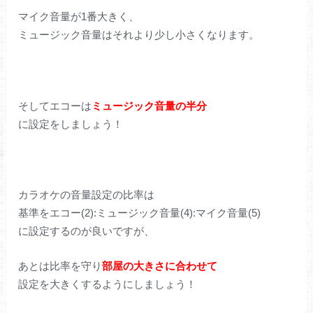
マイク音量が1番大きく、
ミュージック音量はそれより少し小さくなります。
そしてエコーは
ミュージック音量の半分
に設定をしましょう！
カラオケの音量設定の比率は
基準をエコー(2):ミュージック音量(4):マイク音量(5)
に設定するのが良いですが、
あとは比率を守り
部屋の大きさに合わせて
設定を大きくするようにしましょう！