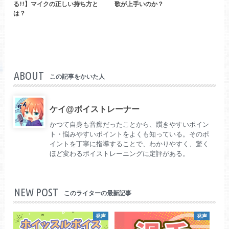
る!!】マイクの正しい持ち方と
歌が上手いのか？
は？
ABOUT
この記事をかいた人
ケイ@ボイストレーナー
かつて自身も音痴だったことから、躓きやすいポイン
ト・悩みやすいポイントをよくも知っている。そのポ
イントを丁寧に指導することで、わかりやすく、驚く
ほど変わるボイストレーニングに定評がある。
NEW POST
このライターの最新記事
発声
発声