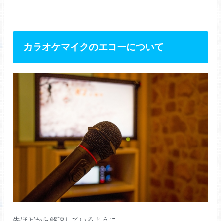
カラオケマイクのエコーについて
先ほどから解説しているように、