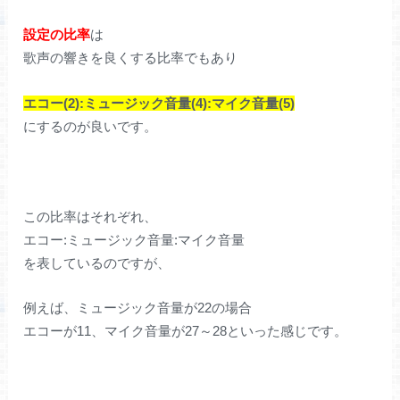
設定の比率
は
歌声の響きを良くする比率でもあり
エコー(2):ミュージック音量(4):マイク音量(5)
にするのが良いです。
この比率はそれぞれ、
エコー:ミュージック音量:マイク音量
を表しているのですが、
例えば、ミュージック音量が22の場合
エコーが11、マイク音量が27～28といった感じです。