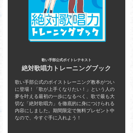
歌い手部公式ボイトレテキスト
絶対歌唱力トレーニングブック
歌い手部公式のボイストレーニング教本がつい
に登場！「歌が上手くなりたい！」という人の
夢を叶える最初の一歩になるべく、歌で最も大
切な「絶対歌唱力」を徹底的に身につけられる
内容にしました。期間限定で無料プレゼント中
なので、今すぐ手に入れよう！