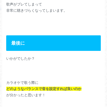
歌声がブレてしまって
非常に聴きづらくなってしまいます。
最後に
いかがでしたか？
カラオケで歌う際に
どのようなバランスで音を設定すれば良いのか
が分かったと思います！