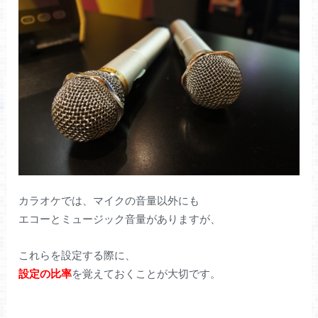
カラオケでは、マイクの音量以外にも
エコーとミュージック音量がありますが、
これらを設定する際に、
設定の比率
を覚えておくことが大切です。