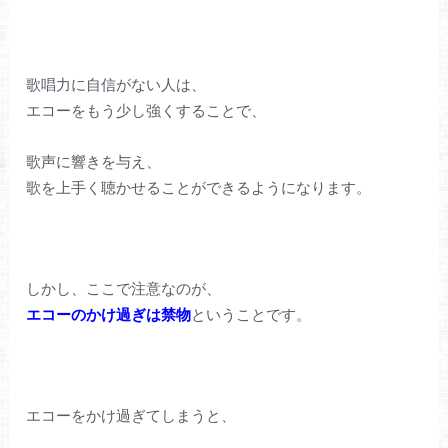
歌唱力に自信がない人は、
エコーをもう少し強くすることで、
歌声に響きを与え、
歌を上手く聴かせることができるようになります。
しかし、ここで注意なのが、
エコーのかけ過ぎは禁物
ということです。
エコーをかけ過ぎてしまうと、