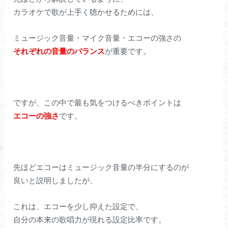
カラオケで歌が上手く聴かせるためには、
ミュージック音量・マイク音量・エコーの強さの
それぞれの音量のバランス
が重要です。
ですが、この中で最も気をつけるべきポイントは
エコーの強さ
です。
先ほどエコーはミュージック音量の半分にするのが
良いと説明しましたが、
これは、エコーを少し抑えた設定で、
自分の本来の歌唱力が現れる設定比率です。