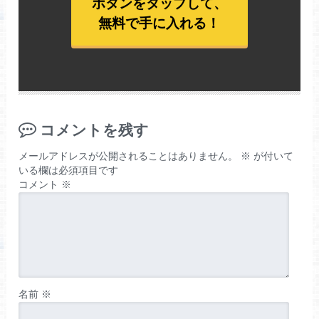
ボタンをタップして、
無料で手に入れる！
コメントを残す
メールアドレスが公開されることはありません。
※
が付いて
いる欄は必須項目です
コメント
※
名前
※