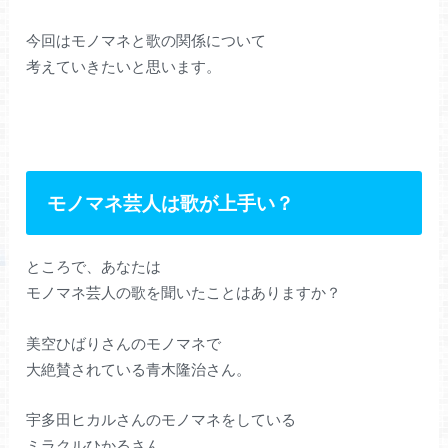
今回はモノマネと歌の関係について
考えていきたいと思います。
モノマネ芸人は歌が上手い？
ところで、あなたは
モノマネ芸人の歌を聞いたことはありますか？
美空ひばりさんのモノマネで
大絶賛されている青木隆治さん。
宇多田ヒカルさんのモノマネをしている
ミラクルひかるさん。