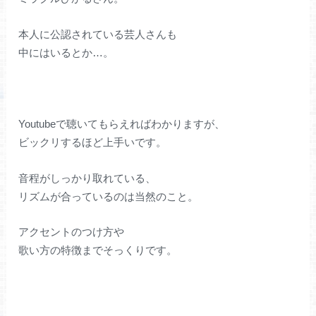
本人に公認されている芸人さんも
中にはいるとか…。
Youtubeで聴いてもらえればわかりますが、
ビックリするほど上手いです。
音程がしっかり取れている、
リズムが合っているのは当然のこと。
アクセントのつけ方や
歌い方の特徴までそっくりです。