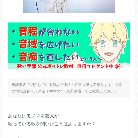
※記事内で紹介している商品の価格・在庫状況は変動します。最新
の情報は各リンク先（Amazon・楽天市場）でご確認ください。
あなたはモノマネ芸人が
歌っている歌を聞いたことはありますか？