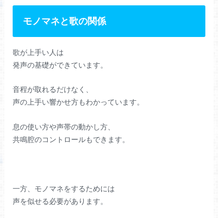
モノマネと歌の関係
歌が上手い人は
発声の基礎ができています。
音程が取れるだけなく、
声の上手い響かせ方もわかっています。
息の使い方や声帯の動かし方、
共鳴腔のコントロールもできます。
一方、モノマネをするためには
声を似せる必要があります。