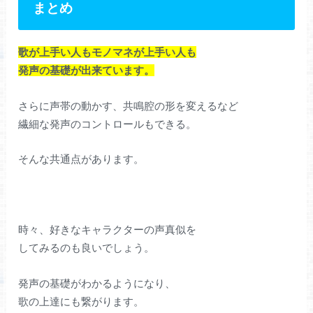
まとめ
歌が上手い人もモノマネが上手い人も
発声の基礎が出来ています。
さらに声帯の動かす、共鳴腔の形を変えるなど
繊細な発声のコントロールもできる。
そんな共通点があります。
時々、好きなキャラクターの声真似を
してみるのも良いでしょう。
発声の基礎がわかるようになり、
歌の上達にも繋がります。