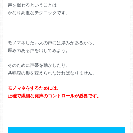
声を似せるということは
かなり高度なテクニックです。
モノマネしたい人の声には厚みがあるから、
厚みのある声を出してみよう。
そのために声帯を動かしたり、
共鳴腔の形を変えられなければなりません。
モノマネをするためには、
正確で繊細な発声のコントロールが必要です。