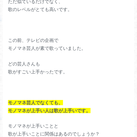
ただ似ているだけでなく、
歌のレベルがとても高いです。
この前、テレビの企画で
モノマネ芸人が素で歌っていました。
どの芸人さんも
歌がすごい上手かったです。
モノマネ芸人でなくても、
モノマネが上手い人は歌が上手いです。
モノマネが上手いことと
歌が上手いことに関係はあるのでしょうか？