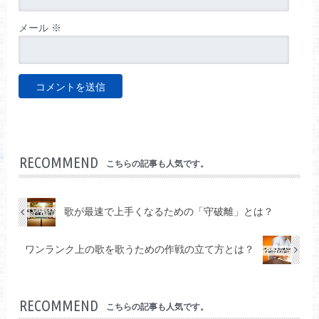
メール
※
RECOMMEND
こちらの記事も人気です。
歌が最速で上手くなるための「守破離」とは？
ワンランク上の歌を歌うための作戦の立て方とは？
RECOMMEND
こちらの記事も人気です。