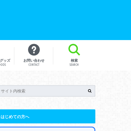
グッズ
お問い合わせ
検索
OODS
CONTACT
SEARCH
はじめての方へ