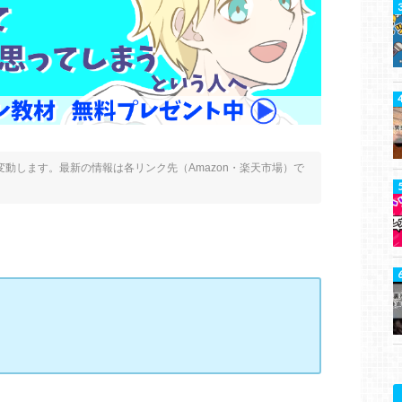
動します。最新の情報は各リンク先（Amazon・楽天市場）で