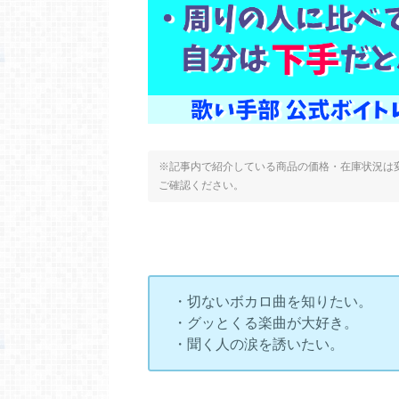
※記事内で紹介している商品の価格・在庫状況は変
ご確認ください。
・切ないボカロ曲を知りたい。
・グッとくる楽曲が大好き。
・聞く人の涙を誘いたい。