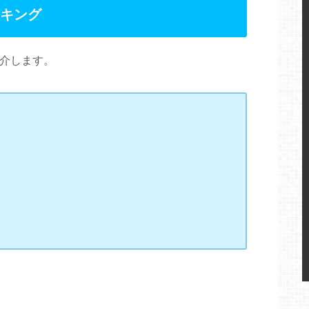
キング
紹介します。