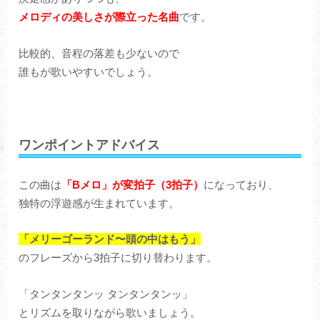
メロディの美しさが際立った名曲
です。
比較的、音程の落差も少ないので
誰もが歌いやすいでしょう。
ワンポイントアドバイス
この曲は
「Bメロ」が変拍子（3拍子）
になっており、
独特の浮遊感が生まれています。
「メリーゴーランド〜頭の中はもう」
のフレーズから3拍子に切り替わります。
「タンタンタンッ タンタンタンッ」
とリズムを取りながら歌いましょう。