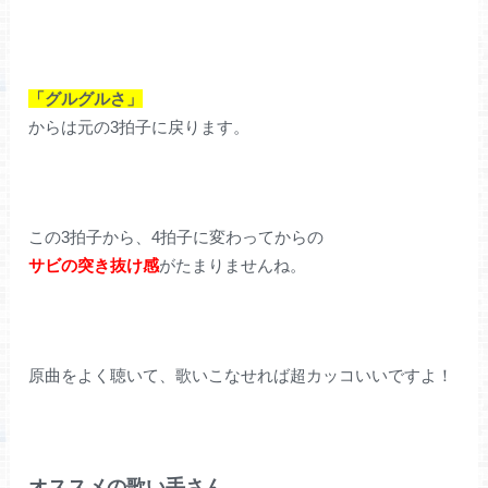
「グルグルさ」
からは元の3拍子に戻ります。
この3拍子から、4拍子に変わってからの
サビの突き抜け感
がたまりませんね。
原曲をよく聴いて、歌いこなせれば超カッコいいですよ！
オススメの歌い手さん