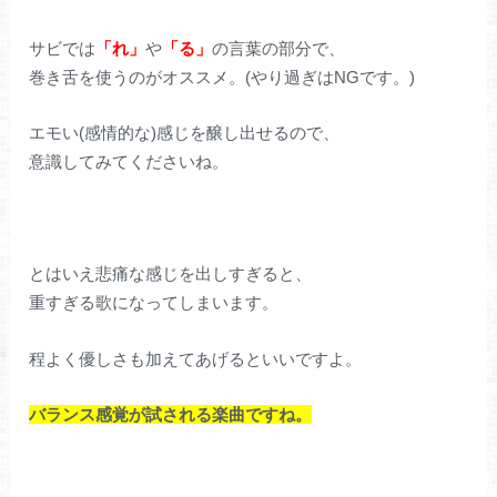
サビでは
「れ」
や
「る」
の言葉の部分で、
巻き舌を使うのがオススメ。(やり過ぎはNGです。)
エモい(感情的な)感じを醸し出せるので、
意識してみてくださいね。
とはいえ悲痛な感じを出しすぎると、
重すぎる歌になってしまいます。
程よく優しさも加えてあげるといいですよ。
バランス感覚が試される楽曲ですね。