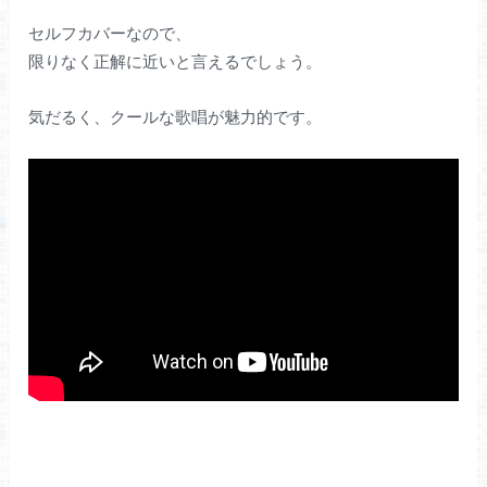
セルフカバーなので、
限りなく正解に近いと言えるでしょう。
気だるく、クールな歌唱が魅力的です。