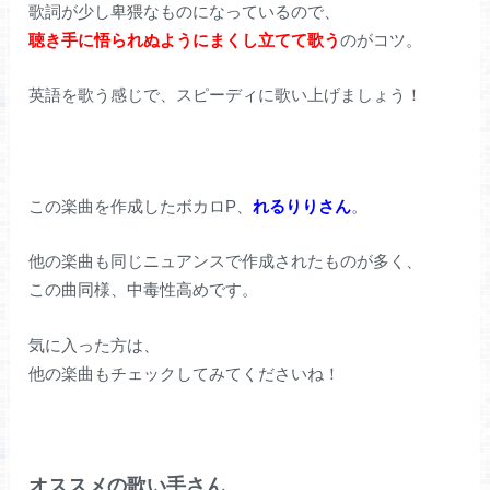
歌詞が少し卑猥なものになっているので、
聴き手に悟られぬようにまくし立てて歌う
のがコツ。
英語を歌う感じで、スピーディに歌い上げましょう！
この楽曲を作成したボカロP、
れるりりさん
。
他の楽曲も同じニュアンスで作成されたものが多く、
この曲同様、中毒性高めです。
気に入った方は、
他の楽曲もチェックしてみてくださいね！
オススメの歌い手さん