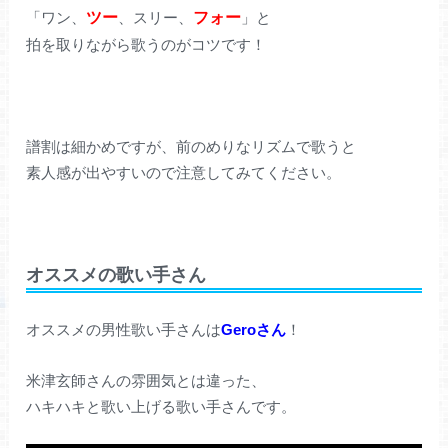
「ワン、
ツー
、スリー、
フォー
」と
拍を取りながら歌うのがコツです！
譜割は細かめですが、前のめりなリズムで歌うと
素人感が出やすいので注意してみてください。
オススメの歌い手さん
オススメの男性歌い手さんは
Geroさん
！
米津玄師さんの雰囲気とは違った、
ハキハキと歌い上げる歌い手さんです。