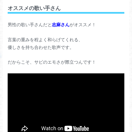
オススメの歌い手さん
男性の歌い手さんだと
志麻さん
がオススメ！
言葉の重みを程よく和らげてくれる、
優しさを持ち合わせた歌声です。
だからこそ、サビのエモさが際立つんです！