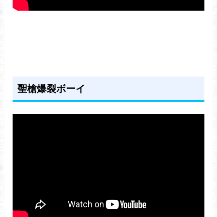
聖槍爆裂ボーイ