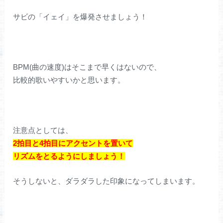
サビの「イェイ」を爆発させましょう！
BPM(曲の速度)はそこまで早くはないので、
比較的歌いやすいかと思います。
注意点としては、
2拍目と4拍目にアクセントを置いて
リズムをとるようにしましょう！
そうしないと、ダラダラした印象になってしまいます。