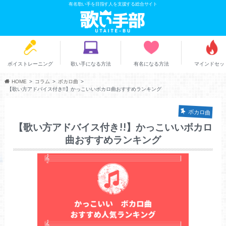
有名歌い手を目指す人を支援する総合サイト
ボイストレーニング
歌い手になる方法
有名になる方法
マインドセッ
HOME
コラム
ボカロ曲
【歌い方アドバイス付き!!】かっこいいボカロ曲おすすめランキング
ボカロ曲
【歌い方アドバイス付き!!】かっこいいボカロ
曲おすすめランキング