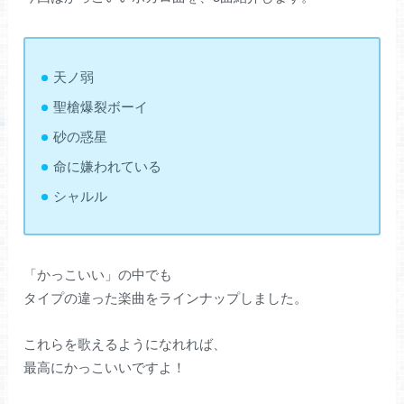
天ノ弱
聖槍爆裂ボーイ
砂の惑星
命に嫌われている
シャルル
「かっこいい」の中でも
タイプの違った楽曲をラインナップしました。
これらを歌えるようになれれば、
最高にかっこいいですよ！