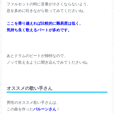
ファルセットの時に音量が小さくならないよう、
息を多めに吐きながら歌ってみてくださいね。
ここを乗り越えれば比較的に難易度は低く、
気持ち良く歌えるパートが多めです。
あとドラムのビートが独特なので、
ノッて歌えるように聞き込んでみてくださいね。
オススメの歌い手さん
男性のオススメ歌い手さんは、
この曲を作った
バルーンさん
！