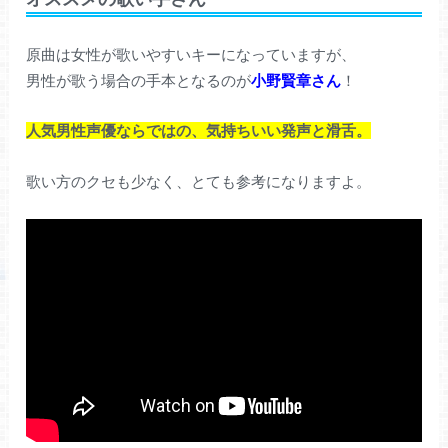
原曲は女性が歌いやすいキーになっていますが、
男性が歌う場合の手本となるのが
小野賢章さん
！
人気男性声優ならではの、気持ちいい発声と滑舌。
歌い方のクセも少なく、とても参考になりますよ。