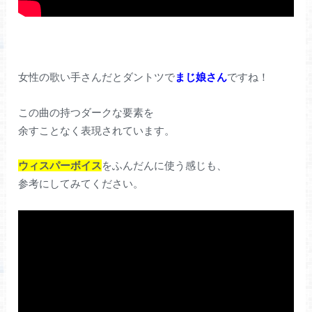
女性の歌い手さんだとダントツで
まじ娘さん
ですね！
この曲の持つダークな要素を
余すことなく表現されています。
ウィスパーボイス
をふんだんに使う感じも、
参考にしてみてください。