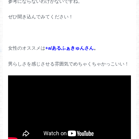
参考にならないわけがないですね。
ぜひ聞き込んでみてください！
女性のオススメは
+a/あるふぁきゅんさん
。
男らしさを感じさせる雰囲気でめちゃくちゃかっこいい！