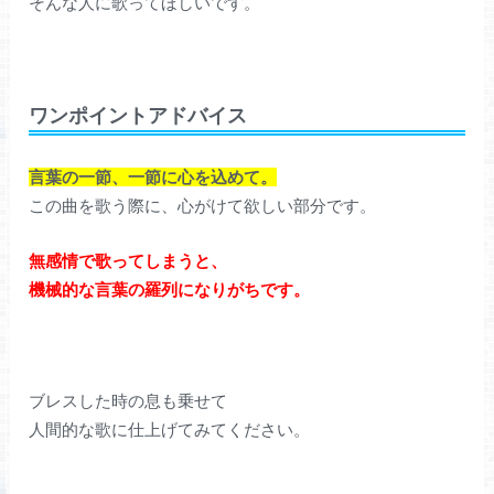
そんな人に歌ってほしいです。
ワンポイントアドバイス
言葉の一節、一節に心を込めて。
この曲を歌う際に、心がけて欲しい部分です。
無感情で歌ってしまうと、
機械的な言葉の羅列になりがちです。
ブレスした時の息も乗せて
人間的な歌に仕上げてみてください。