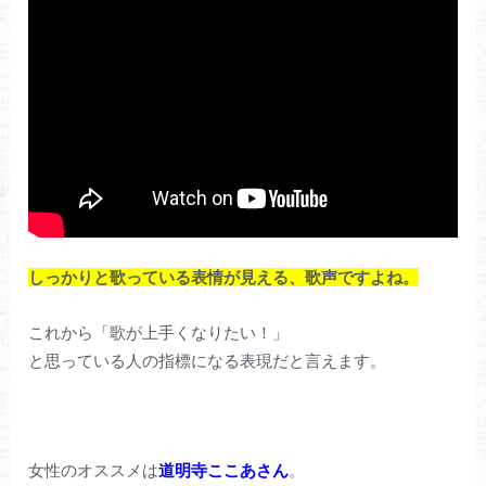
しっかりと歌っている表情が見える、歌声ですよね。
これから「歌が上手くなりたい！」
と思っている人の指標になる表現だと言えます。
女性のオススメは
道明寺ここあさん
。