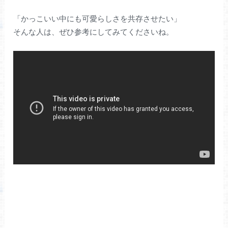
「かっこいい中にも可愛らしさを共存させたい」
そんな人は、ぜひ参考にしてみてくださいね。