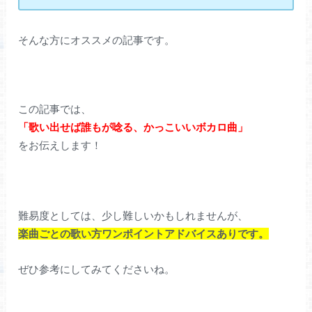
そんな方にオススメの記事です。
この記事では、
「歌い出せば誰もが唸る、かっこいいボカロ曲」
をお伝えします！
難易度としては、少し難しいかもしれませんが、
楽曲ごとの歌い方ワンポイントアドバイスありです。
ぜひ参考にしてみてくださいね。