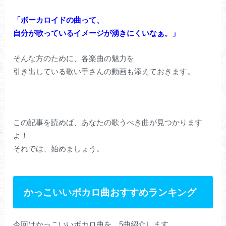
「ボーカロイドの曲って、
自分が歌っているイメージが湧きにくいなぁ。」
そんな方のために、各楽曲の魅力を
引き出している歌い手さんの動画も添えておきます。
この記事を読めば、あなたの歌うべき曲が見つかります
よ！
それでは、始めましょう。
かっこいいボカロ曲おすすめランキング
今回はかっこいいボカロ曲を、5曲紹介します。