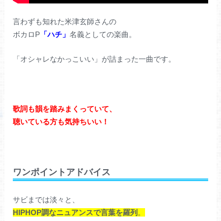
言わずも知れた米津玄師さんの
ボカロP
「ハチ」
名義としての楽曲。
「オシャレなかっこいい」が詰まった一曲です。
歌詞も韻を踏みまくっていて、
聴いている方も気持ちいい！
ワンポイントアドバイス
サビまでは淡々と、
HIPHOP調なニュアンスで言葉を羅列
。