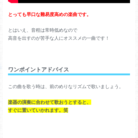
とっても早口な難易度高めの楽曲です。
とはいえ、音程は常時低めなので
高音を出すのが苦手な人にオススメの一曲です！
ワンポイントアドバイス
この曲を歌う時は、前のめりなリズムで歌いましょう。
楽器の演奏に合わせて歌おうとすると、
すぐに置いていかれます。笑