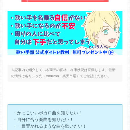
※記事内で紹介している商品の価格・在庫状況は変動します。最新
の情報は各リンク先（Amazon・楽天市場）でご確認ください。
・かっこいいボカロ曲を知りたい！
・自分に合う楽曲を知りたい！
・一目置かれるような曲を歌いたい！