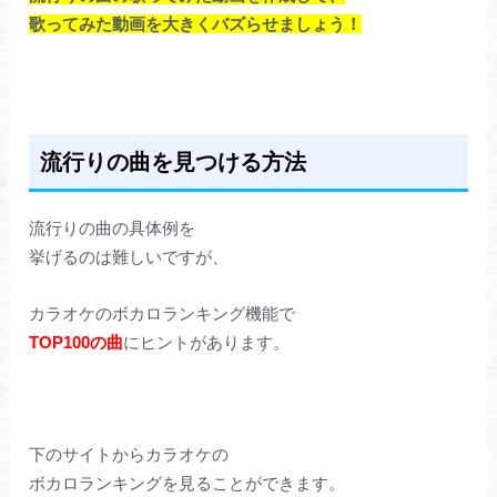
歌ってみた動画を大きくバズらせましょう！
流行りの曲を見つける方法
流行りの曲の具体例を
挙げるのは難しいですが、
カラオケのボカロランキング機能で
TOP100の曲
にヒントがあります。
下のサイトからカラオケの
ボカロランキングを見ることができます。