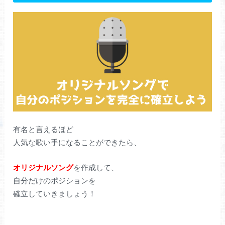
有名と言えるほど
人気な歌い手になることができたら、
オリジナルソング
を作成して、
自分だけのポジションを
確立していきましょう！