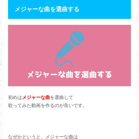
メジャーな曲を選曲する
初めは
メジャーな曲
を選曲して
歌ってみた動画を作るのが良いです。
なぜかというと、メジャーな曲は