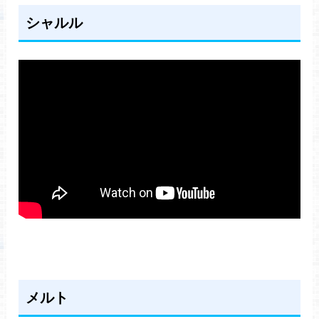
シャルル
メルト