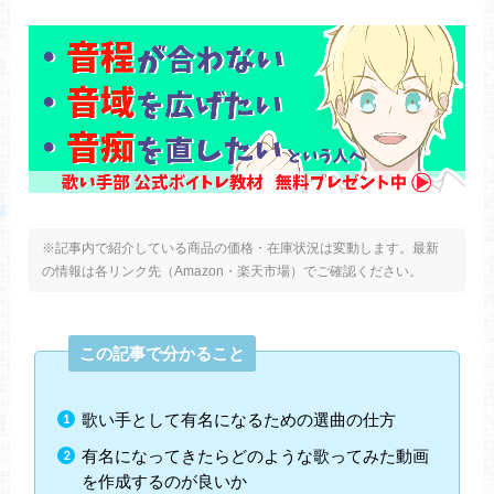
※記事内で紹介している商品の価格・在庫状況は変動します。最新
の情報は各リンク先（Amazon・楽天市場）でご確認ください。
この記事で分かること
歌い手として有名になるための選曲の仕方
有名になってきたらどのような歌ってみた動画
を作成するのが良いか