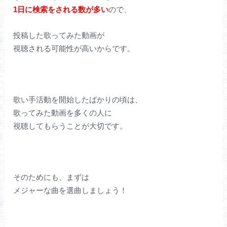
1日に検索をされる数が多い
ので、
投稿した歌ってみた動画が
視聴される可能性が高いからです。
歌い手活動を開始したばかりの頃は、
歌ってみた動画を多くの人に
視聴してもらうことが大切です。
そのためにも、まずは
メジャーな曲を選曲しましょう！