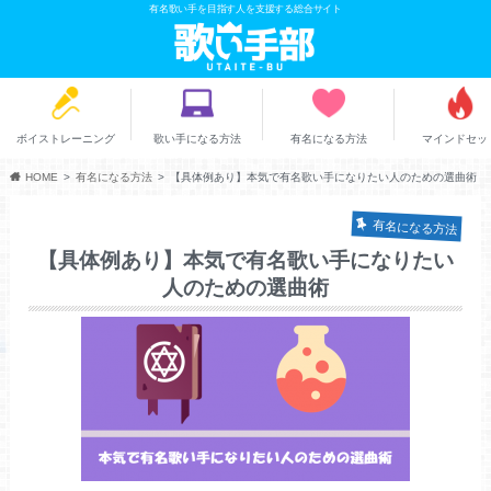
有名歌い手を目指す人を支援する総合サイト
ボイストレーニング
歌い手になる方法
有名になる方法
マインドセッ
HOME
有名になる方法
【具体例あり】本気で有名歌い手になりたい人のための選曲術
有名になる方法
【具体例あり】本気で有名歌い手になりたい
人のための選曲術