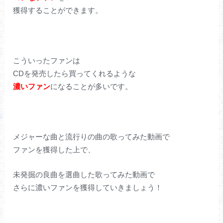
獲得することができます。
こういったファンは
CDを発売したら買ってくれるような
濃いファン
になることが多いです。
メジャーな曲と流行りの曲の歌ってみた動画で
ファンを獲得した上で、
未発掘の良曲を選曲した歌ってみた動画で
さらに濃いファンを獲得していきましょう！