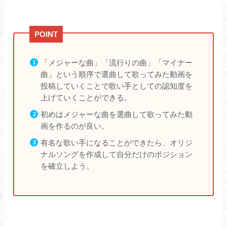
「メジャーな曲」「流行りの曲」「マイナー
曲」という順序で選曲して歌ってみた動画を
投稿していくことで歌い手としての認知度を
上げていくことができる。
初めはメジャーな曲を選曲して歌ってみた動
画を作るのが良い。
有名な歌い手になることができたら、オリジ
ナルソングを作成して自分だけのポジション
を確立しよう。