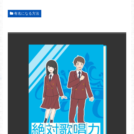
有名になる方法