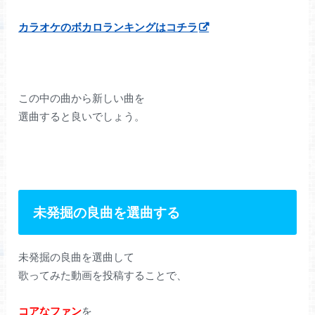
カラオケのボカロランキングはコチラ
この中の曲から新しい曲を
選曲すると良いでしょう。
未発掘の良曲を選曲する
未発掘の良曲を選曲して
歌ってみた動画を投稿することで、
コアなファン
を