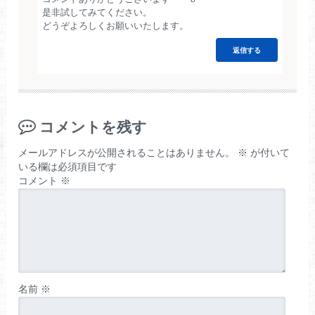
是非試してみてください。
どうぞよろしくお願いいたします。
返信する
コメントを残す
メールアドレスが公開されることはありません。
※
が付いて
いる欄は必須項目です
コメント
※
名前
※