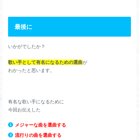
最後に
いかがでしたか？
歌い手として有名になるための選曲
が
わかったと思います。
有名な歌い手になるために
今回お伝えした
メジャーな曲を選曲する
流行りの曲を選曲する