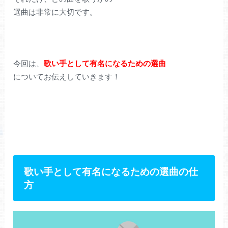
選曲は非常に大切です。
今回は、
歌い手として有名になるための選曲
についてお伝えしていきます！
歌い手として有名になるための選曲の仕
方