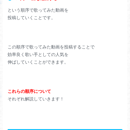
という順序で歌ってみた動画を
投稿していくことです。
この順序で歌ってみた動画を投稿することで
効率良く歌い手としての人気を
伸ばしていくことができます。
これらの順序について
それぞれ解説していきます！