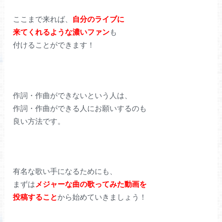
ここまで来れば、
自分のライブに
来てくれるような濃いファン
も
付けることができます！
作詞・作曲ができないという人は、
作詞・作曲ができる人にお願いするのも
良い方法です。
有名な歌い手になるためにも、
まずは
メジャーな曲の歌ってみた動画を
投稿すること
から始めていきましょう！