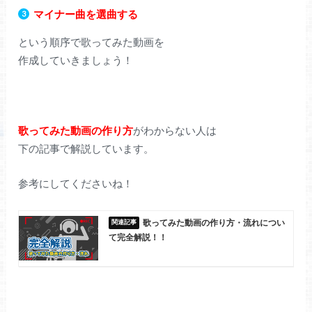
マイナー曲を選曲する
という順序で歌ってみた動画を
作成していきましょう！
歌ってみた動画の作り方
がわからない人は
下の記事で解説しています。
参考にしてくださいね！
歌ってみた動画の作り方・流れについ
て完全解説！！