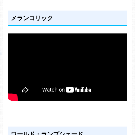
メランコリック
ワールド・ランプシェード