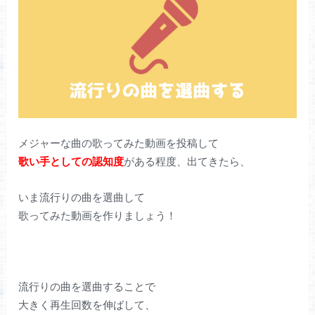
メジャーな曲の歌ってみた動画を投稿して
歌い手としての認知度
がある程度、出てきたら、
いま流行りの曲を選曲して
歌ってみた動画を作りましょう！
流行りの曲を選曲することで
大きく再生回数を伸ばして、