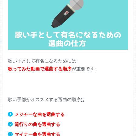
歌い手として有名になるためには
歌ってみた動画で選曲する順序
が重要です。
歌い手部がオススメする選曲の順序は
メジャーな曲を選曲する
流行りの曲を選曲する
マイナー曲を選曲する