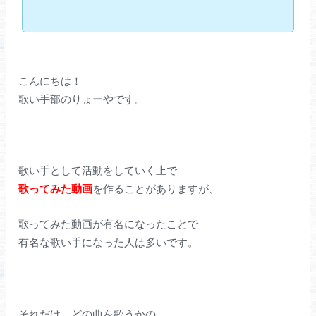
こんにちは！
歌い手部のりょーやです。
歌い手として活動をしていく上で
歌ってみた動画
を作ることがありますが、
歌ってみた動画が有名になったことで
有名な歌い手になった人は多いです。
それだけ、どの曲を歌うかの