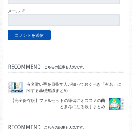
メール
※
RECOMMEND
こちらの記事も人気です。
有名歌い手を目指す人が知っておくべき「有名」に
関する基礎知識まとめ
【完全保存版】ファルセットの練習にオススメの曲
と参考になる歌手まとめ
RECOMMEND
こちらの記事も人気です。