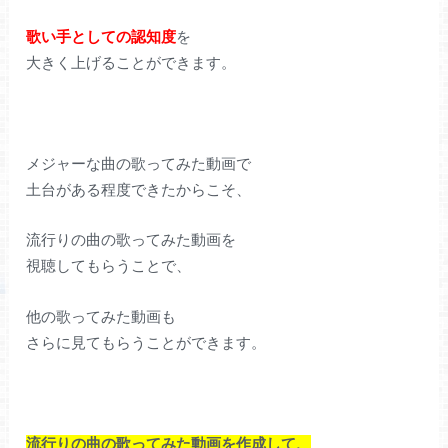
歌い手としての認知度
を
大きく上げることができます。
メジャーな曲の歌ってみた動画で
土台がある程度できたからこそ、
流行りの曲の歌ってみた動画を
視聴してもらうことで、
他の歌ってみた動画も
さらに見てもらうことができます。
流行りの曲の歌ってみた動画を作成して、