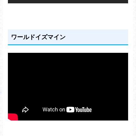
ワールドイズマイン