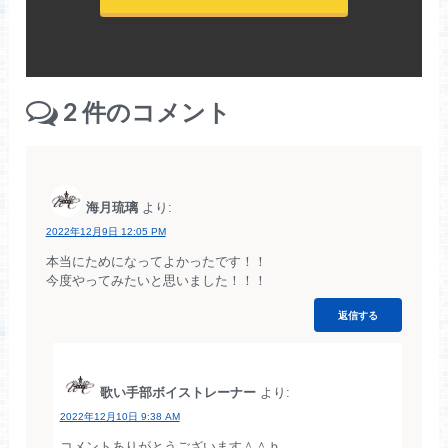
2
件のコメント
海月琉璃
より:
2022年12月9日 12:05 PM
本当にためになってよかったです！！
今度やってみたいと思いました！！！
返信する
歌い手部ボイストレーナー
より:
2022年12月10日 9:38 AM
コメントありがとうございます＾＾ｂ