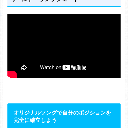
オリジナルソングで自分のポジションを
完全に確立しよう