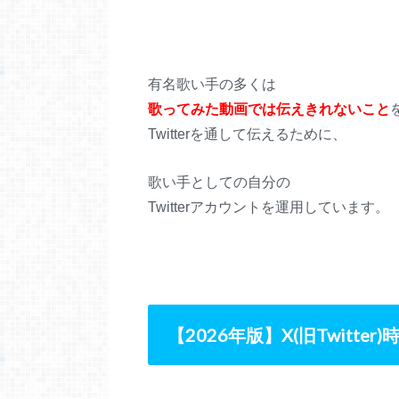
有名歌い手の多くは
歌ってみた動画では伝えきれないこと
Twitterを通して伝えるために、
歌い手としての自分の
Twitterアカウントを運用しています。
【2026年版】X(旧Twitt