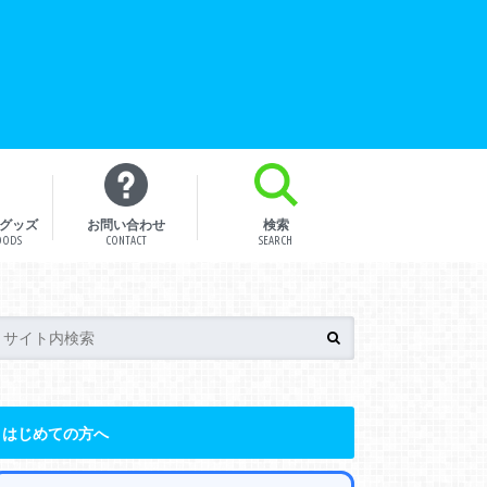
グッズ
お問い合わせ
検索
OODS
CONTACT
SEARCH
はじめての方へ