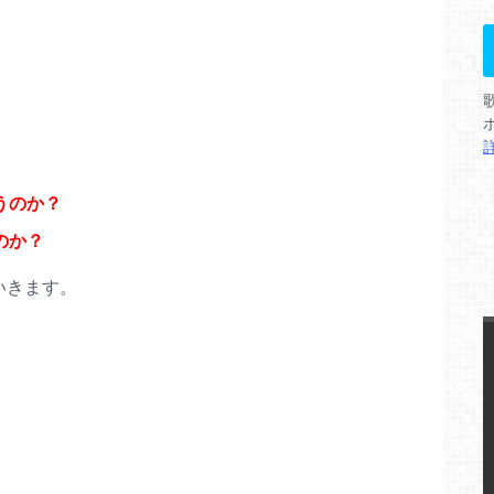
使うのか？
いのか？
いきます。