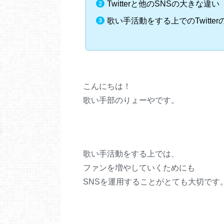
Twitterと他のSNSの大きな違い
歌い手活動をする上でのTwitte
こんにちは！
歌い手部のりょーやです。
歌い手活動をする上では、
ファンを増やしていくためにも
SNSを運用することがとても大切です