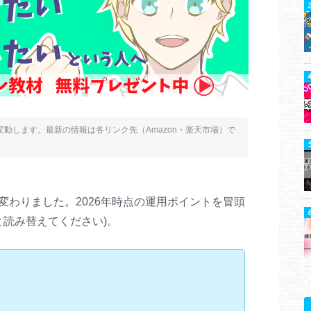
動します。最新の情報は各リンク先（Amazon・楽天市場）で
名称が変わりました。2026年時点の運用ポイントを冒頭
Xと読み替えてください)。