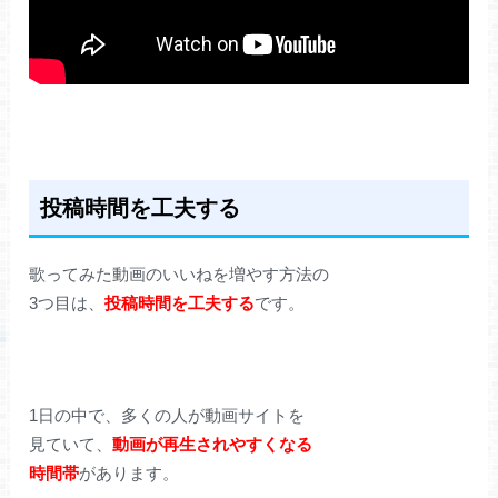
投稿時間を工夫する
歌ってみた動画のいいねを増やす方法の
3つ目は、
投稿時間を工夫する
です。
1日の中で、多くの人が動画サイトを
見ていて、
動画が再生されやすくなる
時間帯
があります。