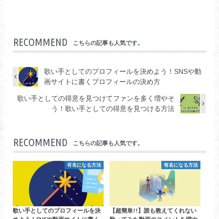
RECOMMEND
こちらの記事も人気です。
歌い手としてのプロフィールを決めよう！SNSや動
画サイトに書くプロフィールの決め方
歌い手としての得意を見つけてファンを多く増やそ
う！歌い手としての得意を見つける方法
RECOMMEND
こちらの記事も人気です。
有名になる方法
有名になる方法
歌い手としてのプロフィールを決
【超簡単!!】誰も教えてくれない