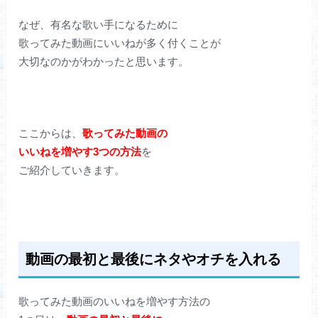
なぜ、有名な歌い手になるために
歌ってみた動画にいいねが多く付くことが
大切なのかがわかったと思います。
ここからは、
歌ってみた動画の
いいねを増やす3つの方法
を
ご紹介していきます。
動画の最初と最後にネタやオチを入れる
歌ってみた動画のいいねを増やす方法の