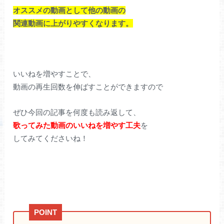
オススメの動画として
他の
動画の
関連動画に上がりやすくなります。
いいねを増やすことで、
動画の再生回数を伸ばすことができますので
ぜひ今回の記事を何度も読み返して、
歌ってみた動画のいいねを増やす工夫
を
してみてくださいね！