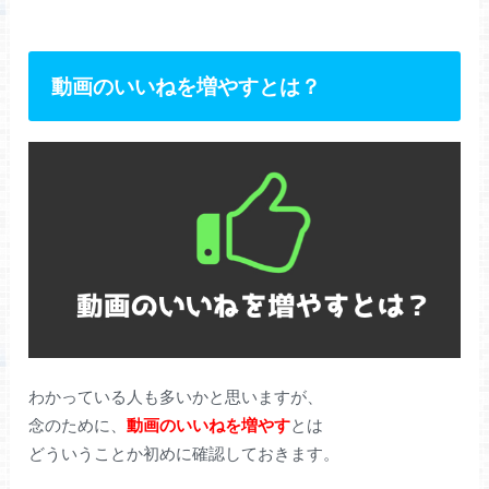
動画のいいねを増やすとは？
わかっている人も多いかと思いますが、
念のために、
動画のいいねを増やす
とは
どういうことか初めに確認しておきます。