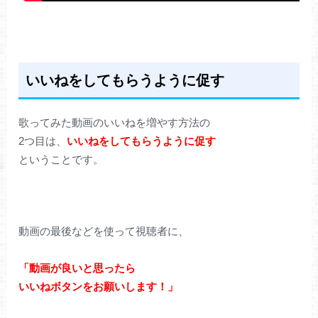
いいねをしてもらうように促す
歌ってみた動画のいいねを増やす方法の
2つ目は、
いいねをしてもらうように促す
ということです。
動画の最後などを使って視聴者に、
「動画が良いと思ったら
いいねボタンをお願いします！」