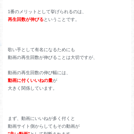
1番のメリットとして挙げられるのは、
再生回数が伸びる
ということです。
歌い手として有名になるためにも
動画の再生回数が伸びることは大切ですが、
動画の再生回数の伸び幅には、
動画に付くいいねの量
が
大きく関係しています。
まず、動画にいいねが多く付くと
動画サイト側からしてもその動画が
″良い動画″
として判断されます。