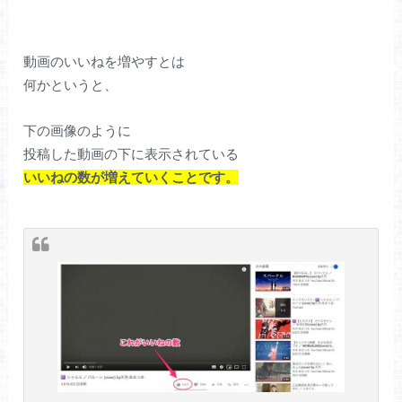
動画のいいねを増やすとは
何かというと、
下の画像のように
投稿した動画の下に表示されている
いいねの数が増えていくことです。