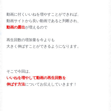
動画に付くいいねを増やすことができれば、
動画サイトから良い動画であると判断され、
動画の露出
が増えるので
再生回数の増加量を今よりも
大きく伸ばすことができるようになります。
そこで今回は、
いいねを増やして動画の再生回数を
伸ばす方法
についてお伝えしていきます！