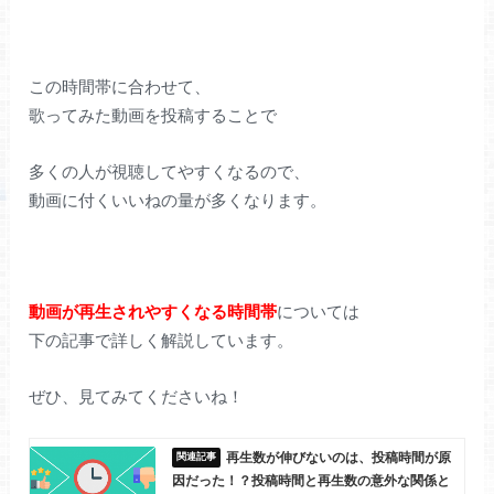
この時間帯に合わせて、
歌ってみた動画を投稿することで
多くの人が視聴してやすくなるので、
動画に付くいいねの量が多くなります。
動画が再生されやすくなる時間帯
については
下の記事で詳しく解説しています。
ぜひ、見てみてくださいね！
再生数が伸びないのは、投稿時間が原
因だった！？投稿時間と再生数の意外な関係と