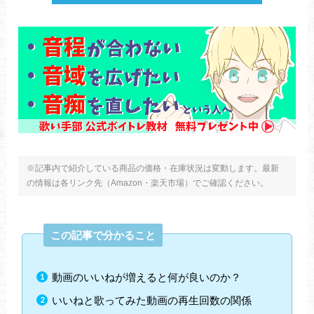
※記事内で紹介している商品の価格・在庫状況は変動します。最新
の情報は各リンク先（Amazon・楽天市場）でご確認ください。
この記事で分かること
動画のいいねが増えると何が良いのか？
いいねと歌ってみた動画の再生回数の関係