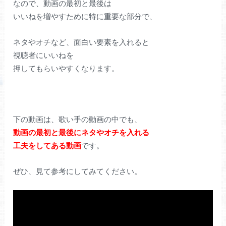
なので、動画の最初と最後は
いいねを増やすために特に重要な部分で、
ネタやオチなど、面白い要素を入れると
視聴者にいいねを
押してもらいやすくなります。
下の動画は、歌い手の動画の中でも、
動画の最初と最後にネタやオチを入れる
工夫をしてある動画
です。
ぜひ、見て参考にしてみてください。