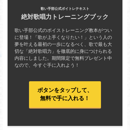
歌い手部公式ボイトレテキスト
絶対歌唱力トレーニングブック
歌い手部公式のボイストレーニング教本がつい
に登場！「歌が上手くなりたい！」という人の
夢を叶える最初の一歩になるべく、歌で最も大
切な「絶対歌唱力」を徹底的に身につけられる
内容にしました。期間限定で無料プレゼント中
なので、今すぐ手に入れよう！
ボタンをタップして、
無料で手に入れる！