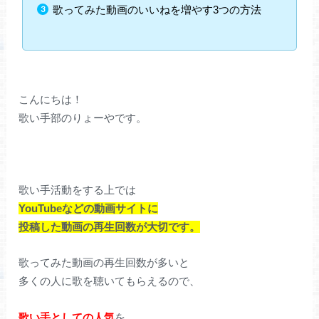
歌ってみた動画のいいねを増やす3つの方法
こんにちは！
歌い手部のりょーやです。
歌い手活動をする上では
YouTubeなどの動画サイトに
投稿した動画の再生回数が大切です。
歌ってみた動画の再生回数が多いと
多くの人に歌を聴いてもらえるので、
歌い手としての人気
を