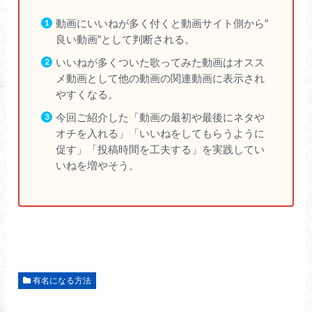
動画にいいねが多く付くと動画サイト側から″
良い動画″として判断される。
いいねが多くついた歌ってみた動画はオスス
メ動画として他の動画の関連動画に表示され
やすくなる。
今回ご紹介した「動画の最初や最後にネタや
オチを入れる」「いいねをしてもらうように
促す」「投稿時間を工夫する」を実践してい
いねを増やそう。
有名になる方法