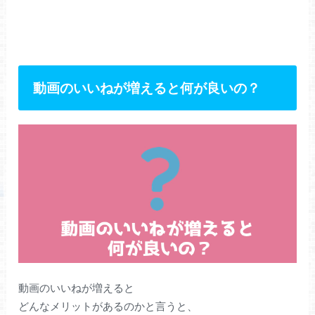
動画のいいねが増えると何が良いの？
動画のいいねが増えると
どんなメリットがあるのかと言うと、