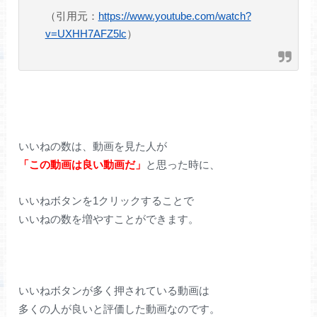
（引用元：
https://www.youtube.com/watch?
v=UXHH7AFZ5lc
）
いいねの数は、動画を見た人が
「この動画は良い動画だ」
と思った時に、
いいねボタンを1クリックすることで
いいねの数を増やすことができます。
いいねボタンが多く押されている動画は
多くの人が良いと評価した動画なのです。