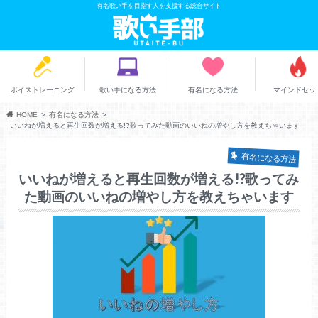
有名歌い手を目指す人を支援する総合サイト
ボイストレーニング
歌い手になる方法
有名になる方法
マインドセッ
HOME
有名になる方法
いいねが増えると再生回数が増える!?歌ってみた動画のいいねの増やし方を教えちゃいます
有名になる方法
いいねが増えると再生回数が増える!?歌ってみ
た動画のいいねの増やし方を教えちゃいます