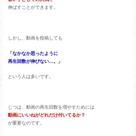
伸ばすことができます。
しかし、動画を投稿しても
「なかなか思ったように
再生回数が伸びない…。」
という人は多いです。
じつは、動画の再生回数を増やすためには
動画にいいねがどれだけ付いてるか？
が重要なのです。