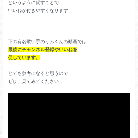
というように促すことで
いいねが付きやすくなります。
下の有名歌い手のうみくんの動画では
最後に
チャンネル登録やいいねを
促しています。
とても参考になると思うので
ぜひ、見てみてください！