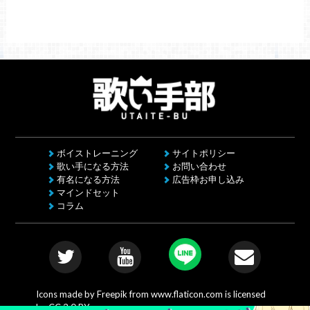
ボイストレーニング
サイトポリシー
歌い手になる方法
お問い合わせ
有名になる方法
広告枠お申し込み
マインドセット
コラム
Icons made by
Freepik
from
www.flaticon.com
is licensed
by
CC 3.0 BY