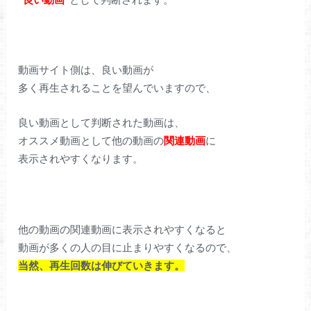
動画サイト側は、良い動画が
多く再生されることを望んでいますので、
良い動画として判断された動画は、
オススメ動画として他の動画の
関連動画
に
表示されやすくなります。
他の動画の関連動画に表示されやすくなると
動画が多くの人の目に止まりやすくなるので、
当然、再生回数は伸びていきます。