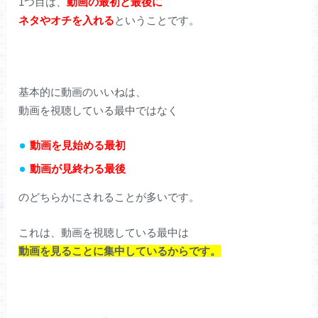
1つ目は、
動画の最初と最後に
ネタやオチを入れる
ということです。
基本的に動画のいいねは、
動画を視聴している最中ではなく
動画を見始める最初
動画が見終わる最後
のどちらかにされることが多いです。
これは、動画を視聴している最中は
動画を見ることに集中しているからです。