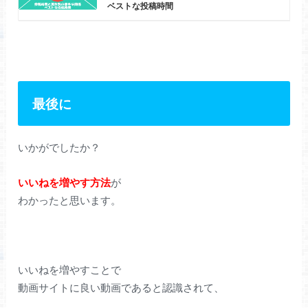
ベストな投稿時間
最後に
いかがでしたか？
いいねを増やす方法
が
わかったと思います。
いいねを増やすことで
動画サイトに良い動画であると認識されて、