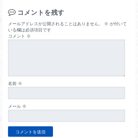
コメントを残す
メールアドレスが公開されることはありません。
※
が付いて
いる欄は必須項目です
コメント
※
名前
※
メール
※