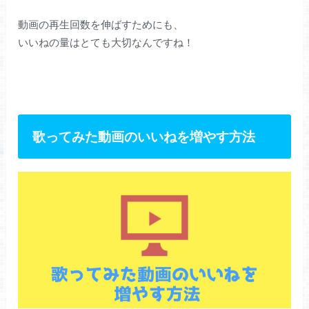
動画の再生回数を伸ばすためにも、
いいねの量はとても大切なんですね！
歌ってみた動画のいいねを増やす方法