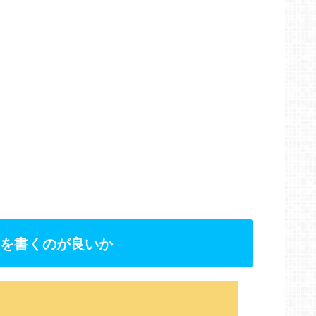
を書くのが良いか