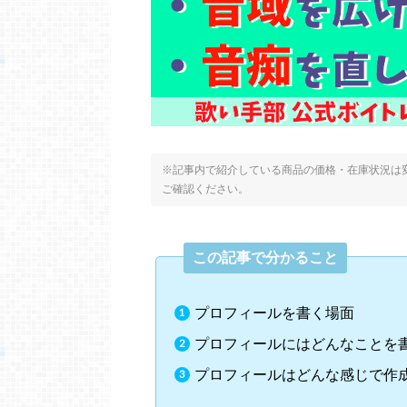
※記事内で紹介している商品の価格・在庫状況は変
ご確認ください。
この記事で分かること
プロフィールを書く場面
プロフィールにはどんなことを
プロフィールはどんな感じで作