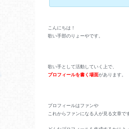
こんにちは！
歌い手部のりょーやです。
歌い手として活動していく上で、
プロフィールを書く場面
があります。
プロフィールはファンや
これからファンになる人が見る文章で