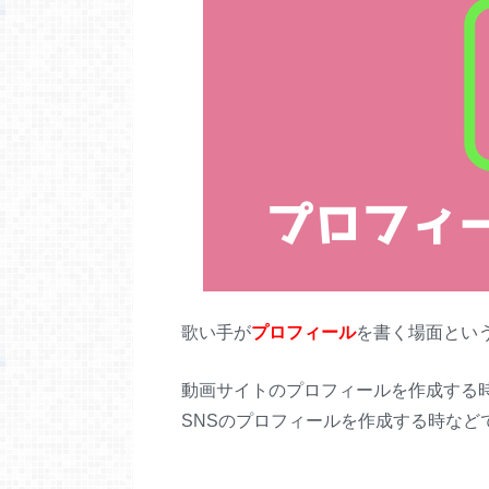
歌い手が
プロフィール
を書く場面とい
動画サイトのプロフィールを作成する
SNSのプロフィールを作成する時など