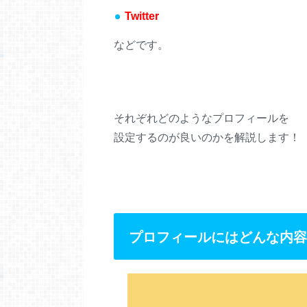
Twitter
などです。
それぞれどのようなプロフィールを
設定するのが良いのかを解説します！
プロフィールにはどんな内容