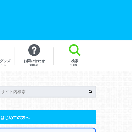
グッズ
お問い合わせ
検索
OODS
CONTACT
SEARCH
はじめての方へ