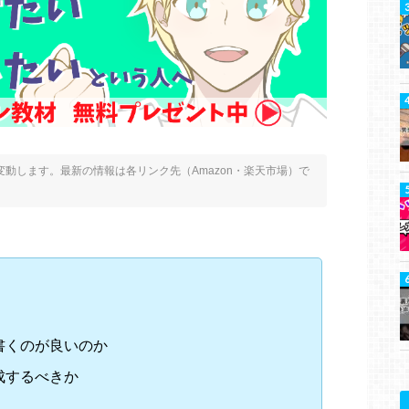
動します。最新の情報は各リンク先（Amazon・楽天市場）で
書くのが良いのか
成するべきか