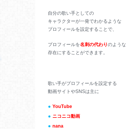
自分の歌い手としての
キャラクターが一発でわかるような
プロフィールを設定することで、
プロフィールを
名刺の代わり
のような
存在にすることができます。
歌い手がプロフィールを設定する
動画サイトやSNSは主に
YouTube
ニコニコ動画
nana