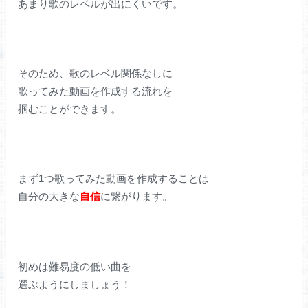
あまり歌のレベルが出にくいです。
そのため、歌のレベル関係なしに
歌ってみた動画を作成する流れを
掴むことができます。
まず1つ歌ってみた動画を作成することは
自分の大きな
自信
に繋がります。
初めは難易度の低い曲を
選ぶようにしましょう！