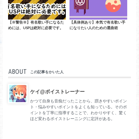
【※警告※】有名歌い手になるた
【具体例あり】本気で有名歌い手
めには、USPは絶対に必要です。
になりたい人のための選曲術
ABOUT
この記事をかいた人
ケイ@ボイストレーナー
かつて自身も音痴だったことから、躓きやすいポイン
ト・悩みやすいポイントをよくも知っている。そのポ
イントを丁寧に指導することで、わかりやすく、驚く
ほど変わるボイストレーニングに定評がある。