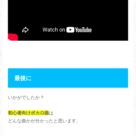
最後に
いかがでしたか？
初心者向けボカロ曲
は
どんな曲かが分かったと思います。