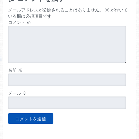
メールアドレスが公開されることはありません。
※
が付いて
いる欄は必須項目です
コメント
※
名前
※
メール
※