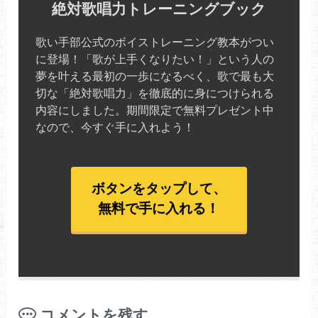
絶対歌唱力トレーニングブック
歌い手部公式のボイストレーニング教本がつい
に登場！「歌が上手くなりたい！」という人の
夢を叶える最初の一歩になるべく、歌で最も大
切な「絶対歌唱力」を徹底的に身につけられる
内容にしました。期間限定で無料プレゼント中
なので、今すぐ手に入れよう！
ボタンをタップして、
無料で手に入れる！
コメントを残す