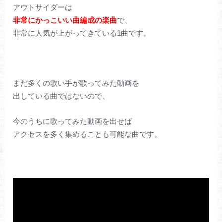
アウトサイダーは
非常にかっこいい曲編成の楽曲
で、
非常に人気が上がってきている1曲です。
まだ多くの歌い手が歌ってみた動画を
出している曲ではないので、
今のうちに歌ってみた動画を出せば
アクセスを多く集めることも可能な曲です。