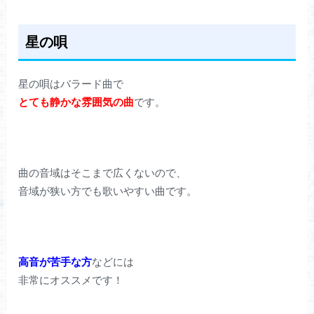
星の唄
星の唄はバラード曲で
とても静かな雰囲気の曲
です。
曲の音域はそこまで広くないので、
音域が狭い方でも歌いやすい曲です。
高音が苦手な方
などには
非常にオススメです！