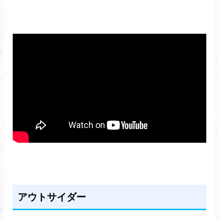
アウトサイダー