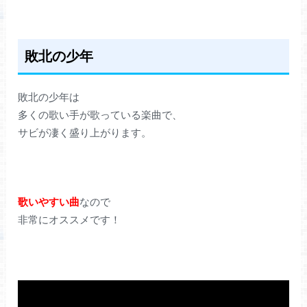
敗北の少年
敗北の少年は
多くの歌い手が歌っている楽曲で、
サビが凄く盛り上がります。
歌いやすい曲
なので
非常にオススメです！