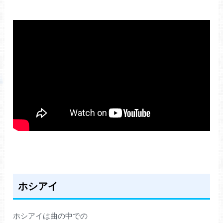
ホシアイ
ホシアイは曲の中での