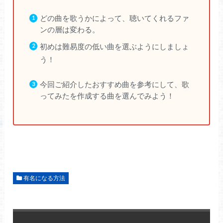
どの曲を歌うかによって、聴いてくれるファ
ンの層は変わる。
初めは難易度の低い曲を選ぶようにしましょ
う！
今回ご紹介したおすすめ曲を参考にして、歌
ってみたを作成する曲を選んでみよう！
有名になる方法