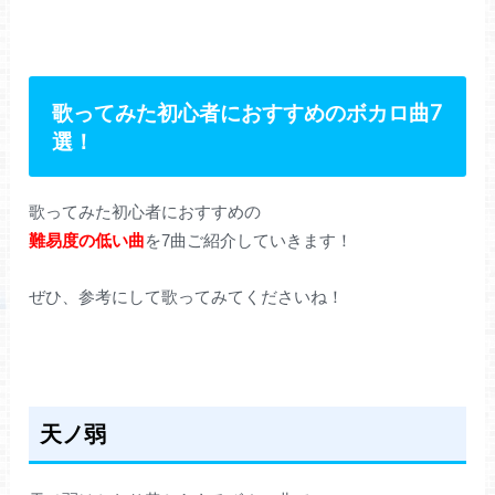
歌ってみた初心者におすすめのボカロ曲7
選！
歌ってみた初心者におすすめの
難易度の低い曲
を7曲ご紹介していきます！
ぜひ、参考にして歌ってみてくださいね！
天ノ弱