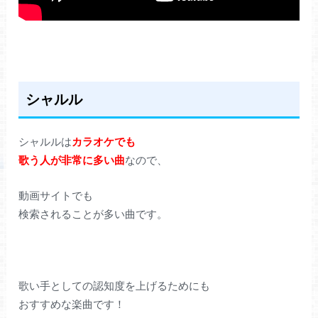
シャルル
シャルルは
カラオケでも
歌う人が非常に多い曲
なので、
動画サイトでも
検索されることが多い曲です。
歌い手としての認知度を上げるためにも
おすすめな楽曲です！