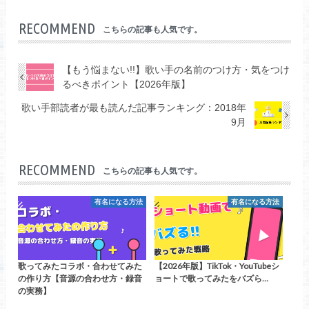
RECOMMEND
こちらの記事も人気です。
【もう悩まない!!】歌い手の名前のつけ方・気をつけ
るべきポイント【2026年版】
歌い手部読者が最も読んだ記事ランキング：2018年
9月
RECOMMEND
こちらの記事も人気です。
有名になる方法
有名になる方法
歌ってみたコラボ・合わせてみた
【2026年版】TikTok・YouTubeシ
の作り方【音源の合わせ方・録音
ョートで歌ってみたをバズら…
の実務】