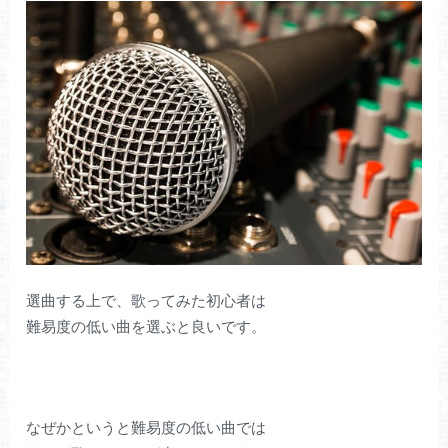
選曲する上で、歌ってみた初心者は
難易度の低い曲を選ぶと良いです。
なぜかというと難易度の低い曲では