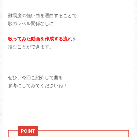
難易度の低い曲を選曲することで、
歌のレベル関係なしに
歌ってみた動画を作成する流れ
を
掴むことができます。
ぜひ、今回ご紹介して曲を
参考にしてみてくださいね！