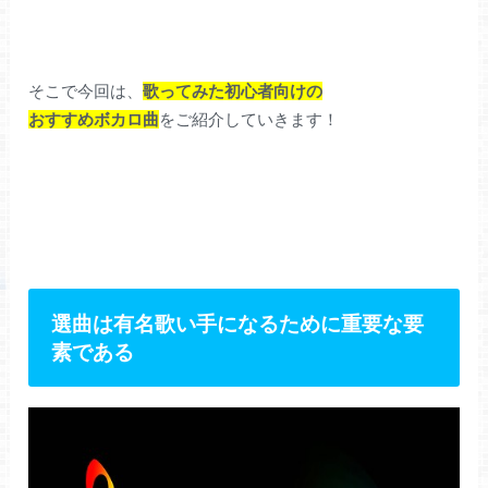
そこで今回は、
歌ってみた初心者向けの
おすすめボカロ曲
をご紹介していきます！
選曲は有名歌い手になるために重要な要
素である