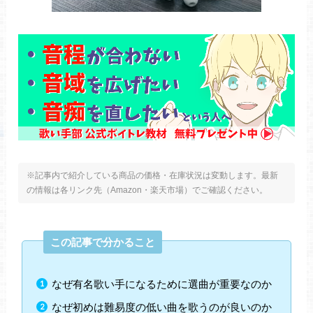
※記事内で紹介している商品の価格・在庫状況は変動します。最新
の情報は各リンク先（Amazon・楽天市場）でご確認ください。
この記事で分かること
なぜ有名歌い手になるために選曲が重要なのか
なぜ初めは難易度の低い曲を歌うのが良いのか