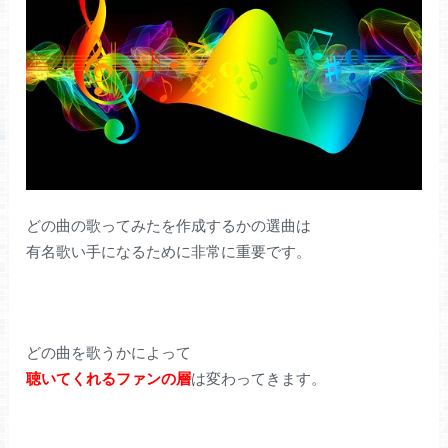
どの曲の歌ってみたを作成するかの選曲は
有名歌い手になるために非常に重要です。
どの曲を歌うかによって
聴いてくれるファンの層
は変わってきます。