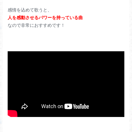
感情を込めて歌うと、
人を感動させるパワーを持っている曲
なので非常におすすめです！