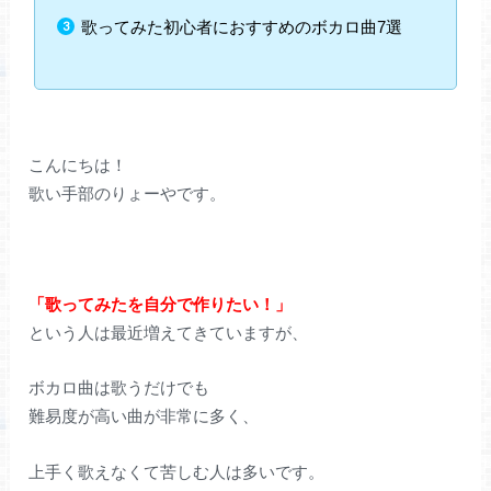
歌ってみた初心者におすすめのボカロ曲7選
こんにちは！
歌い手部のりょーやです。
「歌ってみたを自分で作りたい！」
という人は最近増えてきていますが、
ボカロ曲は歌うだけでも
難易度が高い曲が非常に多く、
上手く歌えなくて苦しむ人は多いです。