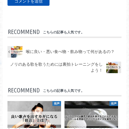
RECOMMEND
こちらの記事も人気です。
喉に良い・悪い食べ物・飲み物って何があるの？
ノリのある歌を歌うためには裏拍トレーニングをし
よう！
RECOMMEND
こちらの記事も人気です。
発声
発声