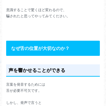
意識することで驚くほど変わるので、
騙されたと思ってやってみてください。
なぜ舌の位置が大切なのか？
声を響かせることができる
言葉を発音するためには
舌が必要不可欠です。
しかし、発声で言うと