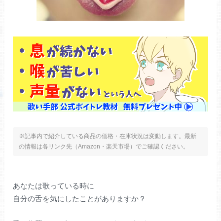
※記事内で紹介している商品の価格・在庫状況は変動します。最新
の情報は各リンク先（Amazon・楽天市場）でご確認ください。
あなたは歌っている時に
自分の舌を気にしたことがありますか？