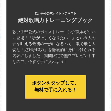
歌い手部公式ボイトレテキスト
絶対歌唱力トレーニングブック
歌い手部公式のボイストレーニング教本がつい
に登場！「歌が上手くなりたい！」という人の
夢を叶える最初の一歩になるべく、歌で最も大
切な「絶対歌唱力」を徹底的に身につけられる
内容にしました。期間限定で無料プレゼント中
なので、今すぐ手に入れよう！
ボタンをタップして、
無料で手に入れる！