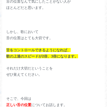
舌の位置なんて気にしたことがない人が
ほとんどだと思います。
しかし、歌において
舌の位置はとても大切です。
舌をコントロールできるようになれば、
歌の上達のスピードが2倍、3倍になります。
それだけ大切だということを
ぜひ覚えてください。
そこで、今回は
正しい舌の位置
についてお話します。