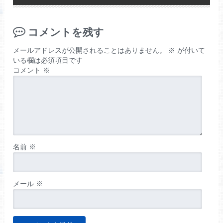
コメントを残す
メールアドレスが公開されることはありません。
※
が付いて
いる欄は必須項目です
コメント
※
名前
※
メール
※