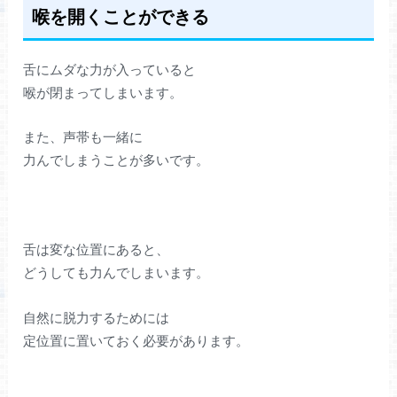
喉を開くことができる
舌にムダな力が入っていると
喉が閉まってしまいます。
また、声帯も一緒に
力んでしまうことが多いです。
舌は変な位置にあると、
どうしても力んでしまいます。
自然に脱力するためには
定位置に置いておく必要があります。