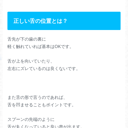
正しい舌の位置とは？
舌先が下の歯の裏に
軽く触れていれば基本はOKです。
舌が上を向いていたり、
左右にズレているのは良くないです。
また舌の形で言うのであれば、
舌を凹ませることもポイントです。
スプーンの先端のように
舌が丸くなっていると良い声が出ます。