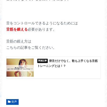
舌をコントロールできるようになるためには
舌筋を鍛える
必要があります。
舌筋の鍛え方は
こちらの記事をご覧ください。
滑舌だけでなく、歌も上手くなる舌筋
トレーニングとは！？
発声