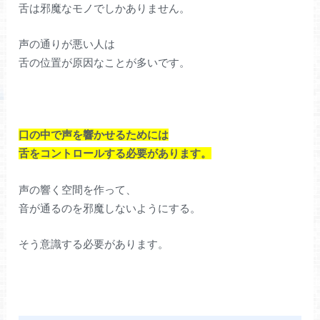
舌は邪魔なモノでしかありません。
声の通りが悪い人は
舌の位置が原因なことが多いです。
口の中で声を響かせるためには
舌をコントロールする必要があります。
声の響く空間を作って、
音が通るのを邪魔しないようにする。
そう意識する必要があります。