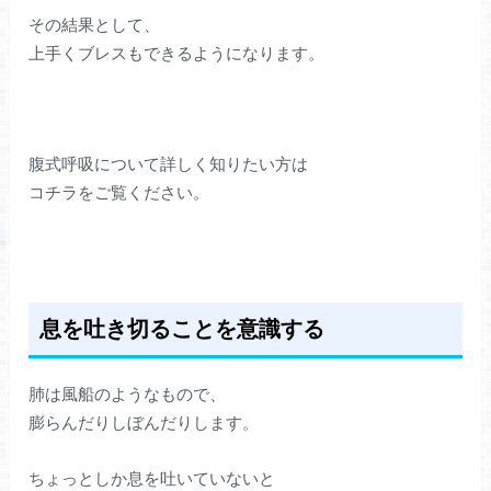
その結果として、
上手くブレスもできるようになります。
腹式呼吸について詳しく知りたい方は
コチラをご覧ください。
息を吐き切ることを意識する
肺は風船のようなもので、
膨らんだりしぼんだりします。
ちょっとしか息を吐いていないと