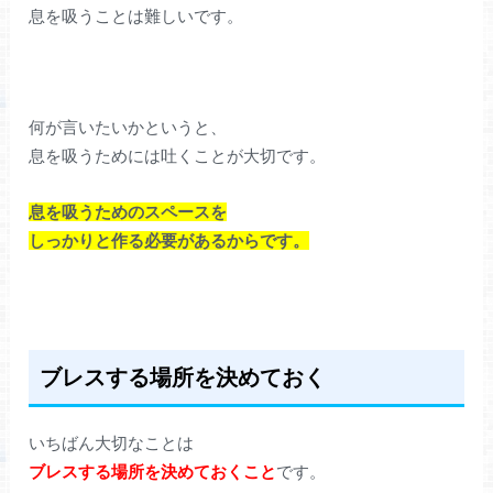
息を吸うことは難しいです。
何が言いたいかというと、
息を吸うためには吐くことが大切です。
息を吸うためのスペースを
しっかりと作る必要があるからです。
ブレスする場所を決めておく
いちばん大切なことは
ブレスする場所を決めておくこと
です。