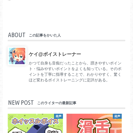
ABOUT
この記事をかいた人
ケイ@ボイストレーナー
かつて自身も音痴だったことから、躓きやすいポイン
ト・悩みやすいポイントをよくも知っている。そのポ
イントを丁寧に指導することで、わかりやすく、驚く
ほど変わるボイストレーニングに定評がある。
NEW POST
このライターの最新記事
発声
発声