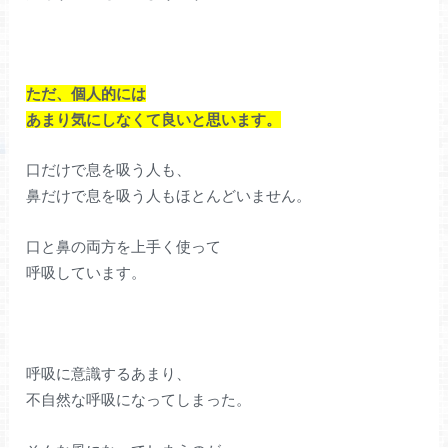
ただ、個人的には
あまり気にしなくて良いと思います。
口だけで息を吸う人も、
鼻だけで息を吸う人もほとんどいません。
口と鼻の両方を上手く使って
呼吸しています。
呼吸に意識するあまり、
不自然な呼吸になってしまった。