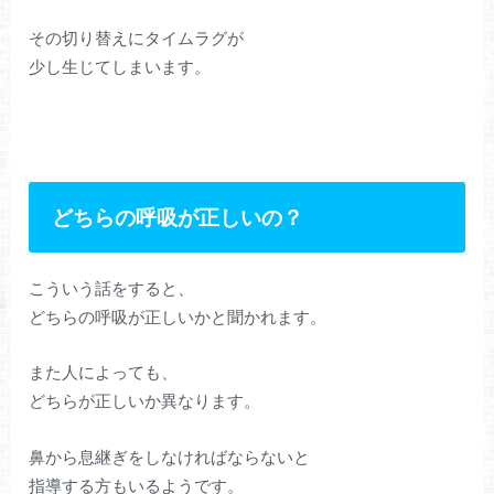
その切り替えにタイムラグが
少し生じてしまいます。
どちらの呼吸が正しいの？
こういう話をすると、
どちらの呼吸が正しいかと聞かれます。
また人によっても、
どちらが正しいか異なります。
鼻から息継ぎをしなければならないと
指導する方もいるようです。