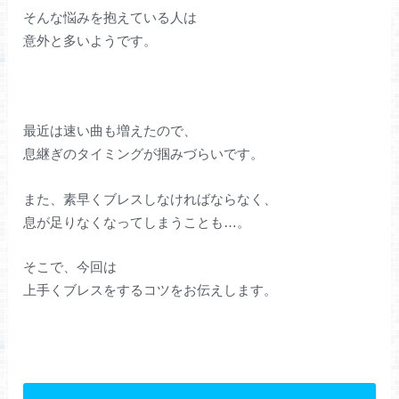
そんな悩みを抱えている人は
意外と多いようです。
最近は速い曲も増えたので、
息継ぎのタイミングが掴みづらいです。
また、素早くブレスしなければならなく、
息が足りなくなってしまうことも…。
そこで、今回は
上手くブレスをするコツをお伝えします。