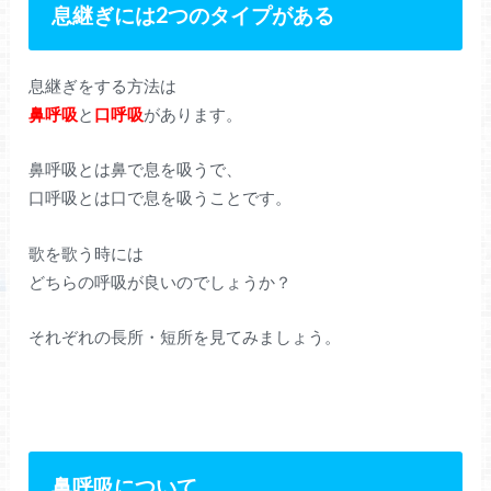
息継ぎには2つのタイプがある
息継ぎをする方法は
鼻呼吸
と
口呼吸
があります。
鼻呼吸とは鼻で息を吸うで、
口呼吸とは口で息を吸うことです。
歌を歌う時には
どちらの呼吸が良いのでしょうか？
それぞれの長所・短所を見てみましょう。
鼻呼吸について