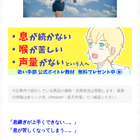
※記事内で紹介している商品の価格・在庫状況は変動します。最新
の情報は各リンク先（Amazon・楽天市場）でご確認ください。
「息継ぎが上手くできない…。」
「息が苦しくなってしまう…。」