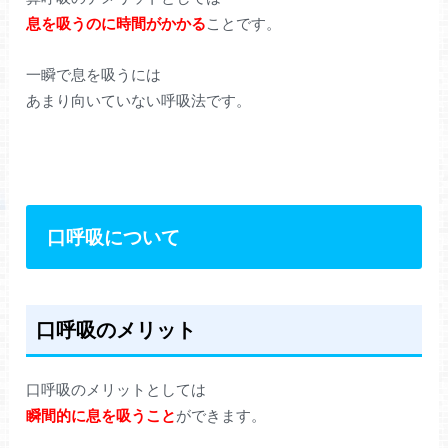
息を吸うのに時間がかかる
ことです。
一瞬で息を吸うには
あまり向いていない呼吸法です。
口呼吸について
口呼吸のメリット
口呼吸のメリットとしては
瞬間的に息を吸うこと
ができます。