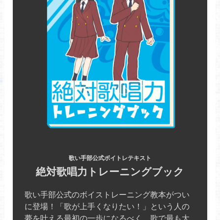
歌い手部公式ボイトレテキスト
絶対歌唱力トレーニングブック
歌い手部公式のボイストレーニング教本がつい
に登場！「歌が上手くなりたい！」という人の
夢を叶える最初の一歩になるべく、歌で最も大