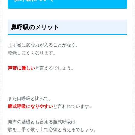
鼻呼吸のメリット
まず喉に変な力が入ることがなく、
乾燥しにくくなります。
声帯に優しい
と言えるでしょう。
また口呼吸と比べて、
腹式呼吸になりやすい
と言われています。
発声の基礎とも言える腹式呼吸は
歌を上手く歌う上で必須と言えるでしょう。