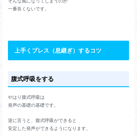
そんな風になってしまうのが
一番良くないです。
上手くブレス（息継ぎ）するコツ
腹式呼吸をする
やはり腹式呼吸は
発声の基礎の基礎です。
逆に言うと、腹式呼吸ができると
安定した発声ができるようになります。