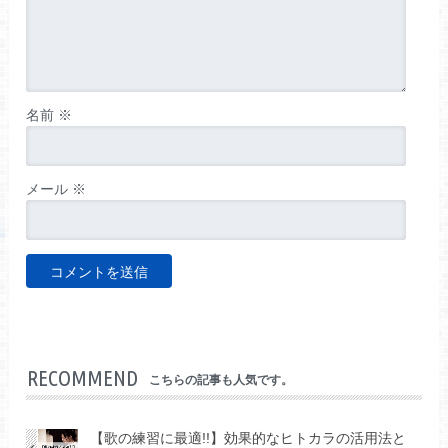
名前
※
メール
※
RECOMMEND
こちらの記事も人気です。
【歌の練習に最適!!】効果的なヒトカラの活用法と