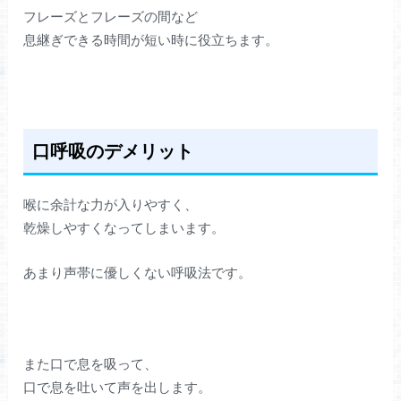
フレーズとフレーズの間など
息継ぎできる時間が短い時に役立ちます。
口呼吸のデメリット
喉に余計な力が入りやすく、
乾燥しやすくなってしまいます。
あまり声帯に優しくない呼吸法です。
また口で息を吸って、
口で息を吐いて声を出します。