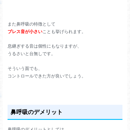
また鼻呼吸の特徴として
ブレス音が小さい
ことも挙げられます。
息継ぎする音は個性にもなりますが、
うるさいと台無しです。
そういう面でも、
コントロールできた方が良いでしょう。
鼻呼吸のデメリット
鼻呼吸のデメリットとしては