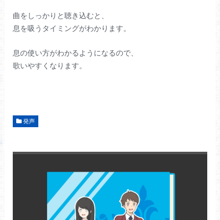
曲をしっかりと聴き込むと、
息を吸うタイミングがわかります。
息の使い方がわかるようになるので、
歌いやすくなります。
発声