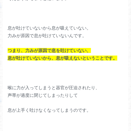
息が吐けていないから息が吸えていない。
力みが原因で息が吐けていないんです。
つまり、力みが原因で息を吐けていない、
息が吐けていないから、息が吸えないということです。
喉に力が入ってしまうと器官が圧迫されたり、
声帯が過度に閉じてしまったりして
息が上手く吐けなくなってしまうのです。