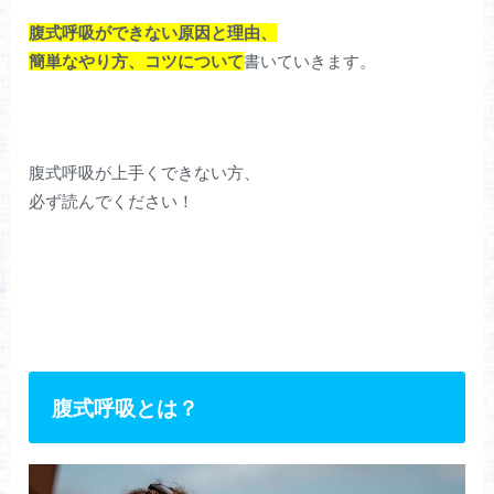
腹式呼吸ができない原因と理由、
簡単なやり方、コツについて
書いていきます。
腹式呼吸が上手くできない方、
必ず読んでください！
腹式呼吸とは？