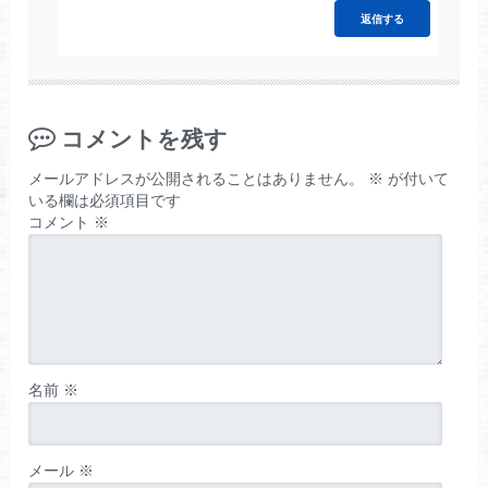
返信する
コメントを残す
メールアドレスが公開されることはありません。
※
が付いて
いる欄は必須項目です
コメント
※
名前
※
メール
※