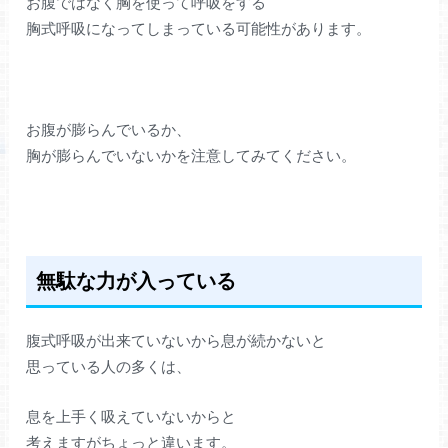
お腹ではなく胸を使って呼吸をする
胸式呼吸になってしまっている可能性があります。
お腹が膨らんでいるか、
胸が膨らんでいないかを注意してみてください。
無駄な力が入っている
腹式呼吸が出来ていないから息が続かないと
思っている人の多くは、
息を上手く吸えていないからと
考えますがちょっと違います。