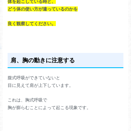
体を起こしている時と、
どう体の使い方が違っているのかを
良く観察してください。
肩、胸の動きに注意する
腹式呼吸ができていないと
目に見えて肩が上下しています。
これは、胸式呼吸で
胸が膨らむことによって起こる現象です。