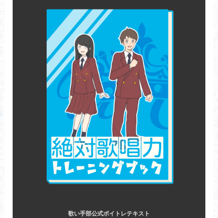
歌い手部公式ボイトレテキスト