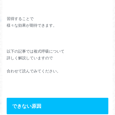
習得することで
様々な効果が期待できます。
以下の記事では複式呼吸について
詳しく解説していますので
合わせて読んでみてください。
できない原因