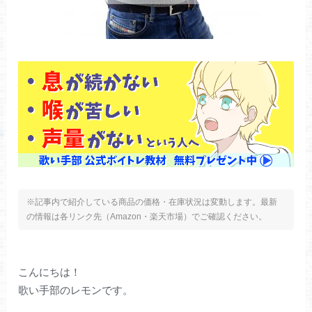
※記事内で紹介している商品の価格・在庫状況は変動します。最新
の情報は各リンク先（Amazon・楽天市場）でご確認ください。
こんにちは！
歌い手部のレモンです。