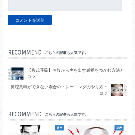
RECOMMEND
こちらの記事も人気です。
【腹式呼吸】お腹から声を出す感覚をつかむ方法と
コツ
鼻腔共鳴ができない場合のトレーニングのやり方・
コツ
RECOMMEND
こちらの記事も人気です。
発声
発声