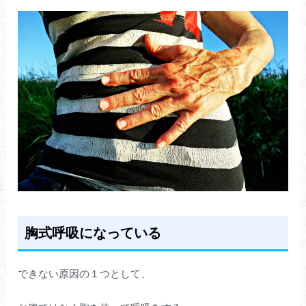
胸式呼吸になっている
できない原因の１つとして、