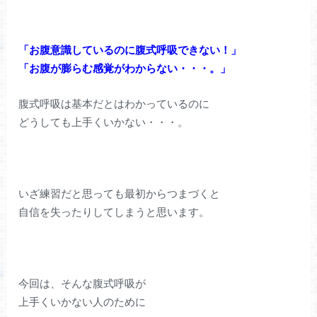
「お腹意識しているのに腹式呼吸できない！」
「お腹が膨らむ感覚がわからない・・・。」
腹式呼吸は基本だとはわかっているのに
どうしても上手くいかない・・・。
いざ練習だと思っても最初からつまづくと
自信を失ったりしてしまうと思います。
今回は、そんな腹式呼吸が
上手くいかない人のために