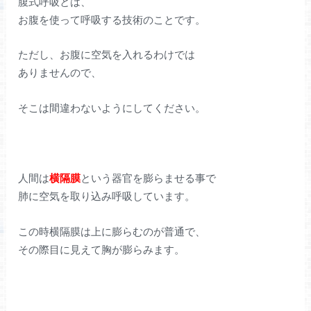
腹式呼吸とは、
お腹を使って呼吸する技術のことです。
ただし、お腹に空気を入れるわけでは
ありませんので、
そこは間違わないようにしてください。
人間は
横隔膜
という器官を膨らませる事で
肺に空気を取り込み呼吸しています。
この時横隔膜は上に膨らむのが普通で、
その際目に見えて胸が膨らみます。