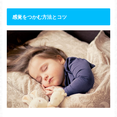
感覚をつかむ方法とコツ