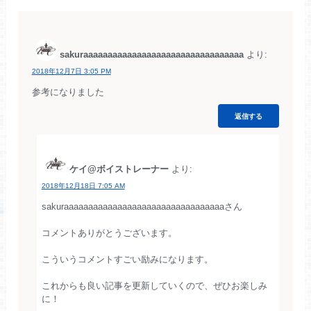
sakuraaaaaaaaaaaaaaaaaaaaaaaaaaaaaaaaa
より:
2018年12月7日 3:05 PM
参考になりました
返信する
ケイ@ボイストレーナー
より:
2018年12月18日 7:05 AM
sakuraaaaaaaaaaaaaaaaaaaaaaaaaaaaaaaaaさん
コメントありがとうございます。
こういうコメントすごい励みになります。
これからも良い記事を更新していくので、ぜひお楽しみ
に！