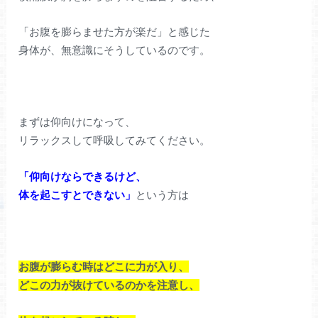
「お腹を膨らませた方が楽だ」と感じた
身体が、無意識にそうしているのです。
まずは仰向けになって、
リラックスして呼吸してみてください。
「仰向けならできるけど、
体を起こすとできない」
という方は
お腹が膨らむ時はどこに力が入り、
どこの力が抜けているのかを注意し、