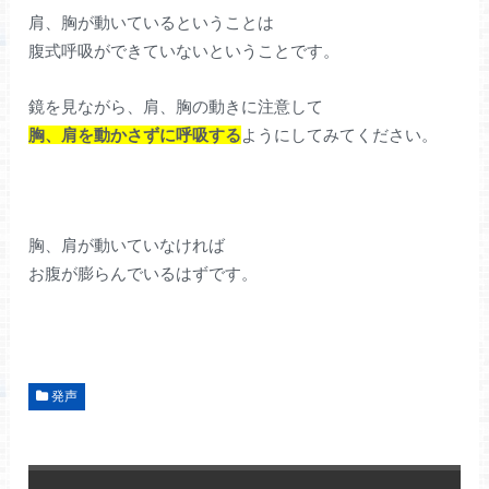
肩、胸が動いているということは
腹式呼吸ができていないということです。
鏡を見ながら、肩、胸の動きに注意して
胸、肩を動かさずに呼吸する
ようにしてみてください。
胸、肩が動いていなければ
お腹が膨らんでいるはずです。
発声