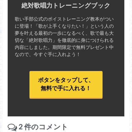
絶対歌唱力トレーニングブック
歌い手部公式のボイストレーニング教本がつい
に登場！「歌が上手くなりたい！」という人の
夢を叶える最初の一歩になるべく、歌で最も大
切な「絶対歌唱力」を徹底的に身につけられる
内容にしました。期間限定で無料プレゼント中
なので、今すぐ手に入れよう！
ボタンをタップして、
無料で手に入れる！
2
件のコメント