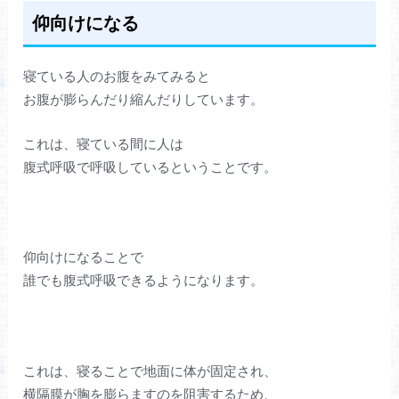
仰向けになる
寝ている人のお腹をみてみると
お腹が膨らんだり縮んだりしています。
これは、寝ている間に人は
腹式呼吸で呼吸しているということです。
仰向けになることで
誰でも腹式呼吸できるようになります。
これは、寝ることで地面に体が固定され、
横隔膜が胸を膨らますのを阻害するため、