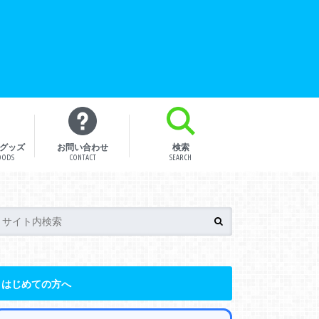
グッズ
お問い合わせ
検索
OODS
CONTACT
SEARCH
はじめての方へ