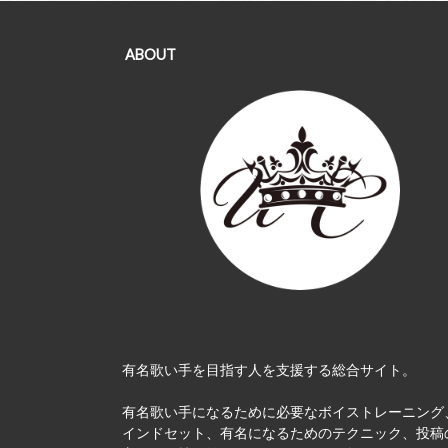
ABOUT
有名歌い手を目指す人を支援する総合サイト。
有名歌い手になるために必要なボイストレーニング
インドセット、有名になるためのテクニック、投稿