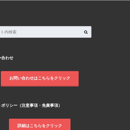
い合わせ
お問い合わせはこちらをクリック
トポリシー（注意事項・免責事項）
詳細はこちらをクリック