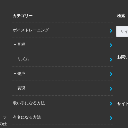
カテゴリー
検索
ボイストレーニング
音程
お問
リズム
発声
表現
歌い手になる方法
サイ
有名になる方法
、マ
の仕