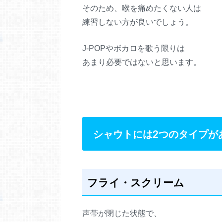
そのため、喉を痛めたくない人は
練習しない方が良いでしょう。
J-POPやボカロを歌う限りは
あまり必要ではないと思います。
シャウトには2つのタイプが
フライ・スクリーム
声帯が閉じた状態で、