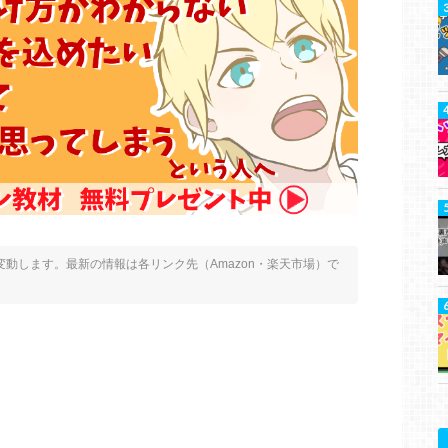
動します。最新の情報は各リンク先（Amazon・楽天市場）で