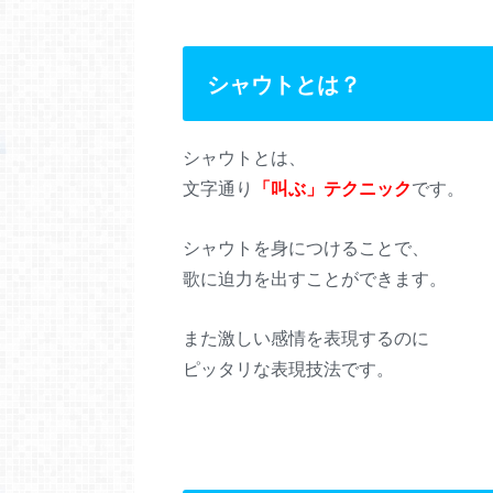
シャウトとは？
シャウトとは、
文字通り
「叫ぶ」テクニック
です。
シャウトを身につけることで、
歌に迫力を出すことができます。
また激しい感情を表現するのに
ピッタリな表現技法です。