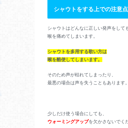
シャウトをする上での注意点
シャウトはどんなに正しい発声をして
喉を痛めてしまいます。
シャウトを多用する歌い方は
喉を酷使してしまいます。
そのため声が枯れてしまったり、
最悪の場合は声を失うこともあります
少しだけ使う場合にしても、
ウォーミングアップ
を欠かさないでく