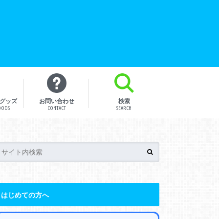
グッズ
お問い合わせ
検索
OODS
CONTACT
SEARCH
はじめての方へ