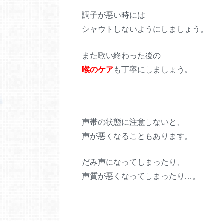
調子が悪い時には
シャウトしないようにしましょう。
また歌い終わった後の
喉のケア
も丁寧にしましょう。
声帯の状態に注意しないと、
声が悪くなることもあります。
だみ声になってしまったり、
声質が悪くなってしまったり…。