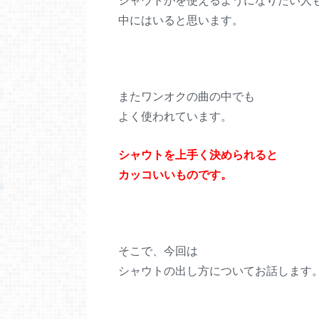
シャウトがを使えるようになりたい人
中にはいると思います。
またワンオクの曲の中でも
よく使われています。
シャウトを上手く決められると
カッコいいものです。
そこで、今回は
シャウトの出し方についてお話します