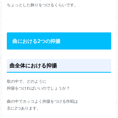
ちょっとした飾りをつけるくらいです。
曲における2つの抑揚
曲全体における抑揚
歌の中で、どのように
抑揚をつければいいのでしょうか？
曲の中でカッコよく抑揚をつける作戦は
主に2つあります。