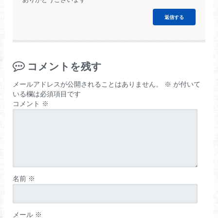
返信する
コメントを残す
メールアドレスが公開されることはありません。
※
が付いて
いる欄は必須項目です
コメント
※
名前
※
メール
※