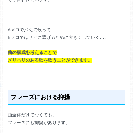
Aメロで抑えて歌って、
Bメロではサビに繋げるために大きくしていく…。
曲の構成を考えることで
メリハリのある歌を歌うことができます。
フレーズにおける抑揚
曲全体だけでなくても、
フレーズにも抑揚があります。