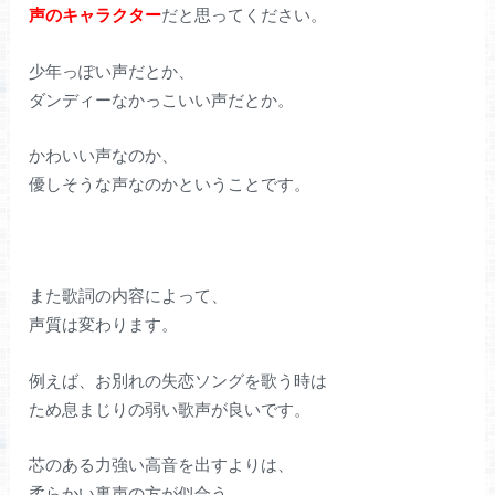
声のキャラクター
だと思ってください。
少年っぽい声だとか、
ダンディーなかっこいい声だとか。
かわいい声なのか、
優しそうな声なのかということです。
また歌詞の内容によって、
声質は変わります。
例えば、お別れの失恋ソングを歌う時は
ため息まじりの弱い歌声が良いです。
芯のある力強い高音を出すよりは、
柔らかい裏声の方が似合う。