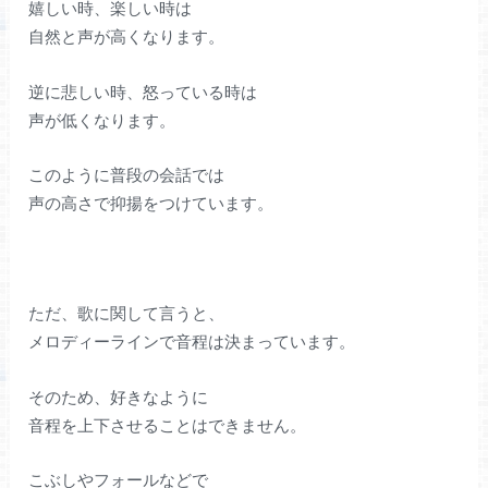
嬉しい時、楽しい時は
自然と声が高くなります。
逆に悲しい時、怒っている時は
声が低くなります。
このように普段の会話では
声の高さで抑揚をつけています。
ただ、歌に関して言うと、
メロディーラインで音程は決まっています。
そのため、好きなように
音程を上下させることはできません。
こぶしやフォールなどで