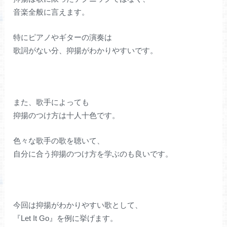
音楽全般に言えます。
特にピアノやギターの演奏は
歌詞がない分、抑揚がわかりやすいです。
また、歌手によっても
抑揚のつけ方は十人十色です。
色々な歌手の歌を聴いて、
自分に合う抑揚のつけ方を学ぶのも良いです。
今回は抑揚がわかりやすい歌として、
『Let It Go』を例に挙げます。