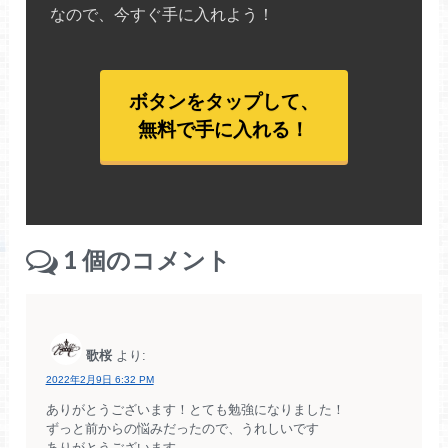
なので、今すぐ手に入れよう！
ボタンをタップして、
無料で手に入れる！
1
個のコメント
歌桜
より:
2022年2月9日 6:32 PM
ありがとうございます！とても勉強になりました！
ずっと前からの悩みだったので、うれしいです
ありがとうございます