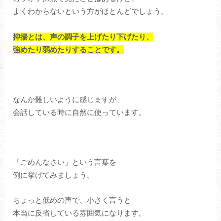
よくわからないという方がほとんどでしょう。
抑揚とは、声の調子を上げたり下げたり、
強めたり弱めたりすることです。
なんか難しいように感じますが、
会話している時に自然に使っています。
「ごめんなさい」という言葉を
例に挙げてみましょう。
ちょっと低めの声で、小さく言うと
本当に反省している雰囲気になります。