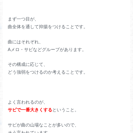
まず一つ目が、
曲全体を通して抑揚をつけることです。
曲にはそれぞれ、
Aメロ・サビなどグループがあります。
その構成に応じて、
どう強弱をつけるのか考えることです。
よく言われるのが、
サビで一番大きくする
ということ。
サビが曲の山場なことが多いので、
そう言われています。