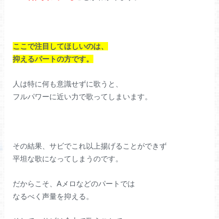
ここで注目してほしいのは、
抑えるパートの方です。
人は特に何も意識せずに歌うと、
フルパワーに近い力で歌ってしまいます。
その結果、サビでこれ以上揚げることができず
平坦な歌になってしまうのです。
だからこそ、Aメロなどのパートでは
なるべく声量を抑える。