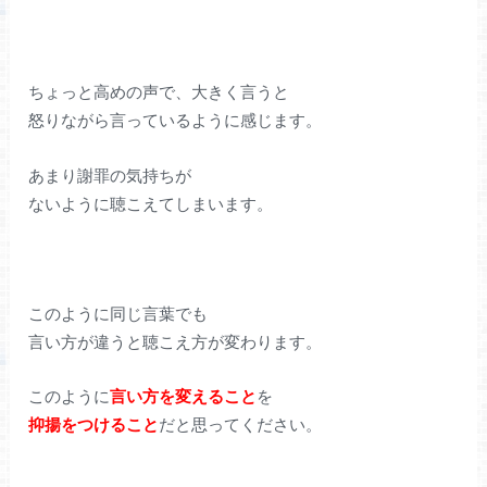
ちょっと高めの声で、大きく言うと
怒りながら言っているように感じます。
あまり謝罪の気持ちが
ないように聴こえてしまいます。
このように同じ言葉でも
言い方が違うと聴こえ方が変わります。
このように
言い方を変えること
を
抑揚をつける
こと
だと思ってください。