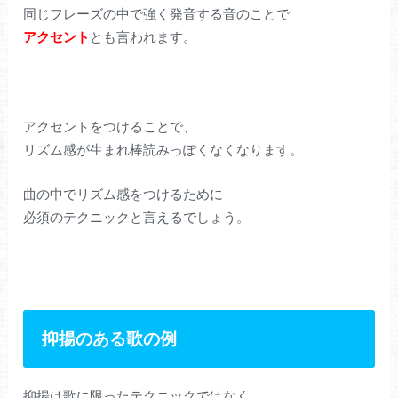
同じフレーズの中で強く発音する音のことで
アクセント
とも言われます。
アクセントをつけることで、
リズム感が生まれ棒読みっぽくなくなります。
曲の中でリズム感をつけるために
必須のテクニックと言えるでしょう。
抑揚のある歌の例
抑揚は歌に限ったテクニックではなく、