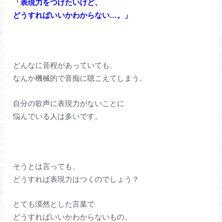
「表現力をつけたいけど、
どうすればいいかわからない…。」
どんなに音程があっていても、
なんか機械的で音痴に聴こえてしまう。
自分の歌声に表現力がないことに
悩んでいる人は多いです。
そうとは言っても、
どうすれば表現力はつくのでしょう？
とても漠然とした言葉で
どうすればいいかわからないもの。