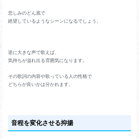
悲しみのどん底で
絶望しているようなシーンになるでしょう。
逆に大きな声で歌えば、
気持ちが溢れ出る雰囲気になります。
その歌詞の内容や歌っている人の性格で
どちらが良いかは分かれます。
音程を変化させる抑揚