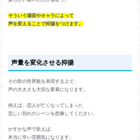
そういう場面やキャラによって
声を変えることで抑揚をつけます。
声量を変化させる抑揚
その歌の世界観を表現する上で、
声の大きさも大切な要素になります。
例えば、恋人が亡くなってしまった
悲しい別れのシーンを想像してください。
かすかな声で歌えば、
本当に辛い雰囲気になります。