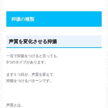
抑揚の種類
声質を変化させる抑揚
一言で抑揚をつけると言っても、
3つのタイプがあります。
まず１つ目が、声質を変えて
抑揚をつけるパターンです。
声質とは、