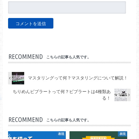
RECOMMEND
こちらの記事も人気です。
マスタリングって何？マスタリングについて解説！
ちりめんビブラートって何？ビブラートは4種類あ
る！
RECOMMEND
こちらの記事も人気です。
表現
表現