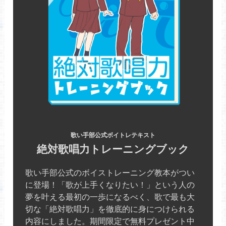
歌い手部公式ボイトレテキスト
絶対歌唱力トレーニングブック
歌い手部公式のボイストレーニング教本がつい
に登場！「歌が上手くなりたい！」という人の
夢を叶える最初の一歩になるべく、歌で最も大
切な「絶対歌唱力」を徹底的に身につけられる
内容にしました。期間限定で無料プレゼント中