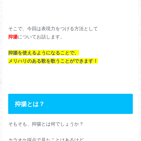
そこで、今回は表現力をつける方法として
抑揚
についてお話します。
抑揚を使えるようになることで、
メリハリのある歌を歌うことができます！
抑揚とは？
そもそも、抑揚とは何でしょうか？
カラオケ採点で見たことはあるけど、