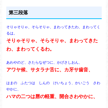
第三段落
そりゃそりゃ、そらそりゃ、まわってきたわ、まわってく
るは。
そりゃそりゃ、そらそりゃ、まわってきた
わ、まわってくるわ。
あわやのど、さたらなぜつに、かげさしおん、
アワヤ候、サタラナ舌に、カ牙サ歯音、
はまの ふたつは しんの けいちょう、かいごう さわ
やかに、
ハマの二つは唇の軽重、開合さわやかに、