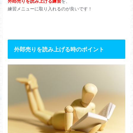
外郎売りを読み上げる練習
を、
練習メニューに取り入れるのが良いです！
外郎売りを読み上げる時のポイント