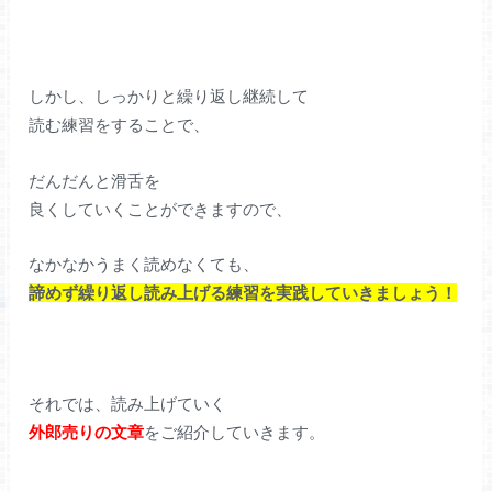
しかし、しっかりと繰り返し継続して
読む練習をすることで、
だんだんと滑舌を
良くしていくことができますので、
なかなかうまく読めなくても、
諦めず繰り返し読み上げる練習を実践していきましょう！
それでは、読み上げていく
外郎売りの文章
をご紹介していきます。