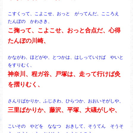
こすくって、こよこせ、おっと がってんだ、こころえ
たんぼの かわさき、
こ掬って、こよこせ、おっと合点だ、心得
たんぼの川崎、
かながわ、ほどがや、とつかは、はしっていけば やいと
をすりむく、
神奈川、程ガ谷、戸塚は、走って行けば灸
を摺りむく、
さんりばかりか、ふじさわ、ひらつか、おおいそがしや、
三里ばかりか、藤沢、平塚、大礒がしや、
こいその やどを ななつ おきして、そうてん そうそ