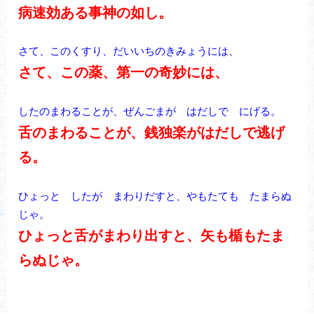
病速効ある事神の如し。
さて、このくすり、だいいちのきみょうには、
さて、この薬、第一の奇妙には、
したのまわることが、ぜんごまが はだしで にげる。
舌のまわることが、銭独楽がはだしで逃げ
る。
ひょっと したが まわりだすと、やもたても たまらぬ
じゃ。
ひょっと舌がまわり出すと、矢も楯もたま
らぬじゃ。