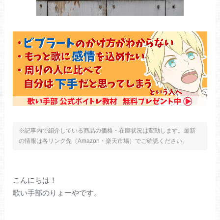
※記事内で紹介している商品の価格・在庫状況は変動します。最新
の情報は各リンク先（Amazon・楽天市場）でご確認ください。
こんにちは！
歌い手部のりょーやです。