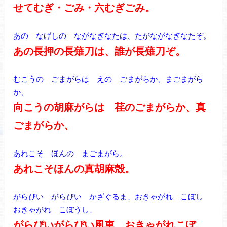
せてむぎ・ごみ・六むぎごみ。
あの なげしの ながなぎなたは、たがながなぎなたぞ。
あの長押の長薙刀は、誰が長薙刀ぞ。
むこうの ごまがらは えの ごまがらか、まごまがら
か、
向こうの胡麻がらは 荏のごまがらか、真
ごまがらか、
あれこそ ほんの まごまがら。
あれこそほんの真胡麻殻。
がらぴい がらぴい かざぐるま、おきゃがれ こぼし
おきゃがれ こぼうし、
がらぴいがらぴい風車、おきゃがれこぼ