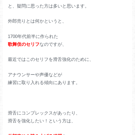
と、疑問に思った方は多いと思います。
外郎売りとは何かというと、
1700年代前半に作られた
歌舞伎のセリフ
なのですが、
最近ではこのセリフを滑舌強化のために、
アナウンサーや声優などが
練習に取り入れる傾向にあります。
滑舌にコンプレックスがあったり、
滑舌を強化したい！という方は、