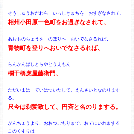
そうしゅうおだわら いっしきまちを おすぎなされて、
相州小田原一色町をお過ぎなされて、
あおものちょうを のぼりへ おいでなさるれば、
青物町を登りへおいでなさるれば、
らんかんばしとらやとうえもん
欄干橋虎屋藤衛門、
ただいまは ていはついたして、えんさいとなのります
る。
只今は剃髪致して、円斉と名のりまする。
がんちょうより、おおつごもりまで、おてにいれまする
このくすりは