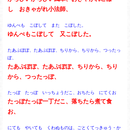
し おきゃがれ小法師、
ゆんべも こぼして また こぼした。
ゆんべもこぼして 又こぼした。
たあぷぽぽ、たあぷぽぽ、ちりから、ちりから、つったっ
ぽ、
たあぷぽぽ、たあぷぽぽ、ちりから、ちり
から、つったっぽ、
たっぽ たっぽ いっちょうだこ、おちたら にてくお
たっぽたっぽ一丁だこ、落ちたら煮て食
お、
にても やいても くわぬものは、ごとくてっきゅう・か