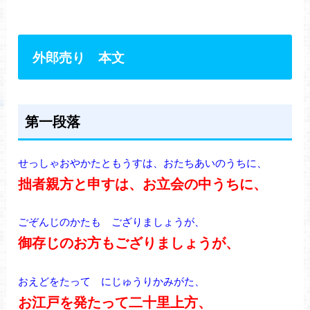
外郎売り 本文
第一段落
せっしゃおやかたともうすは、おたちあいのうちに、
拙者親方と申すは、お立会の中うちに、
ごぞんじのかたも ござりましょうが、
御存じのお方もござりましょうが、
おえどをたって にじゅうりかみがた、
お江戸を発たって二十里上方、