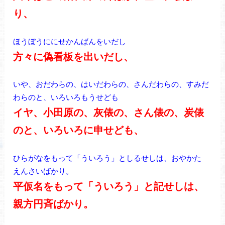
り、
ほうぼうににせかんばんをいだし
方々に偽看板を出いだし、
いや、おだわらの、はいだわらの、さんだわらの、すみだ
わらのと、いろいろもうせども
イヤ、小田原の、灰俵の、さん俵の、炭俵
のと、いろいろに申せども、
ひらがなをもって「ういろう」としるせしは、おやかた
えんさいばかり。
平仮名をもって「ういろう」と記せしは、
親方円斉ばかり。