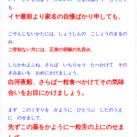
も、
イヤ最前より家名の自慢ばかり申しても、
ごぞんじないかたには、しょうしんの こしょうのまるの
み、
ご存知ない方には、正身の胡椒の丸呑み、
しらかわよふね、さらば いちりゅう たべかけて その
きみあいを おめにかけましょう。
白河夜船、さらば一粒食べかけてその気味
合いをお目にかけましょう。
まず このくすりを かように ひとつぶ したのうえ
に のせまして、
先ずこの薬をかように一粒舌の上にのせま