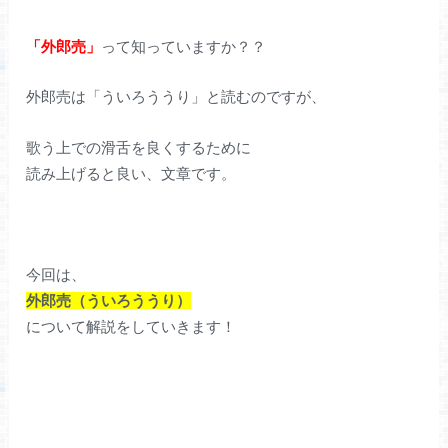
「外郎売」
って知っていますか？？
外郎売は「ういろううり」と読むのですが、
歌う上での滑舌を良くするために
読み上げると良い、文章です。
今回は、
外郎売（ういろううり）
について解説をしていきます！