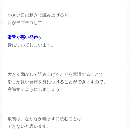
小さい口の動きで読み上げると
口がモゴモゴして
滑舌が悪い発声
が
身についてしまいます。
大きく動かして読み上げることを意識することで、
滑舌が良い発声を身につけることができますので、
意識するようにしましょう！
最初は、なかなか噛まずに読むことは
できないと思います。