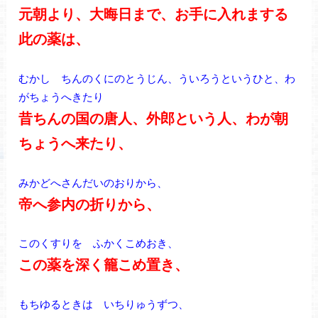
元朝より、大晦日まで、お手に入れまする
此の薬は、
むかし ちんのくにのとうじん、ういろうというひと、わ
がちょうへきたり
昔ちんの国の唐人、外郎という人、わが朝
ちょうへ来たり、
みかどへさんだいのおりから、
帝へ参内の折りから、
このくすりを ふかくこめおき、
この薬を深く籠こめ置き、
もちゆるときは いちりゅうずつ、