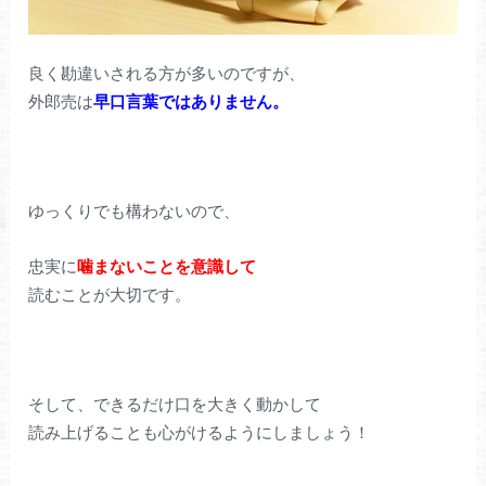
良く勘違いされる方が多いのですが、
外郎売は
早口言葉ではありません。
ゆっくりでも構わないので、
忠実に
噛まないことを意識して
読むことが大切です。
そして、できるだけ口を大きく動かして
読み上げることも心がけるようにしましょう！