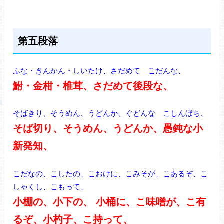
第五段落
ふな・きんかん・しいたけ、さだめて ごだんな、
鮒・金柑・椎茸、さだめて後段な、
そばきり、そうめん、うどんか、ぐどんな こしんぼち、
そば切り、そうめん、うどんか、愚鈍な小
新発知、
こだなの、こしたの、こおけに、こみそが、こあるぞ、こ
しゃくし、こもって、
小棚の、小下の、 小桶に、こ味噌が、こ有
るぞ、小杓子、こ持って、