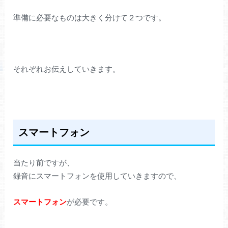
準備に必要なものは大きく分けて２つです。
それぞれお伝えしていきます。
スマートフォン
当たり前ですが、
録音にスマートフォンを使用していきますので、
スマートフォン
が必要です。