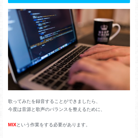
歌ってみたを録音することができましたら、
今度は音源と歌声のバランスを整えるために、
MIX
という作業をする必要があります。