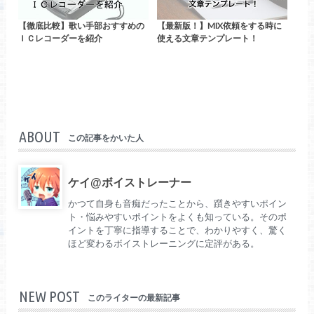
【徹底比較】歌い手部おすすめの
【最新版！】MIX依頼をする時に
ＩＣレコーダーを紹介
使える文章テンプレート！
ABOUT
この記事をかいた人
ケイ@ボイストレーナー
かつて自身も音痴だったことから、躓きやすいポイン
ト・悩みやすいポイントをよくも知っている。そのポ
イントを丁寧に指導することで、わかりやすく、驚く
ほど変わるボイストレーニングに定評がある。
NEW POST
このライターの最新記事