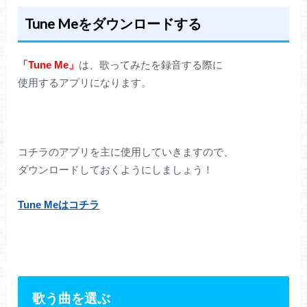
Tune Meをダウンロードする
「Tune Me」
は、歌ってみたを録音する際に
使用するアプリになります。
コチラのアプリを主に使用していきますので、
ダウンロードしておくようにしましょう！
Tune Meはコチラ
歌う曲を選ぶ