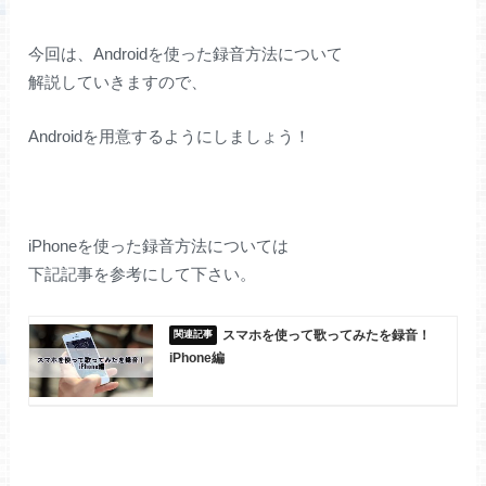
今回は、Androidを使った録音方法について
解説していきますので、
Androidを用意するようにしましょう！
iPhoneを使った録音方法については
下記記事を参考にして下さい。
スマホを使って歌ってみたを録音！
iPhone編