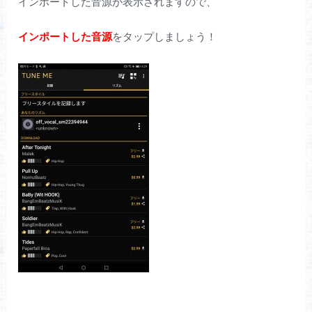
インポートした音源が表示されますので、
インポートした音源
をタップしましょう！