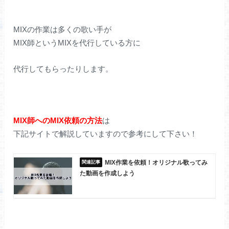
MIXの作業は多くの歌い手が
MIX師というMIXを代行している方に
代行してもらったりします。
MIX師へのMIX依頼の方法
は
下記サイトで解説していますので参考にして下さい！
MIX作業を依頼！オリジナル歌ってみ
た動画を作成しよう