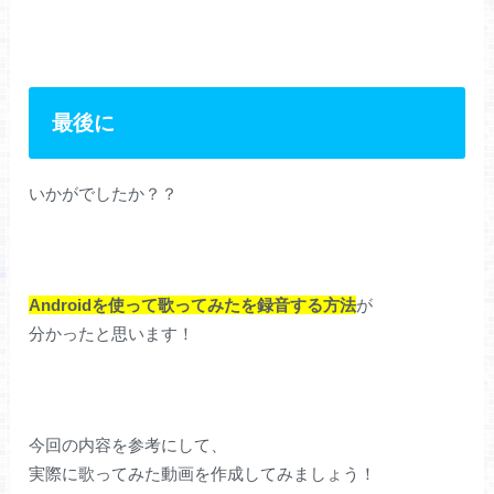
最後に
いかがでしたか？？
Androidを使って歌ってみたを録音する方法
が
分かったと思います！
今回の内容を参考にして、
実際に歌ってみた動画を作成してみましょう！