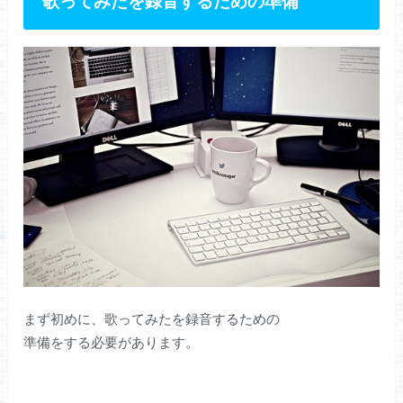
歌ってみたを録音するための準備
まず初めに、歌ってみたを録音するための
準備をする必要があります。