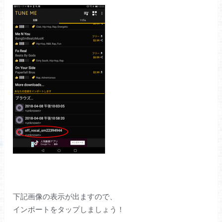
下記画像の表示が出ますので、
インポートをタップしましょう！