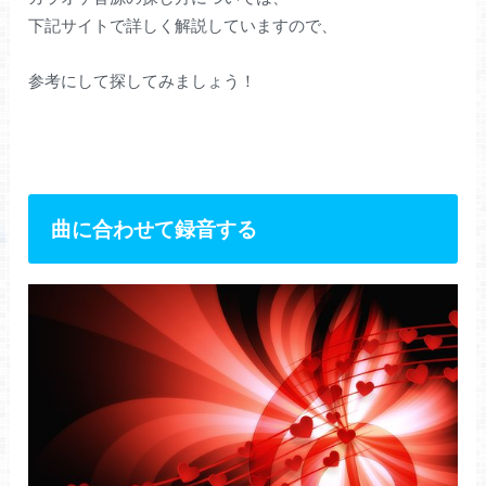
下記サイトで詳しく解説していますので、
参考にして探してみましょう！
曲に合わせて録音する