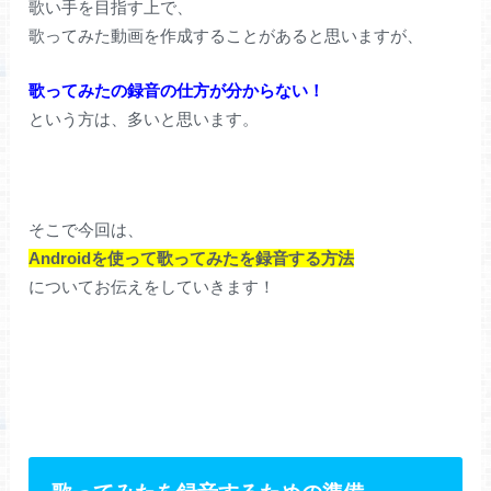
歌い手を目指す上で、
歌ってみた動画を作成することがあると思いますが、
歌ってみたの録音の仕方が分からない！
という方は、多いと思います。
そこで今回は、
Androidを使って歌ってみたを録音する方法
についてお伝えをしていきます！