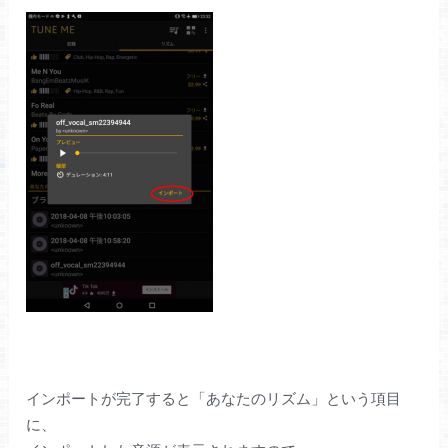
インポートが完了すると「あなたのリズム」という項目
に、