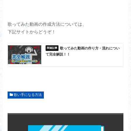
歌ってみた動画の作成方法については、
下記サイトからどうぞ！
歌ってみた動画の作り方・流れについ
て完全解説！！
歌い手になる方法