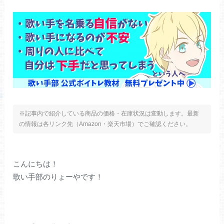
※記事内で紹介している商品の価格・在庫状況は変動します。最新
の情報は各リンク先（Amazon・楽天市場）でご確認ください。
こんにちは！
歌い手部のりょーやです！