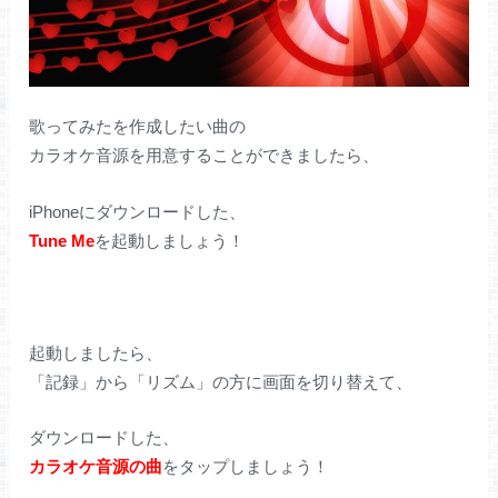
歌ってみたを作成したい曲の
カラオケ音源を用意することができましたら、
iPhoneにダウンロードした、
Tune Me
を起動しましょう！
起動しましたら、
「記録」から「リズム」の方に画面を切り替えて、
ダウンロードした、
カラオケ音源の曲
をタップしましょう！