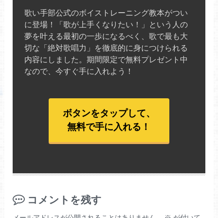
歌い手部公式のボイストレーニング教本がつい
に登場！「歌が上手くなりたい！」という人の
夢を叶える最初の一歩になるべく、歌で最も大
切な「絶対歌唱力」を徹底的に身につけられる
内容にしました。期間限定で無料プレゼント中
なので、今すぐ手に入れよう！
ボタンをタップして、
無料で手に入れる！
コメントを残す
メールアドレスが公開されることはありません。
※
が付いて