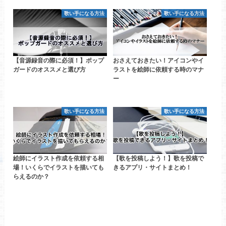
歌い手になる方法
歌い手になる方法
【音源録音の際に必須！】ポップ
おさえておきたい！アイコンやイ
ガードのオススメと選び方
ラストを絵師に依頼する時のマナ
ー
歌い手になる方法
歌い手になる方法
絵師にイラスト作成を依頼する相
【歌を投稿しよう！】歌を投稿で
場！いくらでイラストを描いても
きるアプリ・サイトまとめ！
らえるのか？