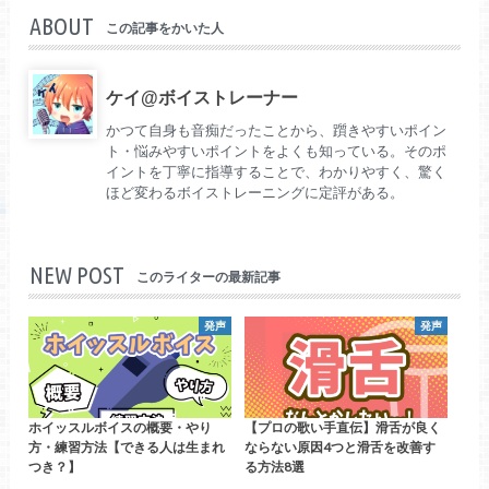
ABOUT
この記事をかいた人
ケイ@ボイストレーナー
かつて自身も音痴だったことから、躓きやすいポイン
ト・悩みやすいポイントをよくも知っている。そのポ
イントを丁寧に指導することで、わかりやすく、驚く
ほど変わるボイストレーニングに定評がある。
NEW POST
このライターの最新記事
発声
発声
ホイッスルボイスの概要・やり
【プロの歌い手直伝】滑舌が良く
方・練習方法【できる人は生まれ
ならない原因4つと滑舌を改善す
つき？】
る方法8選