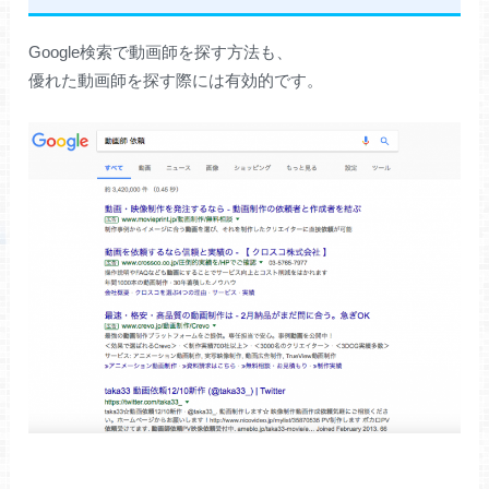
Google検索で動画師を探す方法も、
優れた動画師を探す際には有効的です。