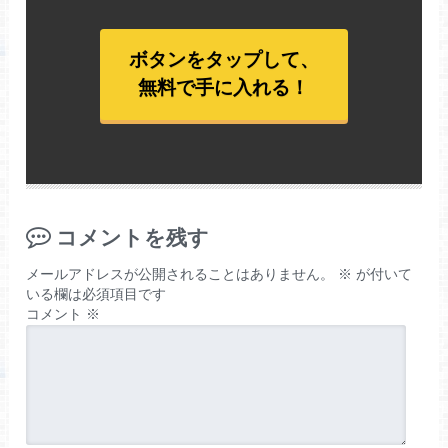
ボタンをタップして、
無料で手に入れる！
コメントを残す
メールアドレスが公開されることはありません。
※
が付いて
いる欄は必須項目です
コメント
※