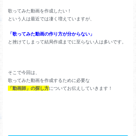
歌ってみた動画を作成したい！
という人は最近では凄く増えていますが、
「歌ってみた動画の作り方が分からない」
と挫けてしまって結局作成までに至らない人は多いです。
そこで今回は、
歌ってみた動画を作成するために必要な
「動画師」の探し方
についてお伝えしていきます！