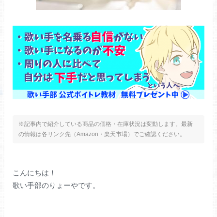
※記事内で紹介している商品の価格・在庫状況は変動します。最新
の情報は各リンク先（Amazon・楽天市場）でご確認ください。
こんにちは！
歌い手部のりょーやです。