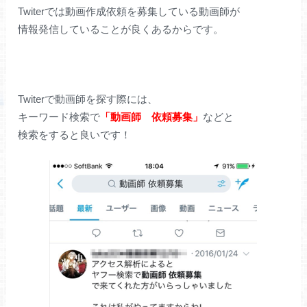
Twiterでは動画作成依頼を募集している動画師が
情報発信していることが良くあるからです。
Twiterで動画師を探す際には、
キーワード検索で
「動画師 依頼募集」
などと
検索をすると良いです！