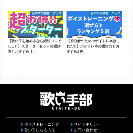
おすすめ機材・グッズ
おすすめ機材・グッズ
【歌い手を始めるなら絶対コレで
【初心者のためのボイトレ本はこ
しょ!!】スターターセットの選び
れだ!!】ボイトレ本の選び方とお
方とおすすめ【…
すすめ5選
ボイストレーニング
サイトポリシー
歌い手になる方法
お問い合わせ