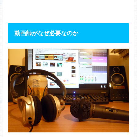
動画師がなぜ必要なのか