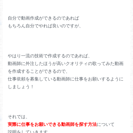
自分で動画作成ができるのであれば
もちろん自分でやれば良いのですが、
やはり一流の技術で作成するのであれば、
動画師に外注したほうが高いクオリティの歌ってみた動画
を作成することができるので、
仕事依頼を募集している動画師に仕事をお願いするように
しましょう！
それでは、
実際に仕事をお願いできる動画師を探す方法
について
説明をしていきます。