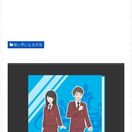
歌い手になる方法