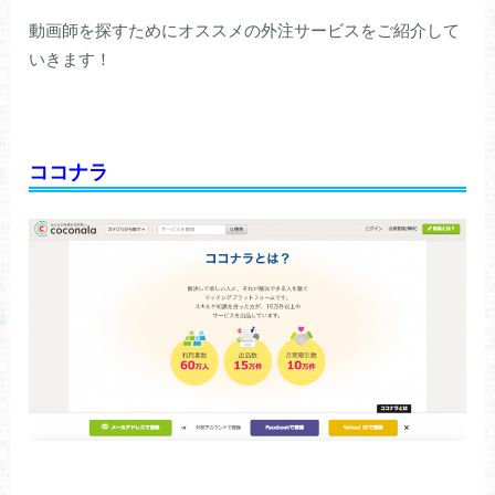
動画師を探すためにオススメの外注サービスをご紹介して
いきます！
ココナラ