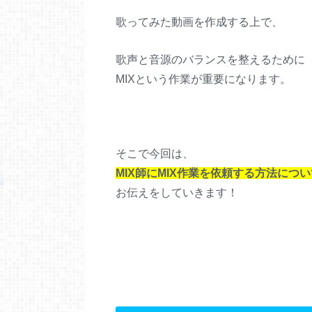
歌ってみた動画を作成する上で、
歌声と音源のバランスを整えるために
MIXという作業が重要になります。
そこで今回は、
MIX師にMIX作業を依頼する方法につい
お伝えをしていきます！