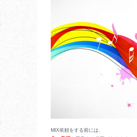
MIX依頼をする前には、