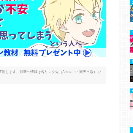
動します。最新の情報は各リンク先（Amazon・楽天市場）で