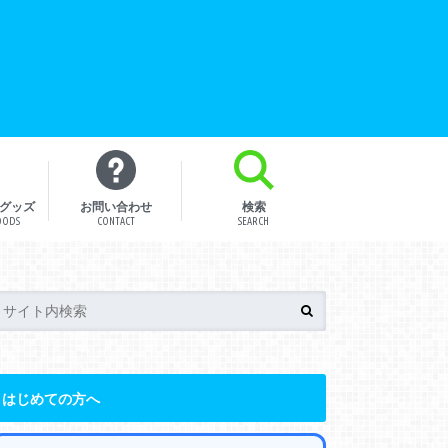
グッズ
お問い合わせ
検索
OODS
CONTACT
SEARCH
はじめての方へ