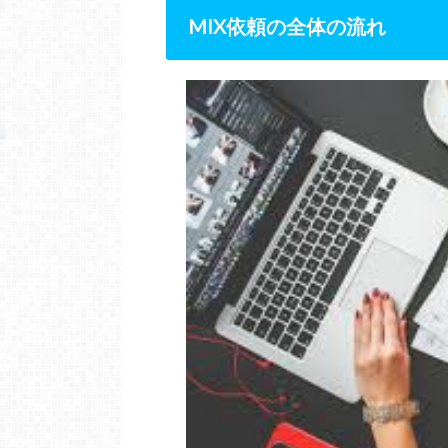
MIX
依頼の全体の流れ