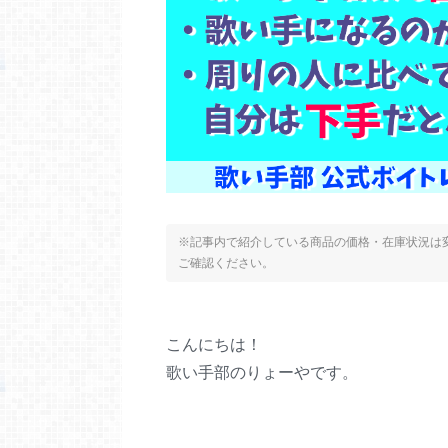
※記事内で紹介している商品の価格・在庫状況は変
ご確認ください。
こんにちは！
歌い手部のりょーやです。