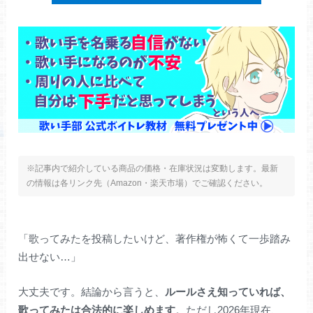
※記事内で紹介している商品の価格・在庫状況は変動します。最新
の情報は各リンク先（Amazon・楽天市場）でご確認ください。
「歌ってみたを投稿したいけど、著作権が怖くて一歩踏み
出せない…」
大丈夫です。結論から言うと、
ルールさえ知っていれば、
歌ってみたは合法的に楽しめます
。ただし2026年現在、