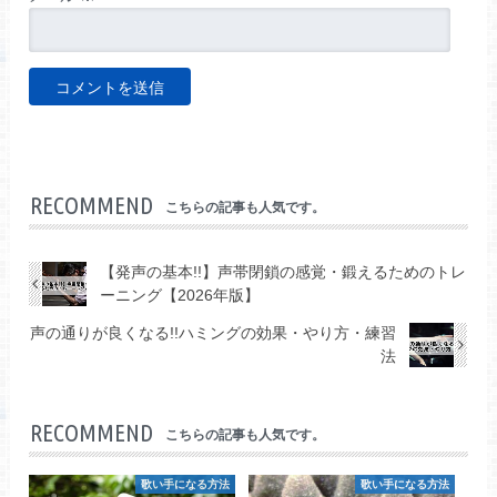
RECOMMEND
こちらの記事も人気です。
【発声の基本!!】声帯閉鎖の感覚・鍛えるためのトレ
ーニング【2026年版】
声の通りが良くなる!!ハミングの効果・やり方・練習
法
RECOMMEND
こちらの記事も人気です。
歌い手になる方法
歌い手になる方法