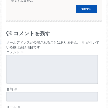
長文すみません
返信する
コメントを残す
メールアドレスが公開されることはありません。
※
が付いて
いる欄は必須項目です
コメント
※
名前
※
メール
※