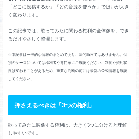
「どこに投稿するか」「どの音源を使うか」で扱いが大き
く変わります。
この記事では、歌ってみたに関わる権利の全体像を、でき
るだけやさしく整理します。
※本記事は一般的な情報のまとめであり、法的助言ではありません。個
別のケースについては権利者や専門家にご確認ください。制度や契約状
況は変わることがあるため、重要な判断の前には最新の公式情報を確認
してください。
押さえるべきは「3つの権利」
歌ってみたに関係する権利は、大きく3つに分けると理解
しやすいです。