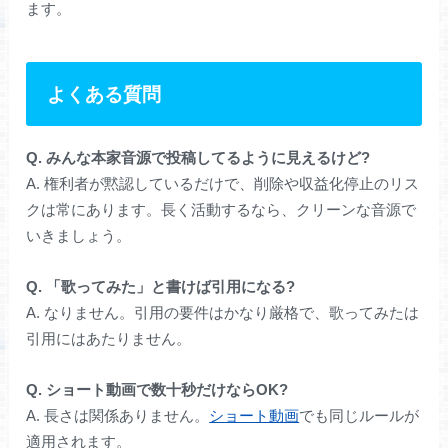
ます。
よくある質問
Q. みんな本家音源で投稿してるように見えるけど?
A. 権利者が黙認しているだけで、削除や収益化停止のリス
クは常にあります。長く活動するなら、クリーンな音源で
いきましょう。
Q. 「歌ってみた」と書けば引用になる?
A. なりません。引用の要件はかなり厳格で、歌ってみたは
引用にはあたりません。
Q. ショート動画で数十秒だけならOK?
A. 長さは関係ありません。
ショート動画
でも同じルールが
適用されます。