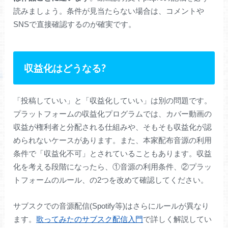
読みましょう。条件が見当たらない場合は、コメントや
SNSで直接確認するのが確実です。
収益化はどうなる?
「投稿していい」と「収益化していい」は別の問題です。
プラットフォームの収益化プログラムでは、カバー動画の
収益が権利者と分配される仕組みや、そもそも収益化が認
められないケースがあります。また、本家配布音源の利用
条件で「収益化不可」とされていることもあります。収益
化を考える段階になったら、①音源の利用条件、②プラッ
トフォームのルール、の2つを改めて確認してください。
サブスクでの音源配信(Spotify等)はさらにルールが異なり
ます。
歌ってみたのサブスク配信入門
で詳しく解説してい