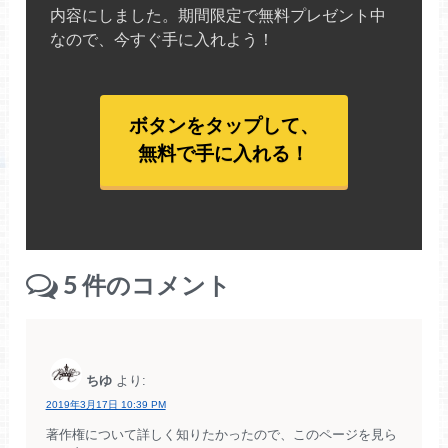
内容にしました。期間限定で無料プレゼント中
なので、今すぐ手に入れよう！
ボタンをタップして、
無料で手に入れる！
5
件のコメント
ちゆ
より:
2019年3月17日 10:39 PM
著作権について詳しく知りたかったので、このページを見ら