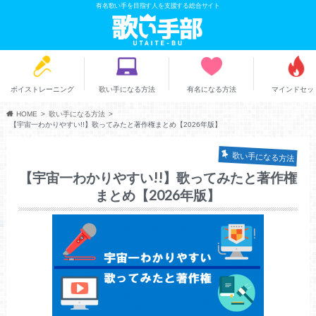
有名歌い手を目指す人を支援する総合サイト
ボイストレーニング
歌い手になる方法
有名になる方法
マインドセッ
HOME
歌い手になる方法
【宇宙一わかりやすい!!】歌ってみたと著作権まとめ【2026年版】
歌い手になる方法
【宇宙一わかりやすい!!】歌ってみたと著作権
まとめ【2026年版】