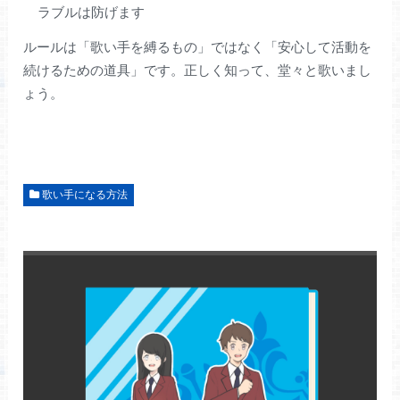
ラブルは防げます
ルールは「歌い手を縛るもの」ではなく「安心して活動を
続けるための道具」です。正しく知って、堂々と歌いまし
ょう。
歌い手になる方法