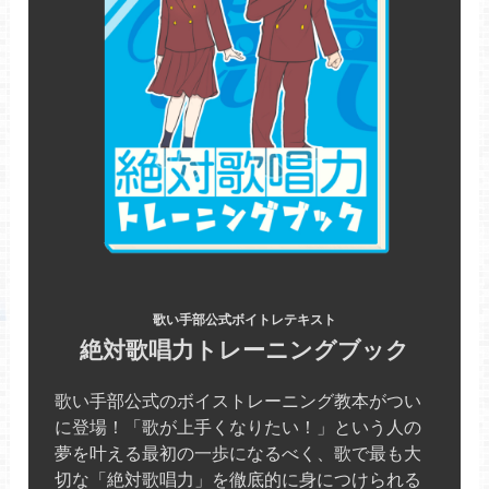
歌い手部公式ボイトレテキスト
絶対歌唱力トレーニングブック
歌い手部公式のボイストレーニング教本がつい
に登場！「歌が上手くなりたい！」という人の
夢を叶える最初の一歩になるべく、歌で最も大
切な「絶対歌唱力」を徹底的に身につけられる