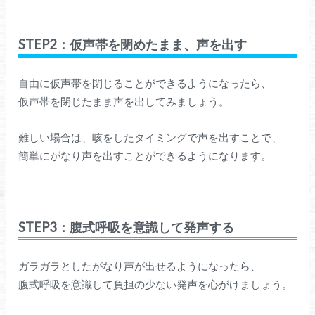
STEP2：仮声帯を閉めたまま、声を出す
自由に仮声帯を閉じることができるようになったら、
仮声帯を閉じたまま声を出してみましょう。
難しい場合は、咳をしたタイミングで声を出すことで、
簡単にがなり声を出すことができるようになります。
STEP3：腹式呼吸を意識して発声する
ガラガラとしたがなり声が出せるようになったら、
腹式呼吸を意識して負担の少ない発声を心がけましょう。