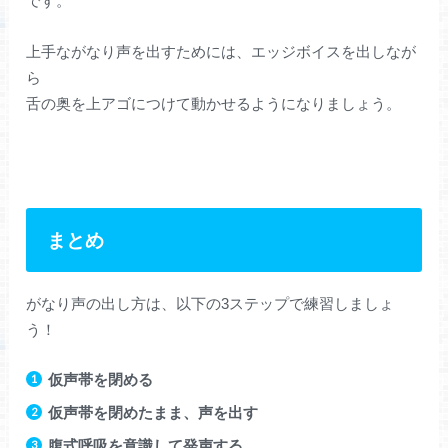
です。
上手ながなり声を出すためには、エッジボイスを出しなが
ら
舌の奥を上アゴにつけて動かせるようになりましょう。
まとめ
がなり声の出し方は、以下の3ステップで練習しましょ
う！
仮声帯を閉める
仮声帯を閉めたまま、声を出す
腹式呼吸を意識して発声する