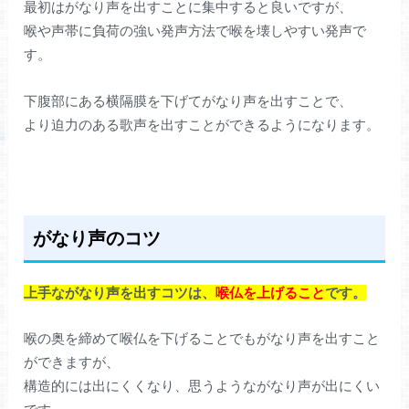
最初はがなり声を出すことに集中すると良いですが、
喉や声帯に負荷の強い発声方法で喉を壊しやすい発声で
す。
下腹部にある横隔膜を下げてがなり声を出すことで、
より迫力のある歌声を出すことができるようになります。
がなり声のコツ
上手ながなり声を出すコツは、
喉仏を上げること
です。
喉の奥を締めて喉仏を下げることでもがなり声を出すこと
ができますが、
構造的には出にくくなり、思うようながなり声が出にくい