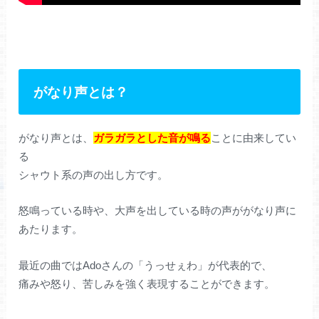
がなり声とは？
がなり声とは、
ガラガラとした音が鳴る
ことに由来してい
る
シャウト系の声の出し方です。
怒鳴っている時や、大声を出している時の声ががなり声に
あたります。
最近の曲ではAdoさんの「うっせぇわ」が代表的で、
痛みや怒り、苦しみを強く表現することができます。