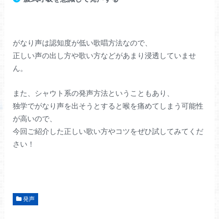
がなり声は認知度が低い歌唱方法なので、
正しい声の出し方や歌い方などがあまり浸透していませ
ん。
また、シャウト系の発声方法ということもあり、
独学でがなり声を出そうとすると喉を痛めてしまう可能性
が高いので、
今回ご紹介した正しい歌い方やコツをぜひ試してみてくだ
さい！
発声