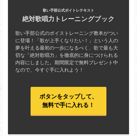
歌い手部公式ボイトレテキスト
絶対歌唱力トレーニングブック
歌い手部公式のボイストレーニング教本がつい
に登場！「歌が上手くなりたい！」という人の
夢を叶える最初の一歩になるべく、歌で最も大
切な「絶対歌唱力」を徹底的に身につけられる
内容にしました。期間限定で無料プレゼント中
なので、今すぐ手に入れよう！
ボタンをタップして、
無料で手に入れる！