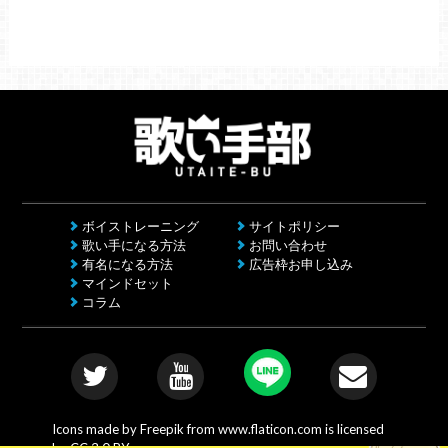
ボイストレーニング
サイトポリシー
歌い手になる方法
お問い合わせ
有名になる方法
広告枠お申し込み
マインドセット
コラム
Icons made by
Freepik
from
www.flaticon.com
is licensed