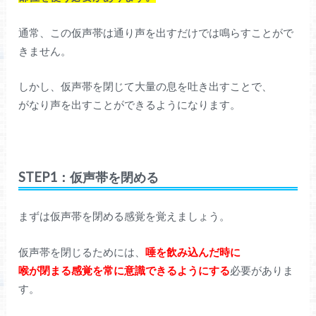
通常、この仮声帯は通り声を出すだけでは鳴らすことがで
きません。
しかし、仮声帯を閉じて大量の息を吐き出すことで、
がなり声を出すことができるようになります。
STEP1：仮声帯を閉める
まずは仮声帯を閉める感覚を覚えましょう。
仮声帯を閉じるためには、
唾を飲み込んだ時に
喉が閉まる感覚を常に意識できるようにする
必要がありま
す。