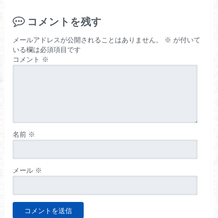
コメントを残す
メールアドレスが公開されることはありません。
※
が付いて
いる欄は必須項目です
コメント
※
名前
※
メール
※