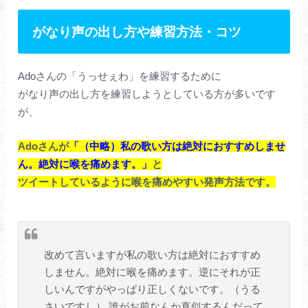
がなり声の出し方や練習方法・コツ
Adoさんの「うっせぇわ」を練習するために
がなり声の出し方を練習しようとしている方が多いです
が、
Adoさんが
「（中略）私の歌い方は絶対におすすめしませ
ん。絶対に喉を痛めます。」
と
ツイートしているように喉を痛めやすい発声方法です。
改めて言いますが私の歌い方は絶対におすすめ
しません。絶対に喉を痛めます。逆にそれが正
しいんですがやっぱり正しくないです。（うる
さいですし） 誰がお前なんか真似するんだって