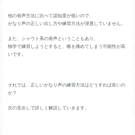
他の発声方法に比べて認知度が低いので、
がなり声の正しい出し方や練習方法が浸透していません。
また、シャウト系の発声ということもあり、
独学で練習しようとすると、喉を痛めてしまう可能性が高
いです。
それでは、正しいがなり声の練習方法はどうすれば良いの
か？
次の見出しで詳しく解説していきます。