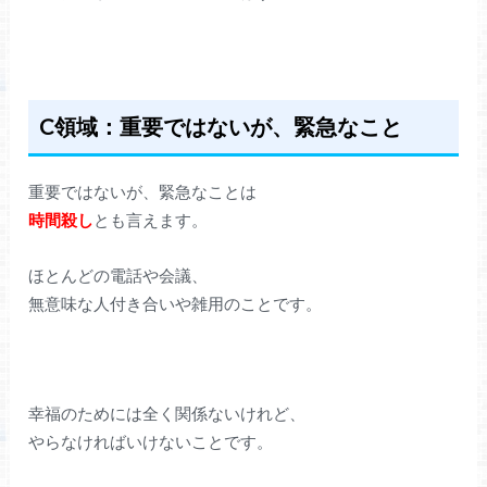
C領域：重要ではないが、緊急なこと
重要ではないが、緊急なことは
時間殺し
とも言えます。
ほとんどの電話や会議、
無意味な人付き合いや雑用のことです。
幸福のためには全く関係ないけれど、
やらなければいけないことです。