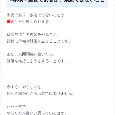
重要であり、緊急ではないことは
備え
と言い換えられます。
日常的に予習復習をやること、
行動に準備や計画を立てることです。
また、人間関係を築いたり、
健康を維持しようとすることです。
今すぐにやらないと、
何か問題が起こるものではありません。
ただ一方で、
やった方が良いと思っているはず。