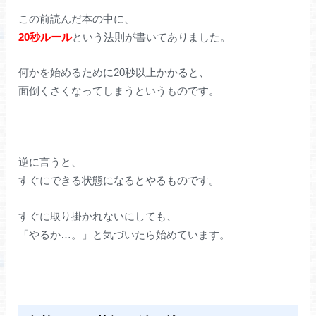
この前読んだ本の中に、
20秒ルール
という法則が書いてありました。
何かを始めるために20秒以上かかると、
面倒くさくなってしまうというものです。
逆に言うと、
すぐにできる状態になるとやるものです。
すぐに取り掛かれないにしても、
「やるか…。」と気づいたら始めています。