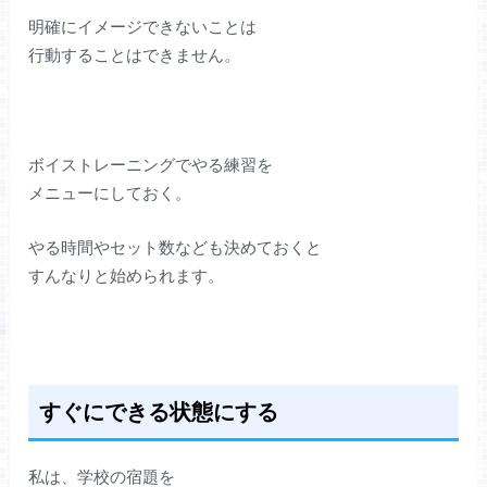
明確にイメージできないことは
行動することはできません。
ボイストレーニングでやる練習を
メニューにしておく。
やる時間やセット数なども決めておくと
すんなりと始められます。
すぐにできる状態にする
私は、学校の宿題を