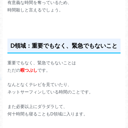
有意義な時間を奪っているため、
時間殺しと言えるでしょう。
D領域：重要でもなく、緊急でもないこと
重要でもなく、緊急でもないことは
ただの
暇つぶし
です。
なんとなくテレビを見ていたり、
ネットサーフィンしている時間のことです。
また必要以上にダラダラして、
何十時間も寝ることもD領域に入ります。