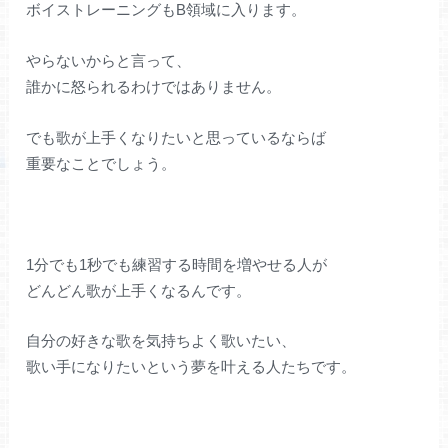
ボイストレーニングもB領域に入ります。
やらないからと言って、
誰かに怒られるわけではありません。
でも歌が上手くなりたいと思っているならば
重要なことでしょう。
1分でも1秒でも練習する時間を増やせる人が
どんどん歌が上手くなるんです。
自分の好きな歌を気持ちよく歌いたい、
歌い手になりたいという夢を叶える人たちです。