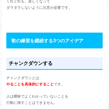
くれぐれも、楽しくなって
ダラダラしないように注意が必要です。
歌の練習を継続する3つのアイデア
チャンクダウンする
チャンクダウンとは、
やることを具体的にすること
です。
人は曖昧でよくわかっていないことを
行動に移すことはできません。