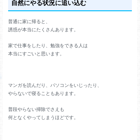
自然にやる状況に追い込む
普通に家に帰ると、
誘惑が本当にたくさんあります。
家で仕事をしたり、勉強をできる人は
本当にすごいと思います。
マンガを読んだり、パソコンをいじったり、
やらないで寝ることもあります。
普段やらない掃除でさえも
何となくやってしまうほどです。