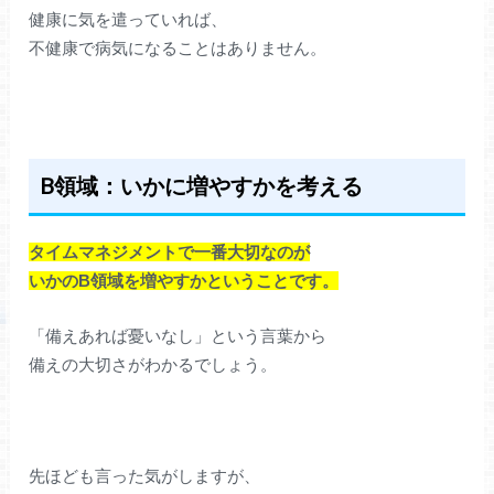
健康に気を遣っていれば、
不健康で病気になることはありません。
B領域：いかに増やすかを考える
タイムマネジメントで一番大切なのが
いかのB領域を増やすかということです。
「備えあれば憂いなし」という言葉から
備えの大切さがわかるでしょう。
先ほども言った気がしますが、