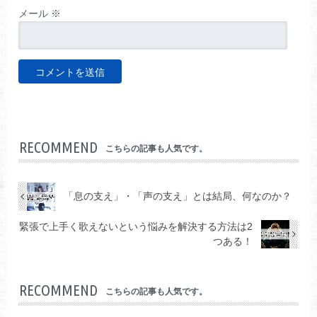
メール
※
RECOMMEND
こちらの記事も人気です。
「息の支え」・「声の支え」とは結局、何なのか？
緊張で上手く歌えないという悩みを解決する方法は2
つある！
RECOMMEND
こちらの記事も人気です。