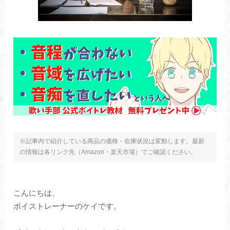
※記事内で紹介している商品の価格・在庫状況は変動します。最新
の情報は各リンク先（Amazon・楽天市場）でご確認ください。
こんにちは、
ボイストレーナーのケイです。