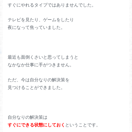
すぐにやれるタイプではありませんでした。
テレビを見たり、ゲームをしたり
夜になって焦っていました。
最近も面倒くさいと思ってしまうと
なかなか仕事に手がつきません。
ただ、今は自分なりの解決策を
見つけることができました。
自分なりの解決策は
すぐにできる状態にしておく
ということです。