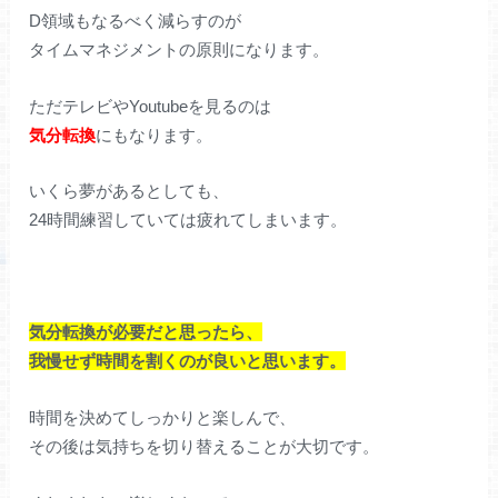
D領域もなるべく減らすのが
タイムマネジメントの原則になります。
ただテレビやYoutubeを見るのは
気分転換
にもなります。
いくら夢があるとしても、
24時間練習していては疲れてしまいます。
気分転換が必要だと思ったら、
我慢せず時間を割くのが良いと思います。
時間を決めてしっかりと楽しんで、
その後は気持ちを切り替えることが大切です。