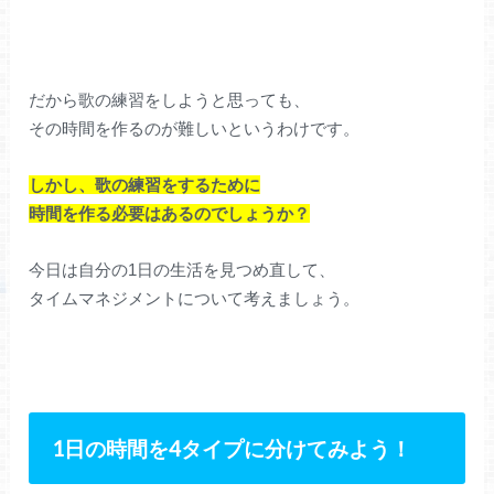
だから歌の練習をしようと思っても、
その時間を作るのが難しいというわけです。
しかし、歌の練習をするために
時間を作る必要はあるのでしょうか？
今日は自分の1日の生活を見つめ直して、
タイムマネジメントについて考えましょう。
1日の時間を4タイプに分けてみよう！