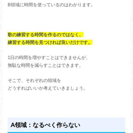
B領域に時間を使っているのはわかります。
歌の練習する時間を作るのではなく、
練習する時間を見つければ良いだけです。
1日の時間を増やすことはできませんが、
無駄な時間を減らすことはできます。
そこで、それぞれの領域を
どうすればいいか考えていきましょう。
A領域：なるべく作らない