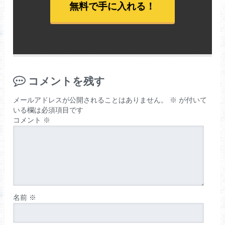
無料で手に入れる！
コメントを残す
メールアドレスが公開されることはありません。
※
が付いて
いる欄は必須項目です
コメント
※
名前
※