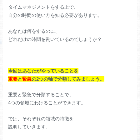
タイムマネジメントをする上で、
自分の時間の使い方を知る必要があります。
あなたは何をするのに、
どれだけの時間を割いているのでしょうか？
今回はあなたがやっていることを
重要
と
緊急
の2つの軸で分類してみましょう。
重要と緊急で分類することで、
4つの領域にわけることができます。
では、それぞれの領域の特徴を
説明していきます。