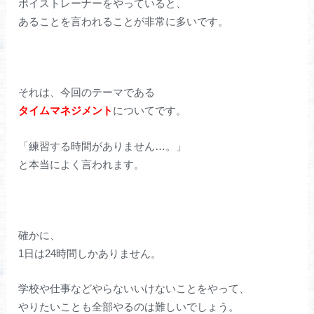
ボイストレーナーをやっていると、
あることを言われることが非常に多いです。
それは、今回のテーマである
タイムマネジメント
についてです。
「練習する時間がありません…。」
と本当によく言われます。
確かに、
1日は24時間しかありません。
学校や仕事などやらないいけないことをやって、
やりたいことも全部やるのは難しいでしょう。