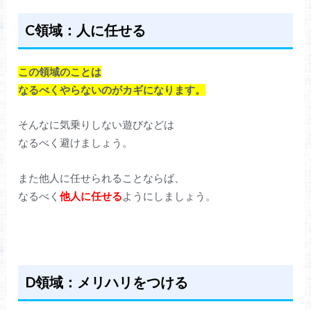
C領域：人に任せる
この領域のことは
なるべくやらないのがカギになります。
そんなに気乗りしない遊びなどは
なるべく避けましょう。
また他人に任せられることならば、
なるべく
他人に任せる
ようにしましょう。
D領域：メリハリをつける