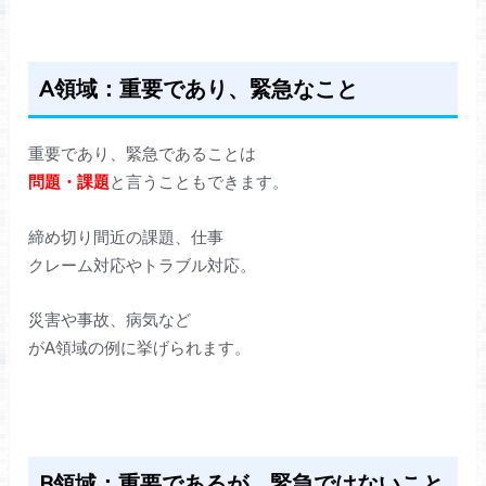
A領域：重要であり、緊急なこと
重要であり、緊急であることは
問題・課題
と言うこともできます。
締め切り間近の課題、仕事
クレーム対応やトラブル対応。
災害や事故、病気など
がA領域の例に挙げられます。
B領域：重要であるが、緊急ではないこと