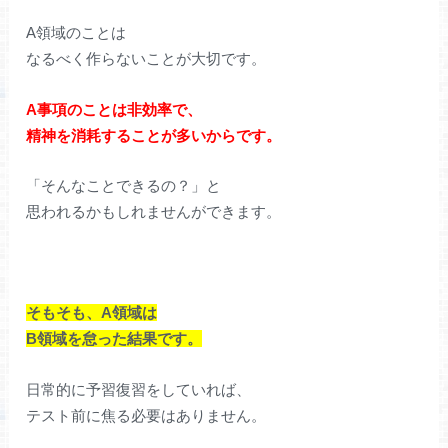
A領域のことは
なるべく作らないことが大切です。
A事項のことは非効率で、
精神を消耗することが多いからです。
「そんなことできるの？」と
思われるかもしれませんができます。
そもそも、A領域は
B領域を怠った結果です。
日常的に予習復習をしていれば、
テスト前に焦る必要はありません。