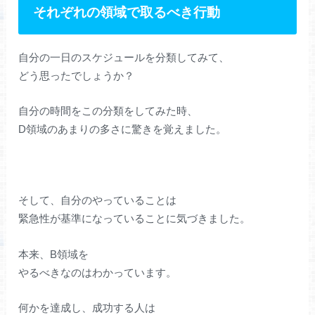
それぞれの領域で取るべき行動
自分の一日のスケジュールを分類してみて、
どう思ったでしょうか？
自分の時間をこの分類をしてみた時、
D領域のあまりの多さに驚きを覚えました。
そして、自分のやっていることは
緊急性が基準になっていることに気づきました。
本来、B領域を
やるべきなのはわかっています。
何かを達成し、成功する人は