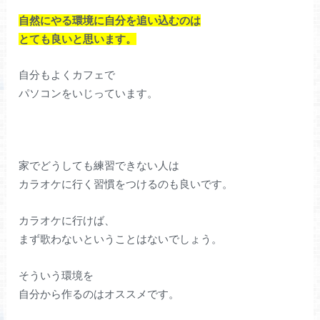
自然にやる環境に自分を追い込むのは
とても良いと思います。
自分もよくカフェで
パソコンをいじっています。
家でどうしても練習できない人は
カラオケに行く習慣をつけるのも良いです。
カラオケに行けば、
まず歌わないということはないでしょう。
そういう環境を
自分から作るのはオススメです。