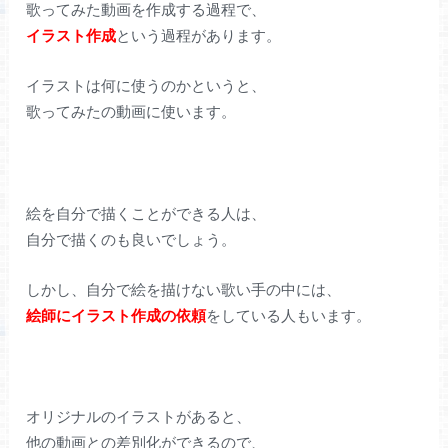
歌ってみた動画を作成する過程で、
イラスト作成
という過程があります。
イラストは何に使うのかというと、
歌ってみたの動画に使います。
絵を自分で描くことができる人は、
自分で描くのも良いでしょう。
しかし、自分で絵を描けない歌い手の中には、
絵師にイラスト作成の依頼
をしている人もいます。
オリジナルのイラストがあると、
他の動画との差別化ができるので、