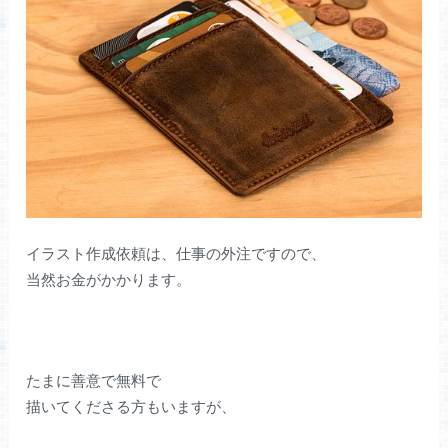
イラスト作成依頼は、仕事の外注ですので、
当然お金がかかります。
たまに善意で無料で
描いてくださる方もいますが、