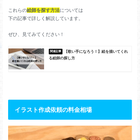
これらの
絵師を探す方法
については
下の記事で詳しく解説しています。
ぜひ、見てみてください！
【歌い手になろう！】絵を描いてくれ
る絵師の探し方
イラスト作成依頼の料金相場