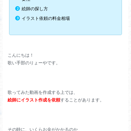
絵師の探し方
イラスト依頼の料金相場
こんにちは！
歌い手部のりょーやです。
歌ってみた動画を作成する上では、
絵師にイラスト作成を依頼
することがあります。
その時に、いくらお金がかかるのか