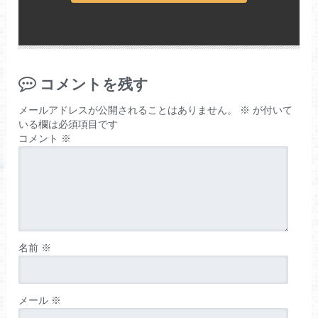
コメントを残す
メールアドレスが公開されることはありません。
※
が付いて
いる欄は必須項目です
コメント
※
名前
※
メール
※