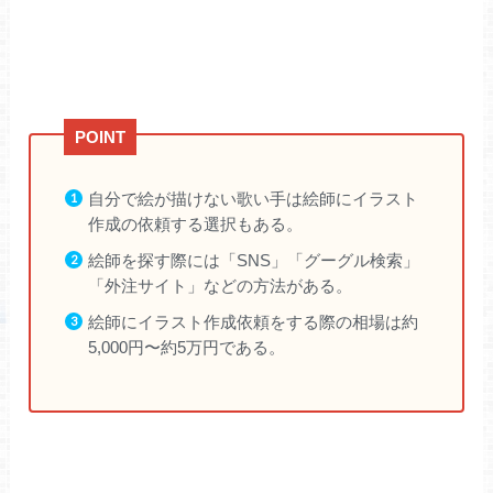
自分で絵が描けない歌い手は絵師にイラスト
作成の依頼する選択もある。
絵師を探す際には「SNS」「グーグル検索」
「外注サイト」などの方法がある。
絵師にイラスト作成依頼をする際の相場は約
5,000円〜約5万円である。