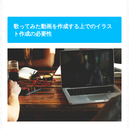
歌ってみた動画を作成する上でのイラス
ト作成の必要性