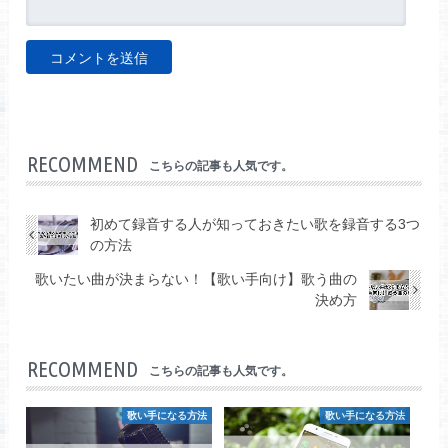
RECOMMEND
こちらの記事も人気です。
初めて録音する人が知っておきたい歌を録音する3つ
の方法
歌いたい曲が決まらない！【歌い手向け】歌う曲の
決め方
RECOMMEND
こちらの記事も人気です。
歌い手になる方法
歌い手になる方法