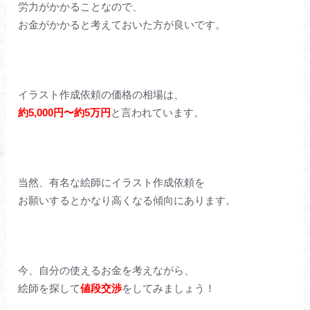
労力がかかることなので、
お金がかかると考えておいた方が良いです。
イラスト作成依頼の価格の相場は、
約5,000円〜約5万円
と言われています。
当然、有名な絵師にイラスト作成依頼を
お願いするとかなり高くなる傾向にあります。
今、自分の使えるお金を考えながら、
絵師を探して
値段交渉
をしてみましょう！