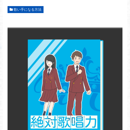
歌い手になる方法