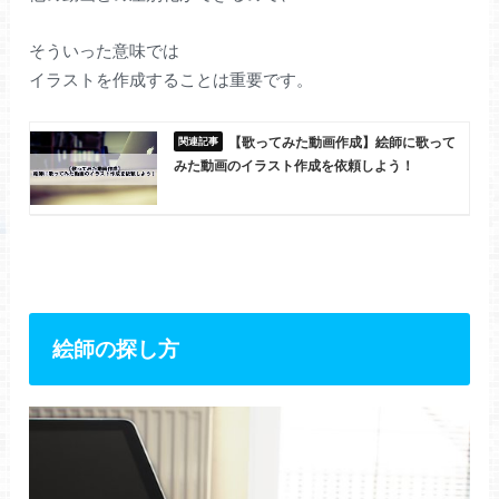
そういった意味では
イラストを作成することは重要です。
【歌ってみた動画作成】絵師に歌って
みた動画のイラスト作成を依頼しよう！
絵師の探し方