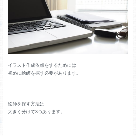
イラスト作成依頼をするためには
初めに絵師を探す必要があります。
絵師を探す方法は
大きく分けて3つあります。