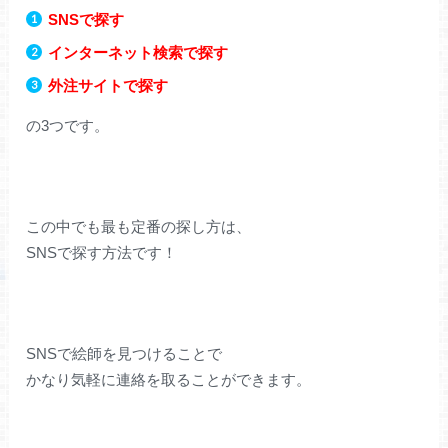
SNSで探す
インターネット検索で探す
外注サイトで探す
の3つです。
この中でも最も定番の探し方は、
SNSで探す方法です！
SNSで絵師を見つけることで
かなり気軽に連絡を取ることができます。