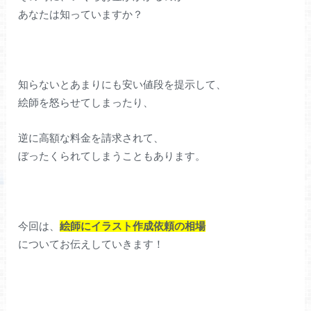
あなたは知っていますか？
知らないとあまりにも安い値段を提示して、
絵師を怒らせてしまったり、
逆に高額な料金を請求されて、
ぼったくられてしまうこともあります。
今回は、
絵師にイラスト作成依頼の相場
についてお伝えしていきます！