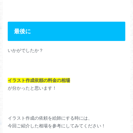
最後に
いかがでしたか？
イラスト作成依頼の料金の相場
が分かったと思います！
イラスト作成の依頼を絵師にする時には、
今回ご紹介した相場を参考にしてみてください！