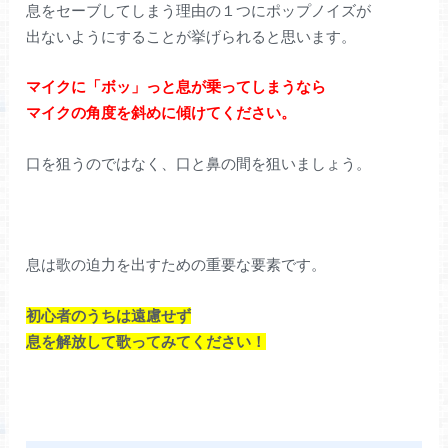
息をセーブしてしまう理由の１つにポップノイズが
出ないようにすることが挙げられると思います。
マイクに「ボッ」っと息が乗ってしまうなら
マイクの角度を斜めに傾けてください。
口を狙うのではなく、口と鼻の間を狙いましょう。
息は歌の迫力を出すための重要な要素です。
初心者のうちは遠慮せず
息を解放して歌ってみてください！