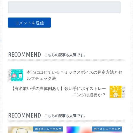
RECOMMEND
こちらの記事も人気です。
本当に出せている？ミックスボイスの判定方法とセ
ルフチェック法
【有名歌い手の具体例あり】歌い手にボイストレー
ニングは必要か？
RECOMMEND
こちらの記事も人気です。
ボイストレーニング
ボイストレーニング