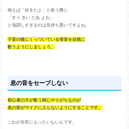
例えば「好きだよ」と歌う際に
「すう きい だあ よお」
と強調しすぎるのは気持ち悪いですよね。
子音の後にくっついている母音を自然に
歌うようにしましょう。
息の音をセーブしない
初心者の方が歌う時にやりがちなのが
息の音がマイクに入らないようにすることです。
これが非常にもったいないんです。