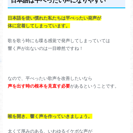
日本語を使い慣れた私たちは平べったい発声が
体に定着してしまっています。
歌を歌う時にも喋る感覚で発声してしまっていては
響く声が出ないのは一目瞭然ですね！
なので、平べったい歌声を改善したいなら
声を出す時の根本を見直す必要
があるということです。
喉を開き、響く声を作っていきましょう。
太くて厚みのある、いわゆるイケボな声が