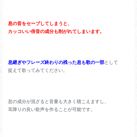
息の音をセーブしてしまうと、
カッコいい倍音の成分も削がれてしまいます。
息継ぎやフレーズ終わりの残った息も歌の一部
として
捉えて歌ってみてください。
息の成分が混ざると音量も大きく聴こえますし、
耳障りの良い歌声を作ることが可能です。