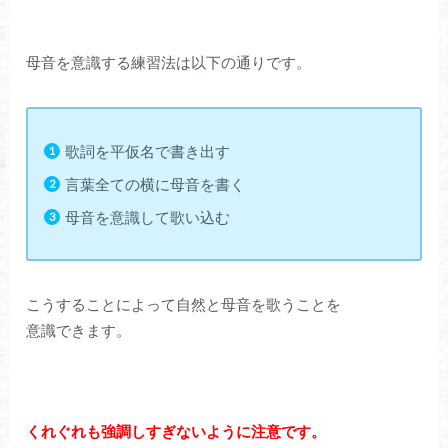
母音を意識する練習法は以下の通りです。
歌詞を平仮名で書き出す
言葉全ての横に母音を書く
母音を意識して歌い込む
こうすることによって自然と母音を歌うことを
意識できます。
くれぐれも強調しすぎないように注意です。