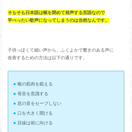
そもそも日本語は喉を閉めて発声する言語なので
平べったい歌声になってしまうのは当然なんです。
子供っぽくて細い声から、ふくよかで響きのある声に
改善するための方法は以下の通りです。
喉の筋肉を鍛える
母音を意識する
息の音をセーブしない
口を大きく開ける
目線は前に向ける