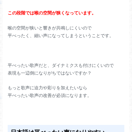
この段階では喉の空間が狭くなっています。
喉の空間が狭いと響きが共鳴しにくいので
平べったく、細い声になってしまうということです。
平べったい歌声だと、ダイナミクスも付けにくいので
表現も一辺倒になりがちではないですか？
もっと歌声に迫力や彩りを加えたいなら
平べったい歌声の改善が必須になります。
日本語は平べったい声になりやすい