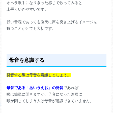
オペラ歌手になりきった感じで歌ってみると
上手くいきやすいです。
低い音程であっても脳天に声を突き上げるイメージを
持つことがとても大切です。
母音を意識する
発音する際は母音を意識しましょう。
母音である「あいうえお」の発音
であれば
喉は簡単に開きますが、子音になった途端に
喉が閉じてしまう人は母音が意識できていません。