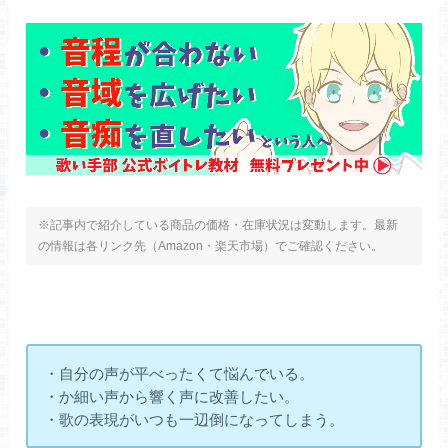
※記事内で紹介している商品の価格・在庫状況は変動します。最新
の情報は各リンク先（Amazon・楽天市場）でご確認ください。
・自分の声が平べったくて悩んでいる。
・か細い声から響く声に改善したい。
・歌の表現がいつも一辺倒になってしまう。