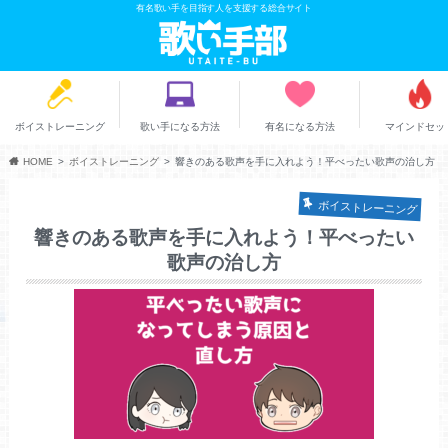
有名歌い手を目指す人を支援する総合サイト
ボイストレーニング
歌い手になる方法
有名になる方法
マインドセッ
HOME
ボイストレーニング
響きのある歌声を手に入れよう！平べったい歌声の治し方
ボイストレーニング
響きのある歌声を手に入れよう！平べったい
歌声の治し方