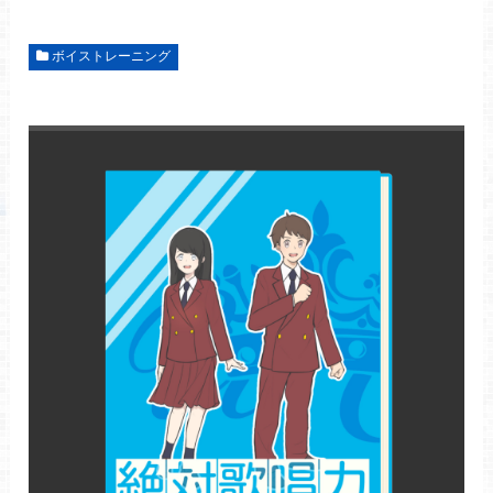
ボイストレーニング