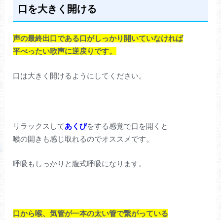
口を大きく開ける
声の最終出口である口がしっかり開いていなければ
平べったい歌声に逆戻りです。
口は大きく開けるようにしてください。
リラックスして
あくび
をする感覚で口を開くと
喉の開きも感じ取れるのでオススメです。
呼吸もしっかりと腹式呼吸になります。
口から喉、気管が一本の太い管で繋がっている