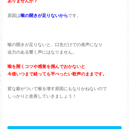
ありませんか？
原因は
喉の開きが足りないから
です。
喉の開きが足りないと、口先だけでの発声になり
迫力のある響く声にはなりません。
喉を開くコツや感覚を掴んでおかないと
今後いつまで経っても平べったい歌声のままです。
変な癖がついて喉を壊す原因にもなりかねないので
しっかりと改善していきましょう！