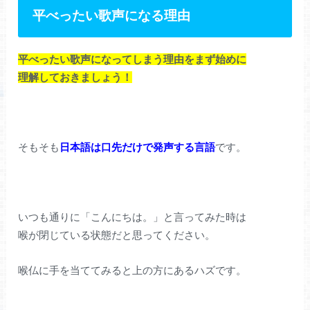
平べったい歌声になる理由
平べったい歌声になってしまう理由をまず始めに
理解しておきましょう！
そもそも
日本語は口先だけで発声する言語
です。
いつも通りに「こんにちは。」と言ってみた時は
喉が閉じている状態だと思ってください。
喉仏に手を当ててみると上の方にあるハズです。