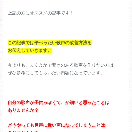
上記の方にオススメの記事です！
この記事では平べったい歌声の改善方法を
お伝えしていきます。
今よりも、ふくよかで響きのある歌声を作りたい方は
ぜひ参考にしてもらいたい内容になっています。
自分の歌声が子供っぽくて、か細いと思ったことは
ありませんか？
どうやっても鼻声に近い声になってしまうことは