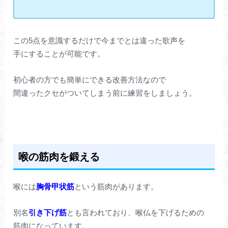
この5点を意識するだけで今までとは違った歌声を
手にすることが可能です。
初心者の方でも簡単にできる改善方法なので
間違ったクセがついてしまう前に練習をしましょう。
喉の筋肉を鍛える
喉には
胸骨甲状筋
という筋肉があります。
別名
引き下げ筋
とも言われており、喉仏を下げるための
筋肉になっています。