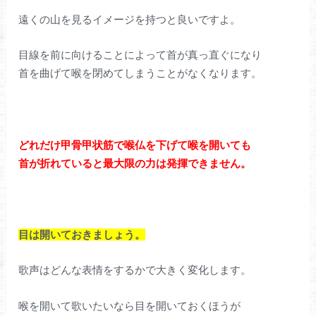
遠くの山を見るイメージを持つと良いですよ。
目線を前に向けることによって首が真っ直ぐになり
首を曲げて喉を閉めてしまうことがなくなります。
どれだけ甲骨甲状筋で喉仏を下げて喉を開いても
首が折れていると最大限の力は発揮できません。
目は開いておきましょう。
歌声はどんな表情をするかで大きく変化します。
喉を開いて歌いたいなら目を開いておくほうが