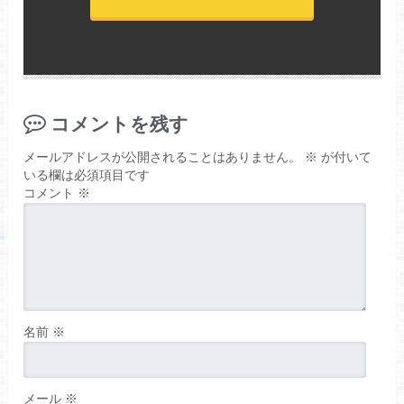
コメントを残す
メールアドレスが公開されることはありません。
※
が付いて
いる欄は必須項目です
コメント
※
名前
※
メール
※