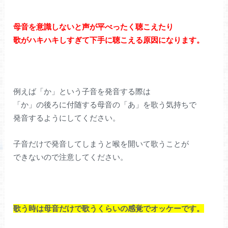
母音を意識しないと声が平べったく聴こえたり
歌がハキハキしすぎて下手に聴こえる原因になります。
例えば「か」という子音を発音する際は
「か」の後ろに付随する母音の「あ」を歌う気持ちで
発音するようにしてください。
子音だけで発音してしまうと喉を開いて歌うことが
できないので注意してください。
歌う時は母音だけで歌うくらいの感覚でオッケーです。