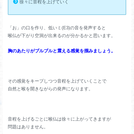
徐々に音程を上げていく
「お」の口を作り、低いミ(E3)の音を発声すると
喉仏が下がり空洞が出来るのが分かるかと思います。
胸のあたりがブルブルと震える感覚を掴みましょう。
その感覚をキープしつつ音程を上げていくことで
自然と喉を開きながらの発声になります。
音程を上げるごとに喉仏は徐々に上がってきますが
問題はありません。