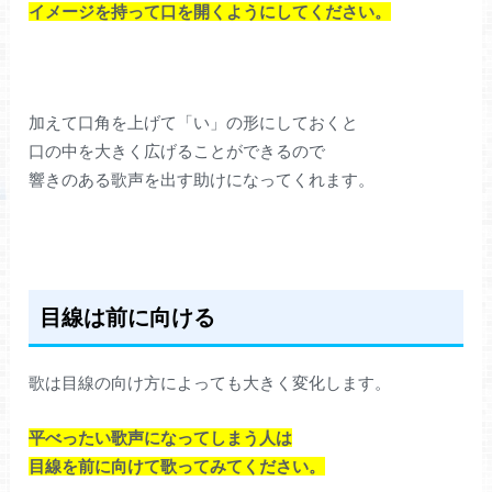
イメージを持って口を開くようにしてください。
加えて口角を上げて「い」の形にしておくと
口の中を大きく広げることができるので
響きのある歌声を出す助けになってくれます。
目線は前に向ける
歌は目線の向け方によっても大きく変化します。
平べったい歌声になってしまう人は
目線を前に向けて歌ってみてください。