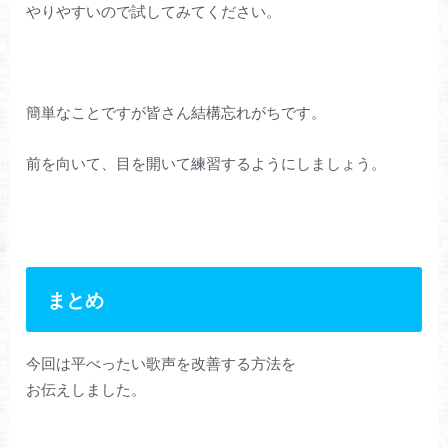
やりやすいので試してみてください。
簡単なことですが皆さん結構忘れがちです。
前を向いて、目を開いて練習するようにしましょう。
まとめ
今回は平べったい歌声を改善する方法を
お伝えしました。