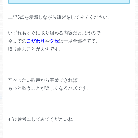
上記5点を意識しながら練習をしてみてください。
いずれもすぐに取り組める内容だと思うので
今までの
こだわり
や
クセ
は一度全部捨てて、
取り組むことが大切です。
平べったい歌声から卒業できれば
もっと歌うことが楽しくなるハズです。
ぜひ参考にしてみてくださいね！