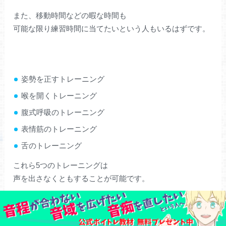
また、移動時間などの暇な時間も
可能な限り練習時間に当てたいという人もいるはずです。
姿勢を正すトレーニング
喉を開くトレーニング
腹式呼吸のトレーニング
表情筋のトレーニング
舌のトレーニング
これら5つのトレーニングは
声を出さなくともすることが可能です。