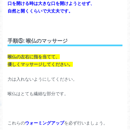
口を開ける時は大きな口を開けようとせず、
自然と開くくらいで大丈夫です。
手順⑤: 喉仏のマッサージ
喉仏の左右に指を当てて、
優しくマッサージしてください。
力は入れないようにしてください。
喉仏はとても繊細な部分です。
これらの
ウォーミングアップ
を必ず行いましょう。