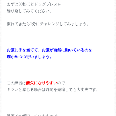
まずは30秒ほどドッグブレスを
繰り返してみてください。
慣れてきたら1分にチャレンジしてみましょう。
お腹に手を当てて、お腹が自然に動いているのを
確かめつつ行いましょう。
この練習は
酸欠になりやすい
ので、
キツいと感じる場合は時間を短縮しても大丈夫です。
動画でも解説していますので、