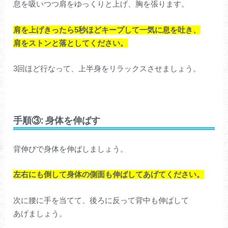
息を吸いつつ肩をゆっくりと上げ、胸を張ります。
肩を上げきったら5秒ほどキープして一気に息を吐き、
肩をストンと落としてください。
3回ほど行なって、上半身をリラックスさせましょう。
手順③: 身体を伸ばす
背伸びで身体を伸ばしましょう。
左右にも倒して身体の側面も伸ばしてあげてください。
次に腰に手を当てて、後ろに反って背中も伸ばして
あげましょう。