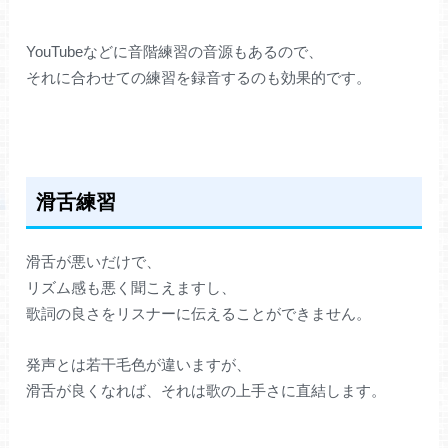
YouTubeなどに音階練習の音源もあるので、
それに合わせての練習を録音するのも効果的です。
滑舌練習
滑舌が悪いだけで、
リズム感も悪く聞こえますし、
歌詞の良さをリスナーに伝えることができません。
発声とは若干毛色が違いますが、
滑舌が良くなれば、それは歌の上手さに直結します。