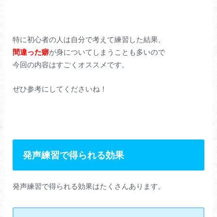
特に初心者の人は自分で考えて練習した結果、
間違った癖
が身についてしまうことも多いので
今回の内容はすごくオススメです。
ぜひ参考にしてくださいね！
発声練習で得られる効果
発声練習で得られる効果はたくさんあります。