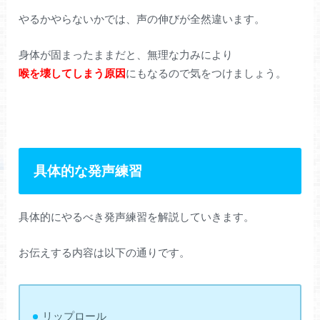
やるかやらないかでは、声の伸びが全然違います。
身体が固まったままだと、無理な力みにより
喉を壊してしまう原因
にもなるので気をつけましょう。
具体的な発声練習
具体的にやるべき発声練習を解説していきます。
お伝えする内容は以下の通りです。
リップロール