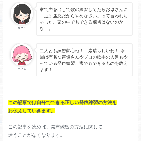
家で声を出して歌の練習してたらお母さんに
「近所迷惑だからやめなさい」って言われち
ゃった。家の中でもできる練習はないのか
な…。
サクラ
二人とも練習熱心ね！ 素晴らしいわ！ 今
回は有名な声優さんやプロの歌手の人達もや
っている発声練習、家でもできるものを教え
ます！
アイカ
この記事では自分でできる正しい発声練習の方法を
お伝えしていきます。
この記事を読めば、発声練習の方法に関して
迷うことがなくなります。