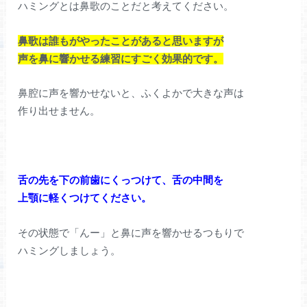
ハミングとは鼻歌のことだと考えてください。
鼻歌は誰もがやったことがあると思いますが
声を鼻に響かせる練習にすごく効果的です。
鼻腔に声を響かせないと、ふくよかで大きな声は
作り出せません。
舌の先を下の前歯にくっつけて、舌の中間を
上顎に軽くつけてください。
その状態で「んー」と鼻に声を響かせるつもりで
ハミングしましょう。