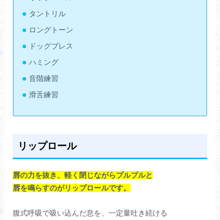
タントリル
ロングトーン
ドッグブレス
ハミング
音階練習
滑舌練習
リップロール
唇の力を抜き、軽く閉じながらプルプルと
唇を鳴らすのがリップロールです。
腹式呼吸で吸い込んだ息を、一定量吐き続ける