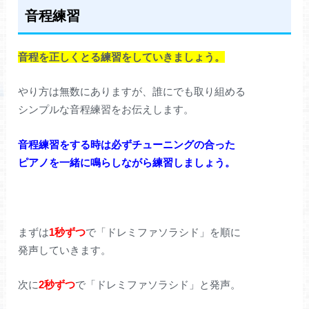
音程練習
音程を正しくとる練習をしていきましょう。
やり方は無数にありますが、誰にでも取り組める
シンプルな音程練習をお伝えします。
音程練習をする時は必ずチューニングの合った
ピアノを一緒に鳴らしながら練習しましょう。
まずは
1秒ずつ
で「ドレミファソラシド」を順に
発声していきます。
次に
2秒ずつ
で「ドレミファソラシド」と発声。