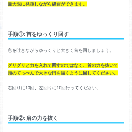
最大限に発揮しながら練習ができます。
手順①: 首をゆっくり回す
息を吐きながらゆっくりと大きく首を回しましょう。
グリグリと力を入れて回すのではなく、首の力を抜いて
頭のてっぺんで大きな円を描くように回してください。
右回りに10回、左回りに10回行ってください。
手順②: 肩の力を抜く