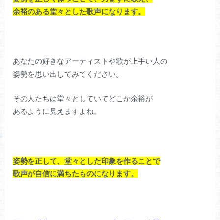
余裕のある堂々とした歌声になります。
あなたの好きなアーティストや歌が上手い人の
姿勢を思い出してみてください。
その人たちは堂々としていてどこか余裕が
あるように見えますよね。
姿勢を正して、堂々とした印象を作ることで
歌声が自信に満ちたものになります。