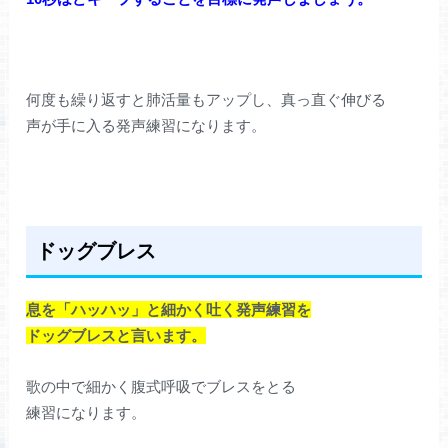
何度も繰り返すと肺活量もアップし、真っ直ぐ伸びる
声が手に入る発声練習になります。
ドッグブレス
息を「ハッハッ」と細かく吐く発声練習を
ドッグブレスと言います。
歌の中で細かく腹式呼吸でブレスをとる
練習になります。