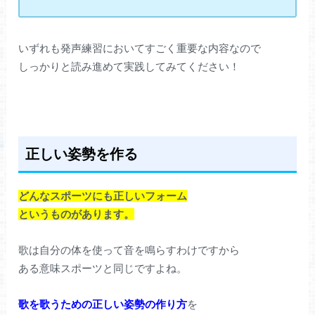
いずれも発声練習においてすごく重要な内容なので
しっかりと読み進めて実践してみてください！
正しい姿勢を作る
どんなスポーツにも正しいフォーム
というものがあります。
歌は自分の体を使って音を鳴らすわけですから
ある意味スポーツと同じですよね。
歌を歌うための正しい姿勢の作り方
を