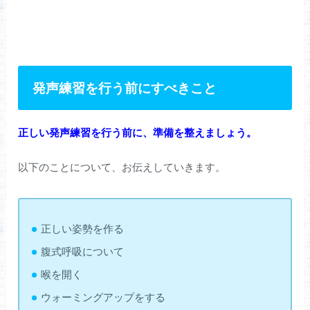
発声練習を行う前にすべきこと
正しい発声練習を行う前に、準備を整えましょう。
以下のことについて、お伝えしていきます。
正しい姿勢を作る
腹式呼吸について
喉を開く
ウォーミングアップをする