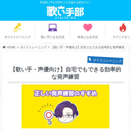
有名歌い手を目指す人を支援する総合サイト
ボイストレーニング
歌い手になる方法
有名になる方法
マインドセッ
HOME
ボイストレーニング
【歌い手・声優向け】自宅でもできる効率的な発声練習
ボイストレーニング
【歌い手・声優向け】自宅でもできる効率的
な発声練習