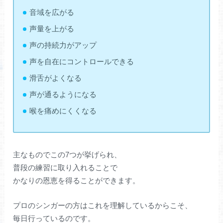
音域を広がる
声量を上がる
声の持続力がアップ
声を自在にコントロールできる
滑舌がよくなる
声が通るようになる
喉を痛めにくくなる
主なものでこの7つが挙げられ、
普段の練習に取り入れることで
かなりの恩恵を得ることができます。
プロのシンガーの方はこれを理解しているからこそ、
毎日行っているのです。