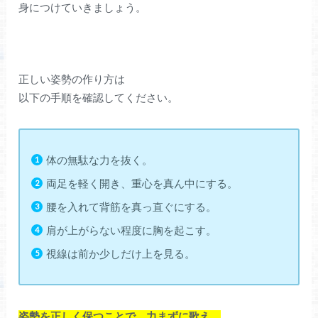
身につけていきましょう。
正しい姿勢の作り方は
以下の手順を確認してください。
体の無駄な力を抜く。
両足を軽く開き、重心を真ん中にする。
腰を入れて背筋を真っ直ぐにする。
肩が上がらない程度に胸を起こす。
視線は前か少しだけ上を見る。
姿勢を正しく保つことで、力まずに歌え、