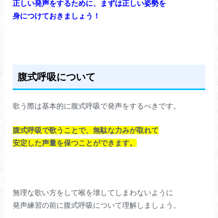
正しい発声をするために、まずは正しい姿勢を
身につけておきましょう！
腹式呼吸について
歌う際は基本的に腹式呼吸で発声をするべきです。
腹式呼吸で歌うことで、無駄な力みが取れて
安定した声量を保つことができます。
無理な歌い方をして喉を壊してしまわないように
発声練習の前に腹式呼吸について理解しましょう。