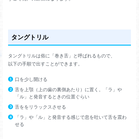
タングトリル
タングトリルは俗に「巻き舌」と呼ばれるもので、
以下の手順で出すことができます。
口を少し開ける
舌を上顎（上の歯の裏側あたり）に置く。「ラ」や
「ル」と発音するときの位置ぐらい
舌ををリラックスさせる
「ラ」や「ル」と発音する感じで息を吐いて舌を震わ
せる