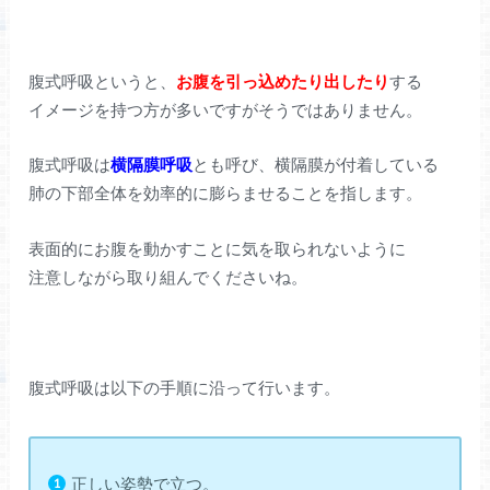
腹式呼吸というと、
お腹を引っ込めたり出したり
する
イメージを持つ方が多いですがそうではありません。
腹式呼吸は
横隔膜呼吸
とも呼び、横隔膜が付着している
肺の下部全体を効率的に膨らませることを指します。
表面的にお腹を動かすことに気を取られないように
注意しながら取り組んでくださいね。
腹式呼吸は以下の手順に沿って行います。
正しい姿勢で立つ。