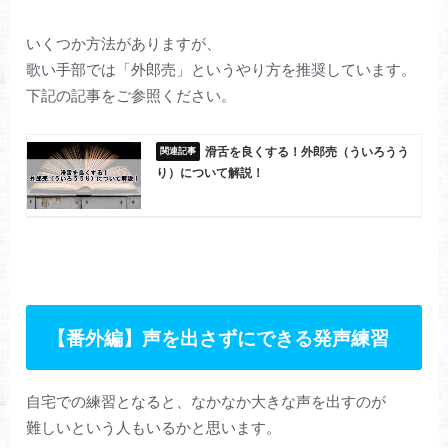
いくつか方法がありますが、
歌い手部では「外郎売」というやり方を推奨しています。
下記の記事をご参照ください。
滑舌を良くする！外郎売（ういろうう
り）について解説！
【番外編】声を出さずにできる発声練習
自宅での練習となると、なかなか大きな声を出すのが
難しいという人もいるかと思います。