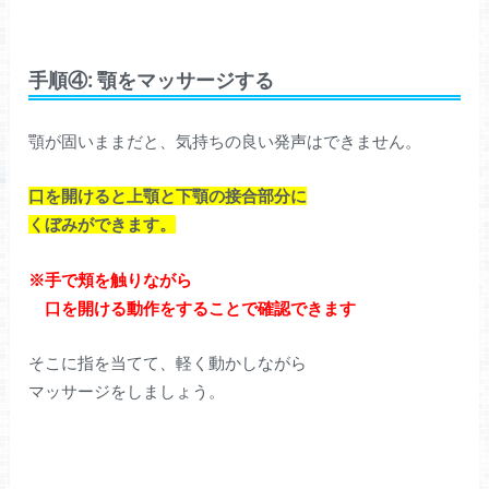
手順④: 顎をマッサージする
顎が固いままだと、気持ちの良い発声はできません。
口を開けると上顎と下顎の接合部分に
くぼみができます。
※手で頬を触りながら
口を開ける動作をすることで確認できます
そこに指を当てて、軽く動かしながら
マッサージをしましょう。