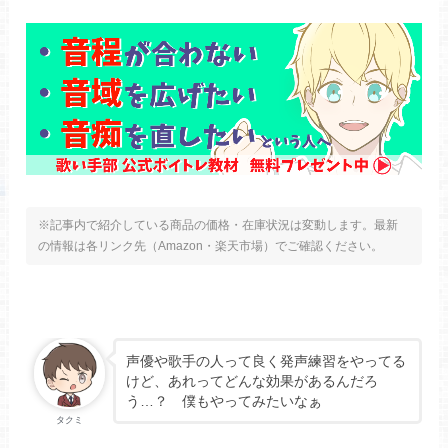
※記事内で紹介している商品の価格・在庫状況は変動します。最新
の情報は各リンク先（Amazon・楽天市場）でご確認ください。
声優や歌手の人って良く発声練習をやってる
けど、あれってどんな効果があるんだろ
う…？ 僕もやってみたいなぁ
タクミ