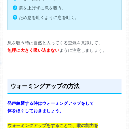
肩を上げずに息を吸う。
ため息を吐くように息を吐く。
息を吸う時は自然と入ってくる空気を意識して、
無理に大きく吸い込まない
ように注意しましょう。
ウォーミングアップの方法
発声練習する時はウォーミングアップをして
体をほぐしておきましょう。
ウォーミングアップをすることで、喉の能力を