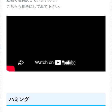
こちらも参考にしてみて下さい。
ハミング