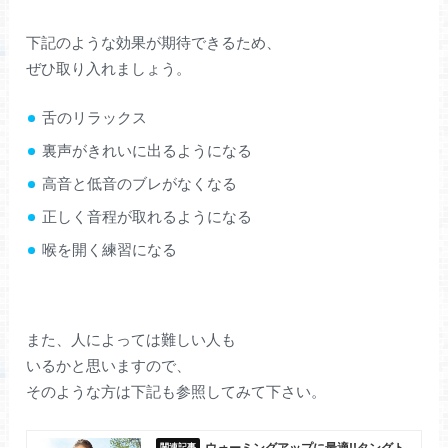
下記のような効果が期待できるため、
ぜひ取り入れましょう。
舌のリラックス
裏声がきれいに出るようになる
高音と低音のブレがなくなる
正しく音程が取れるようになる
喉を開く練習になる
また、人によっては難しい人も
いるかと思いますので、
そのような方は下記も参照してみて下さい。