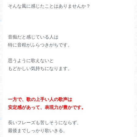
そんな風に感じたことはありませんか？
音痴だと感じている人は
特に音程がふらつきがちです。
思うように歌えないと
もどかしい気持ちになります。
一方で、歌の上手い人の歌声は
安定感があって、表現力が豊かです。
長いフレーズも苦しそうにならず、
最後までしっかり歌いきる。