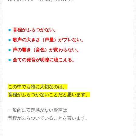
音程がふらつかない。
歌声の大きさ（声量）がブレない。
声の響き（音色）が変わらない。
全ての発音が明瞭に聴こえる。
この中でも特に大切なのは、
音程がふらつかないことだと思います。
一般的に安定感がない歌声は
音程がふらついていることを言います。