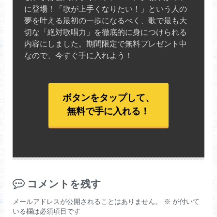
に登場！「歌が上手くなりたい！」という人の
夢を叶える最初の一歩になるべく、歌で最も大
切な「絶対歌唱力」を徹底的に身につけられる
内容にしました。期間限定で無料プレゼント中
なので、今すぐ手に入れよう！
ボタンをタップして、
無料で手に入れる！
コメントを残す
メールアドレスが公開されることはありません。
※
が付いて
いる欄は必須項目です