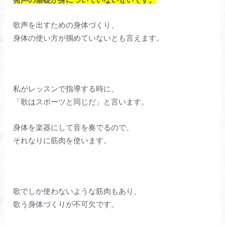
歌声を出すための身体づくり、
身体の使い方が掴めていないとも言えます。
私がレッスンで指導する時に、
「歌はスポーツと同じだ」と言います。
身体を楽器にして音を奏でるので、
それなりに筋肉を使います。
歌でしか使わないような筋肉もあり、
歌う身体づくりが不可欠です。