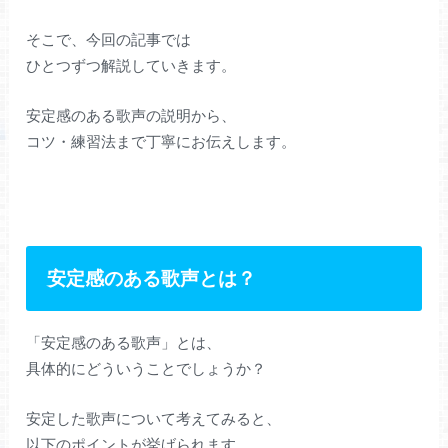
そこで、今回の記事では
ひとつずつ解説していきます。
安定感のある歌声の説明から、
コツ・練習法まで丁寧にお伝えします。
安定感のある歌声とは？
「安定感のある歌声」とは、
具体的にどういうことでしょうか？
安定した歌声について考えてみると、
以下のポイントが挙げられます。