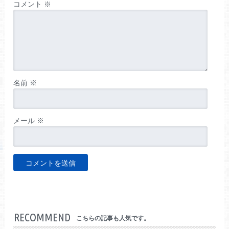
コメント
※
名前
※
メール
※
RECOMMEND
こちらの記事も人気です。