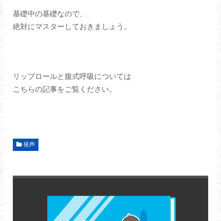
基礎中の基礎なので、
絶対にマスターしておきましょう。
リップロールと腹式呼吸については
こちらの記事をご覧ください。
発声