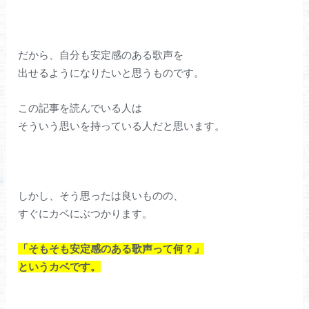
だから、自分も安定感のある歌声を
出せるようになりたいと思うものです。
この記事を読んでいる人は
そういう思いを持っている人だと思います。
しかし、そう思ったは良いものの、
すぐにカベにぶつかります。
「そもそも安定感のある歌声って何？」
というカベです。