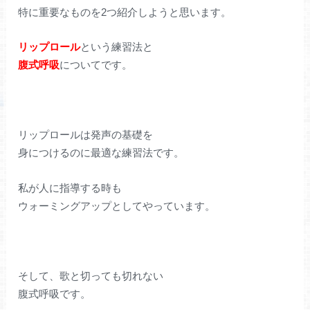
特に重要なものを2つ紹介しようと思います。
リップロール
という練習法と
腹式呼吸
についてです。
リップロールは発声の基礎を
身につけるのに最適な練習法です。
私が人に指導する時も
ウォーミングアップとしてやっています。
そして、歌と切っても切れない
腹式呼吸です。