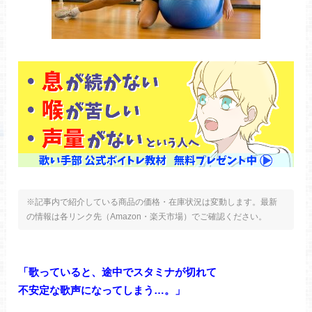
※記事内で紹介している商品の価格・在庫状況は変動します。最新
の情報は各リンク先（Amazon・楽天市場）でご確認ください。
「歌っていると、途中でスタミナが切れて
不安定な歌声になってしまう…。」