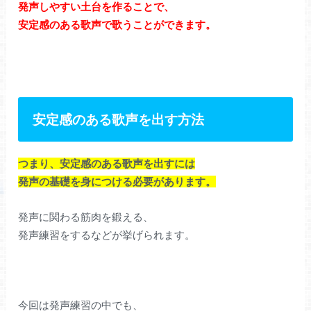
発声しやすい土台を作ることで、
安定感のある歌声で歌うことができます。
安定感のある歌声を出す方法
つまり、安定感のある歌声を出すには
発声の基礎を身につける必要があります。
発声に関わる筋肉を鍛える、
発声練習をするなどが挙げられます。
今回は発声練習の中でも、