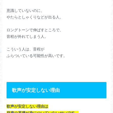
意識していないのに、
やたらとしゃくりなどが出る人。
ロングトーンで伸ばすところで、
音程が外れてしまう人。
こういう人は、音程が
ふらついている可能性が高いです。
歌声が安定しない理由
歌声が安定しない理由は
発声の基礎が身についていないせいです。