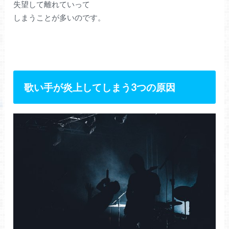
失望して離れていって
しまうことが多いのです。
歌い手が炎上してしまう3つの原因