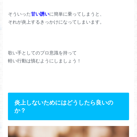
そういった
甘い誘い
に簡単に乗ってしまうと、
それが炎上するきっかけになってしまいます。
歌い手としてのプロ意識を持って
軽い行動は慎むようにしましょう！
炎上しないためにはどうしたら良いの
か？