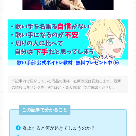
※記事内で紹介している商品の価格・在庫状況は変動します。最新
の情報は各リンク先（Amazon・楽天市場）でご確認ください。
この記事で分かること
炎上すると何が起きてしまうのか？