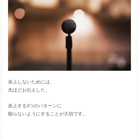
炎上しないためには、
先ほどお伝えした、
炎上する3つのパターンに
陥らないようにすることが大切です。