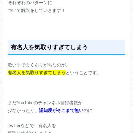
それぞれのパターンに
ついて解説をしていきます！
有名人を気取りすぎてしまう
歌い手でよくありがちなのが、
有名人を気取りすぎてしまう
ということです。
まだYouTubeのチャンネル登録者数が
少なかったり、
認知度がそこまで無い
のに
Twitterなどで、有名人を