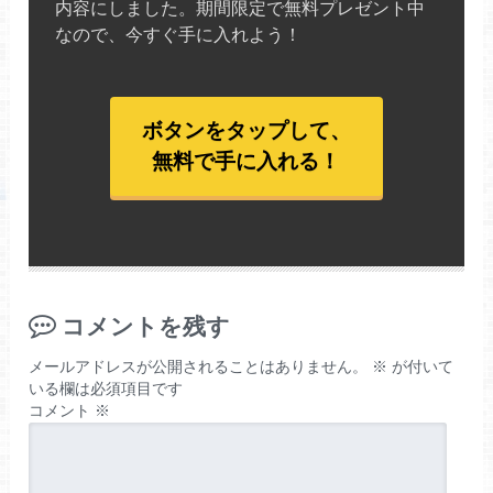
内容にしました。期間限定で無料プレゼント中
なので、今すぐ手に入れよう！
ボタンをタップして、
無料で手に入れる！
コメントを残す
メールアドレスが公開されることはありません。
※
が付いて
いる欄は必須項目です
コメント
※