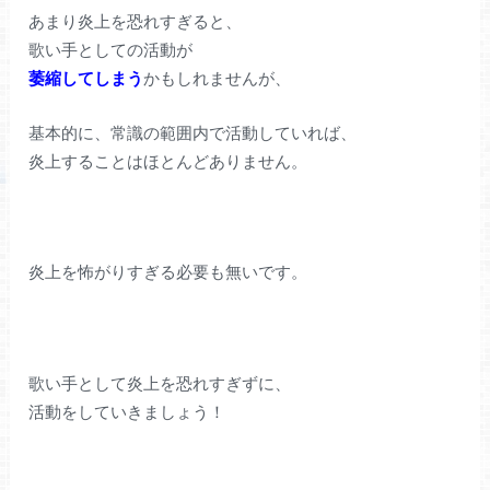
あまり炎上を恐れすぎると、
歌い手としての活動が
萎縮してしまう
かもしれませんが、
基本的に、常識の範囲内で活動していれば、
炎上することはほとんどありません。
炎上を怖がりすぎる必要も無いです。
歌い手として炎上を恐れすぎずに、
活動をしていきましょう！