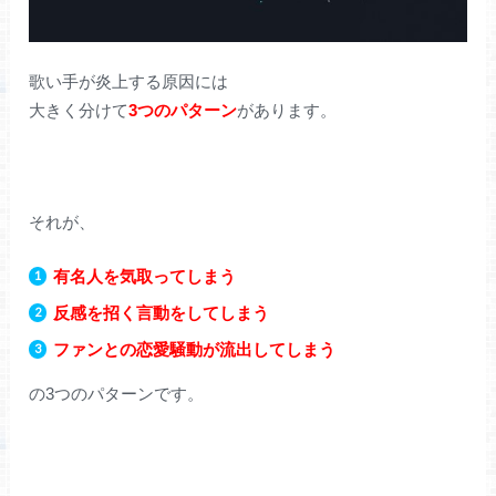
歌い手が炎上する原因には
大きく分けて
3つのパターン
があります。
それが、
有名人を気取ってしまう
反感を招く言動をしてしまう
ファンとの恋愛騒動が流出してしまう
の3つのパターンです。