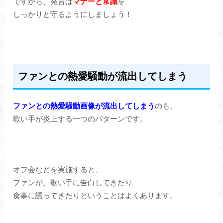
ですから、発言は
マナーと常識
を
しっかりと守るようにしましょう！
ファンとの熱愛騒動が流出してしまう
ファンとの熱愛騒動画像が流出してしまう
のも、
歌い手が炎上する一つのパターンです。
オフ会などを実施すると、
ファンが、歌い手に告白してきたり
食事に誘ってきたりということはよくあります。