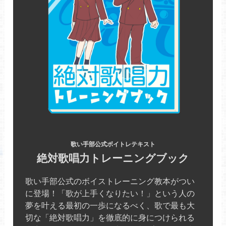
歌い手部公式ボイトレテキスト
絶対歌唱力トレーニングブック
歌い手部公式のボイストレーニング教本がつい
に登場！「歌が上手くなりたい！」という人の
夢を叶える最初の一歩になるべく、歌で最も大
切な「絶対歌唱力」を徹底的に身につけられる