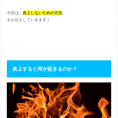
今回は、
炎上しないための方法
をお伝えしていきます！
炎上すると何が起きるのか？