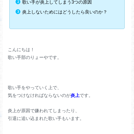
歌い手が炎上してしまう3つの原因
炎上しないためにはどうしたら良いのか？
こんにちは！
歌い手部のりょーやです。
歌い手をやっていく上で、
気をつけなければならないのが
炎上
です。
炎上が原因で嫌われてしまったり、
引退に追い込まれた歌い手もいます。