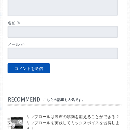
名前
※
メール
※
RECOMMEND
こちらの記事も人気です。
リップロールは裏声の筋肉を鍛えることができる？
リップロールを実践してミックスボイスを習得しよ
う！