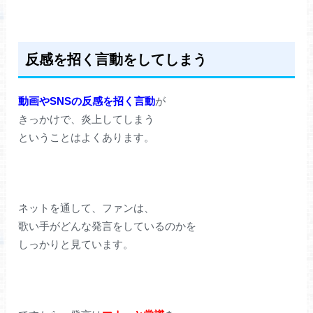
反感を招く言動をしてしまう
動画やSNSの反感を招く言動
が
きっかけで、炎上してしまう
ということはよくあります。
ネットを通して、ファンは、
歌い手がどんな発言をしているのかを
しっかりと見ています。