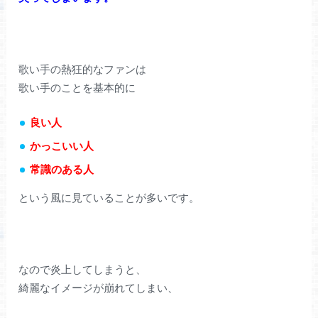
歌い手の熱狂的なファンは
歌い手のことを基本的に
良い人
かっこいい人
常識のある人
という風に見ていることが多いです。
なので炎上してしまうと、
綺麗なイメージが崩れてしまい、