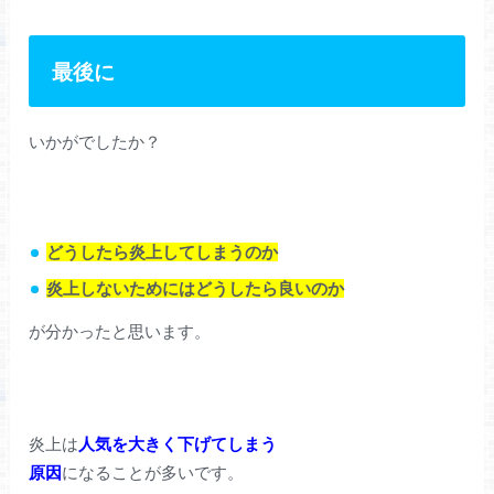
最後に
いかがでしたか？
どうしたら炎上してしまうのか
炎上しないためにはどうしたら良いのか
が分かったと思います。
炎上は
人気を大きく下げてしまう
原因
になることが多いです。