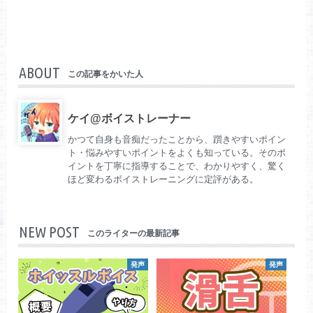
ABOUT
この記事をかいた人
ケイ@ボイストレーナー
かつて自身も音痴だったことから、躓きやすいポイン
ト・悩みやすいポイントをよくも知っている。そのポ
イントを丁寧に指導することで、わかりやすく、驚く
ほど変わるボイストレーニングに定評がある。
NEW POST
このライターの最新記事
発声
発声