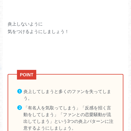
炎上しないように
気をつけるようにしましょう！
炎上してしまうと多くのファンを失ってしま
う。
「有名人を気取ってしまう」「反感を招く言
動をしてしまう」「ファンとの恋愛騒動が流
出してしまう」という3つの炎上パターンに注
意するようにしましょう。