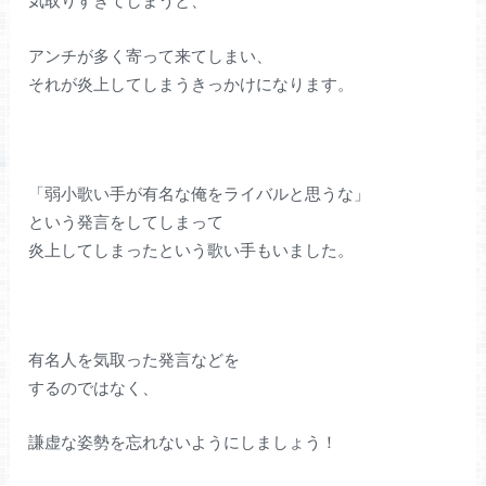
気取りすぎてしまうと、
アンチが多く寄って来てしまい、
それが炎上してしまうきっかけになります。
「弱小歌い手が有名な俺をライバルと思うな」
という発言をしてしまって
炎上してしまったという歌い手もいました。
有名人を気取った発言などを
するのではなく、
謙虚な姿勢を忘れないようにしましょう！