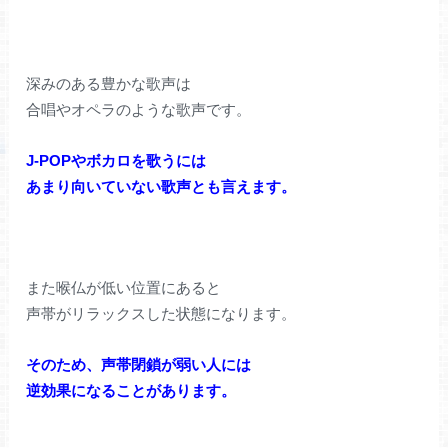
深みのある豊かな歌声は
合唱やオペラのような歌声です。
J-POPやボカロを歌うには
あまり向いていない歌声とも言えます。
また喉仏が低い位置にあると
声帯がリラックスした状態になります。
そのため、声帯閉鎖が弱い人には
逆効果になることがあります。