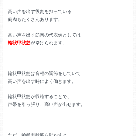
高い声を出す役割を担っている
筋肉もたくさんあります。
高い声を出す筋肉の代表例としては
輪状甲状筋
が挙げられます。
輪状甲状筋は音程の調節をしていて、
高い声を出す時によく働きます。
輪状甲状筋が収縮することで、
声帯を引っ張り、高い声が出せます。
ただ、輪状甲状筋を動かすと