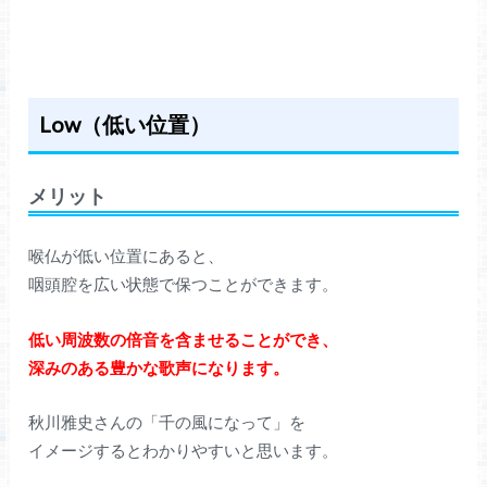
Low（低い位置）
メリット
喉仏が低い位置にあると、
咽頭腔を広い状態で保つことができます。
低い周波数の倍音を含ませることができ、
深みのある豊かな歌声になります。
秋川雅史さんの「千の風になって」を
イメージするとわかりやすいと思います。