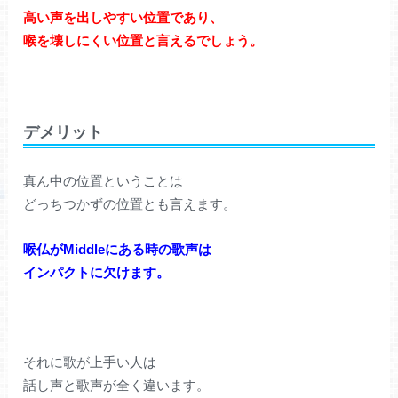
高い声を出しやすい位置であり、
喉を壊しにくい位置と言えるでしょう。
デメリット
真ん中の位置ということは
どっちつかずの位置とも言えます。
喉仏がMiddleにある時の歌声は
インパクトに欠けます。
それに歌が上手い人は
話し声と歌声が全く違います。