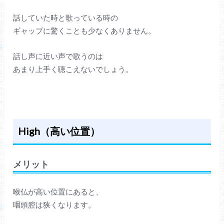
話していた時と歌っている時の
ギャップに驚くことも少なくありません。
話し声に近い声で歌うのは
あまり上手く聴こえないでしょう。
High（高い位置）
メリット
喉仏が高い位置にあると、
咽頭腔は狭くなります。