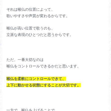
それは喉仏の位置によって、
歌いやすさや声質が変わるからです。
喉仏が高い位置で歌うのも、
立派な表現のひとつだと思うからです。
ただ、一番大切なのは
喉仏をコントロールできるかだと思います。
喉仏を柔軟にコントロールできて、
上下に動かせる状態にすることが大切です。
一方で、喉仏を上げることで、