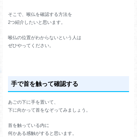
そこで、喉仏を確認する方法を
2つ紹介したいと思います。
喉仏の位置がわからないという人は
ぜひやってください。
手で首を触って確認する
あごの下に手を置いて、
下に向かって首をなぞってみましょう。
首を触っている内に
何かある感触がすると思います。