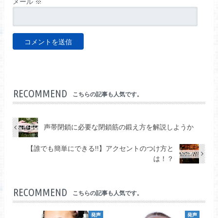
メール
※
RECOMMEND
こちらの記事も人気です。
声帯閉鎖に必要な閉鎖筋の鍛え方を解説しようか
【誰でも簡単にできる!!】アクセントのつけ方と
は！？
RECOMMEND
こちらの記事も人気です。
発声
発声