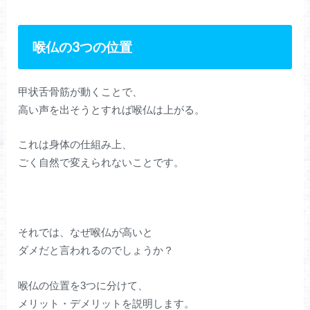
喉仏の3つの位置
甲状舌骨筋が動くことで、
高い声を出そうとすれば喉仏は上がる。
これは身体の仕組み上、
ごく自然で変えられないことです。
それでは、なぜ喉仏が高いと
ダメだと言われるのでしょうか？
喉仏の位置を3つに分けて、
メリット・デメリットを説明します。