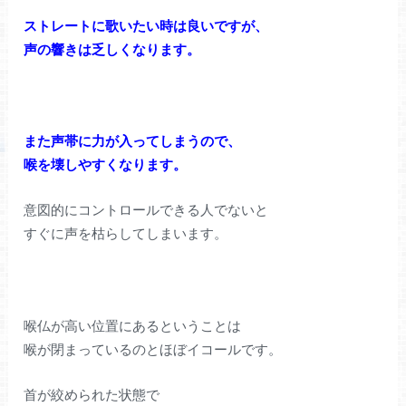
ストレートに歌いたい時は良いですが、
声の響きは乏しくなります。
また声帯に力が入ってしまうので、
喉を壊しやすくなります。
意図的にコントロールできる人でないと
すぐに声を枯らしてしまいます。
喉仏が高い位置にあるということは
喉が閉まっているのとほぼイコールです。
首が絞められた状態で