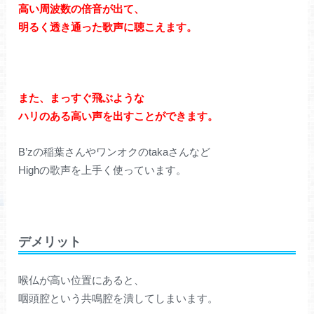
高い周波数の倍音が出て、
明るく透き通った歌声に聴こえます。
また、まっすぐ飛ぶような
ハリのある高い声を出すことができます。
B’zの稲葉さんやワンオクのtakaさんなど
Highの歌声を上手く使っています。
デメリット
喉仏が高い位置にあると、
咽頭腔という共鳴腔を潰してしまいます。