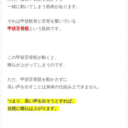
一緒に動いてしまう筋肉があります。
それは甲状軟骨と舌骨を繋いでいる
甲状舌骨筋
という筋肉です。
この甲状舌骨筋が動くと、
喉仏が上がってしまうのです。
ただ、甲状舌骨筋を動かさずに
高い声を出すことは身体の仕組み上できません。
つまり、高い声を出そうとすれば、
自然に喉仏は上がります。