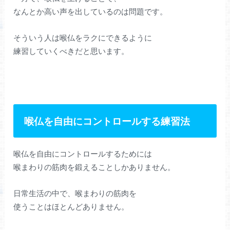
なんとか高い声を出しているのは問題です。
そういう人は喉仏をラクにできるように
練習していくべきだと思います。
喉仏を自由にコントロールする練習法
喉仏を自由にコントロールするためには
喉まわりの筋肉を鍛えることしかありません。
日常生活の中で、喉まわりの筋肉を
使うことはほとんどありません。