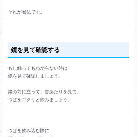
それが喉仏です。
鏡を見て確認する
もし触ってもわからない時は
鏡を見て確認しましょう。
鏡の前に立って、首あたりを見て、
つばをゴクリと飲みましょう。
つばを飲み込む際に