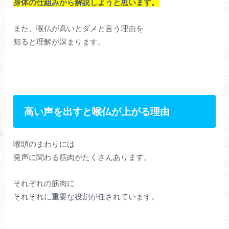
身体の仕組みから解説しようと思います。
また、喉仏が高いとダメと言う理由を
知ると理解が深まります。
高い声を出すと喉仏が上がる理由
喉頭のまわりには
発声に関わる筋肉がたくさんあります。
それぞれの筋肉に
それぞれに重要な役割が任されています。