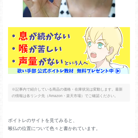
※記事内で紹介している商品の価格・在庫状況は変動します。最新
の情報は各リンク先（Amazon・楽天市場）でご確認ください。
ボイトレのサイトを見てみると、
喉仏の位置について色々と書かれています。