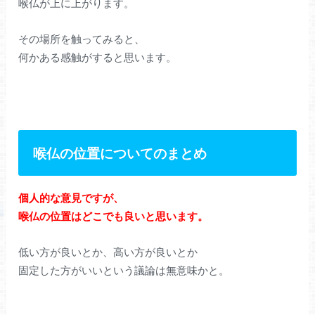
喉仏が上に上がります。
その場所を触ってみると、
何かある感触がすると思います。
喉仏の位置についてのまとめ
個人的な意見ですが、
喉仏の位置はどこでも良いと思います。
低い方が良いとか、高い方が良いとか
固定した方がいいという議論は無意味かと。