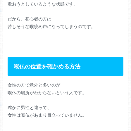
歌おうとしているような状態です。
だから、初心者の方は
苦しそうな喉絞め声になってしまうのです。
喉仏の位置を確かめる方法
女性の方で意外と多いのが
喉仏の場所がわからないという人です。
確かに男性と違って、
女性は喉仏があまり目立っていません。