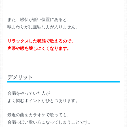
また、喉仏が低い位置にあると、
喉まわりがに無駄な力が入りません。
リラックスした状態で歌えるので、
声帯や喉を壊しにくくなります。
デメリット
合唱をやっていた人が
よく悩むポイントがひとつあります。
最近の曲をカラオケで歌っても、
合唱っぽい歌い方になってしまうことです。