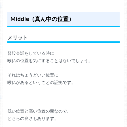
Middle（真ん中の位置）
メリット
普段会話をしている時に
喉仏の位置を気にすることはないでしょう。
それはちょうどいい位置に
喉仏があるということの証拠です。
低い位置と高い位置の間なので、
どちらの良さもあります。