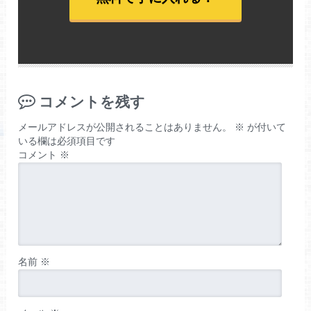
コメントを残す
メールアドレスが公開されることはありません。
※
が付いて
いる欄は必須項目です
コメント
※
名前
※