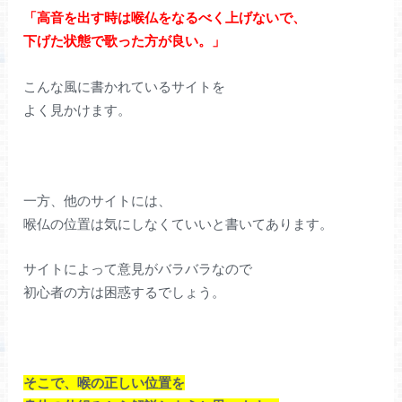
「高音を出す時は喉仏をなるべく上げないで、
下げた状態で歌った方が良い。」
こんな風に書かれているサイトを
よく見かけます。
一方、他のサイトには、
喉仏の位置は気にしなくていいと書いてあります。
サイトによって意見がバラバラなので
初心者の方は困惑するでしょう。
そこで、喉の正しい位置を