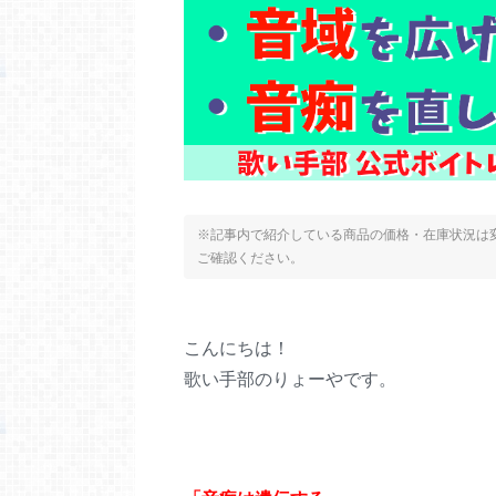
※記事内で紹介している商品の価格・在庫状況は変
ご確認ください。
こんにちは！
歌い手部のりょーやです。