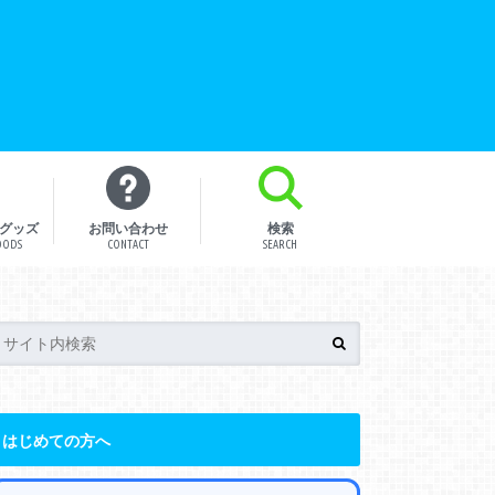
グッズ
お問い合わせ
検索
OODS
CONTACT
SEARCH
はじめての方へ