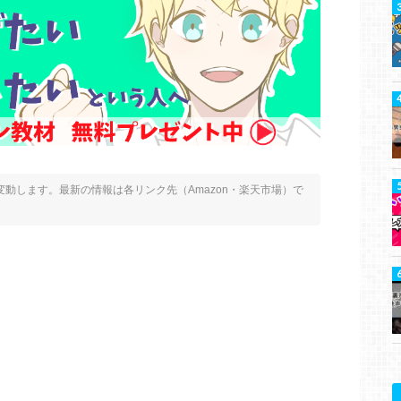
動します。最新の情報は各リンク先（Amazon・楽天市場）で