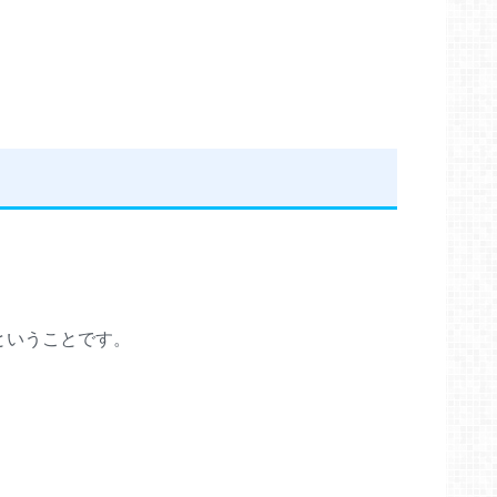
ということです。