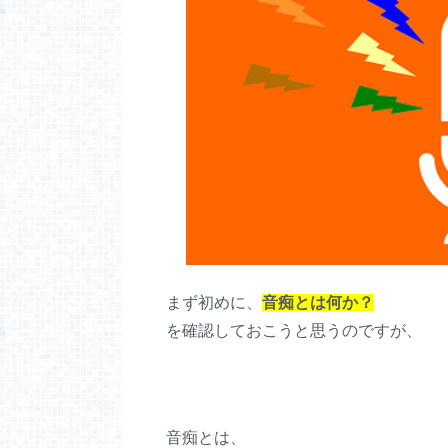
まず初めに、
音痴とは何か？
を確認しておこうと思うのですが、
音痴とは、