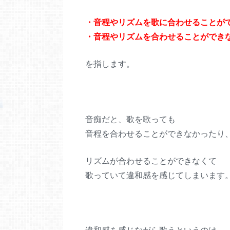
・音程やリズムを歌に合わせることが
・音程やリズムを合わせることができ
を指します。
音痴だと、歌を歌っても
音程を合わせることができなかったり
リズムが合わせることができなくて
歌っていて違和感を感じてしまいます