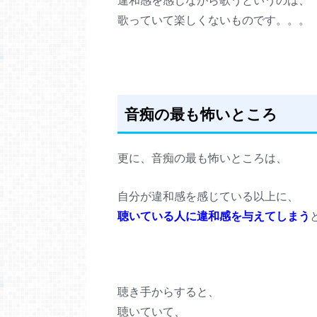
違和感を感じながら歌うというのは、
歌っていて楽しくないものです。。。
音痴の最も怖いところ
更に、音痴の最も怖いところは、
自分が違和感を感じている以上に、
聴いている人に違和感を与えてしまう
聴き手からすると、
聴いていて、