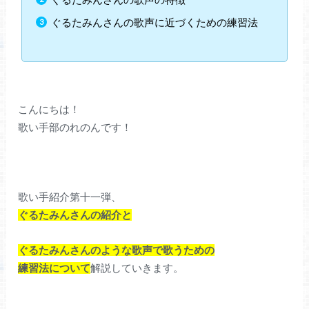
ぐるたみんさんの歌声に近づくための練習法
こんにちは！
歌い手部のれのんです！
歌い手紹介第十一弾、
ぐるたみんさんの紹介と
ぐるたみんさんのような歌声で歌うための
練習法について
解説していきます。