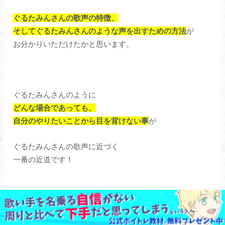
ぐるたみんさんの歌声の特徴、
そしてぐるたみんさんのような声を出すための方法
が
お分かりいただけたかと思います。
ぐるたみんさんのように
どんな場合であっても、
自分のやりたいことから目を背けない事
が
ぐるたみんさんの歌声に近づく
一番の近道です！