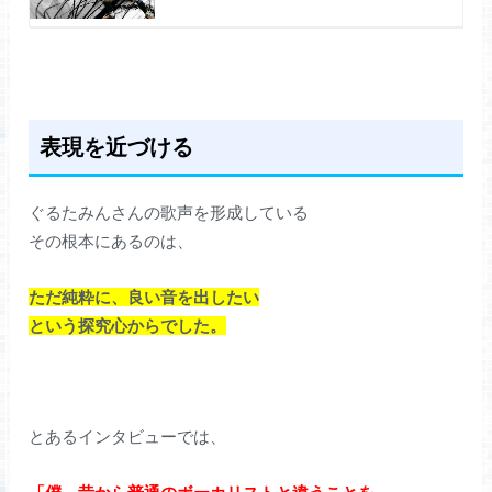
表現を近づける
ぐるたみんさんの歌声を形成している
その根本にあるのは、
ただ純粋に、良い音を出したい
という探究心からでした。
とあるインタビューでは、