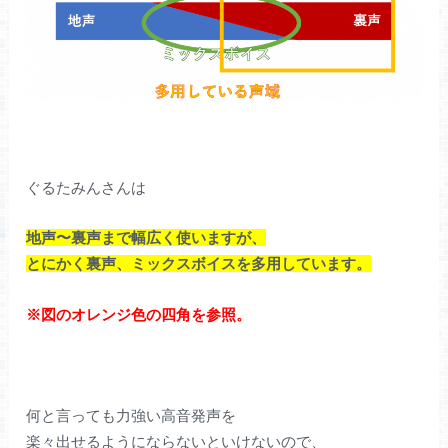
ぐるたみんさんは
地声〜裏声まで幅広く使いますが、
とにかく裏声、ミックスボイスを多用しています。
※図のオレンジ色の四角を参照。
何と言っても力強い高音発声を
楽々出せるようにならないといけないので、