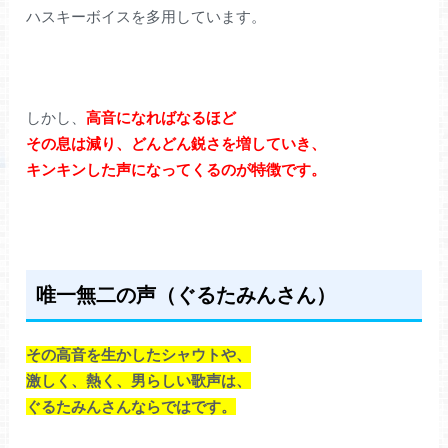
ハスキーボイスを多用しています。
しかし、
高音になればなるほど
その息は減り、どんどん鋭さを増していき、
キンキンした声になってくるのが特徴です。
唯一無二の声（ぐるたみんさん）
その高音を生かしたシャウトや、
激しく、熱く、男らしい歌声は、
ぐるたみんさんならではです。