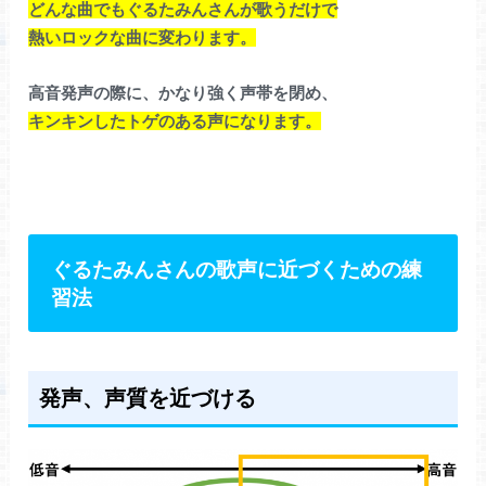
どんな曲でもぐるたみんさんが歌うだけで
熱いロックな曲に変わります。
高音発声の際に、かなり強く声帯を閉め、
キンキンしたトゲのある声になります。
ぐるたみんさんの歌声に近づくための練
習法
発声、声質を近づける