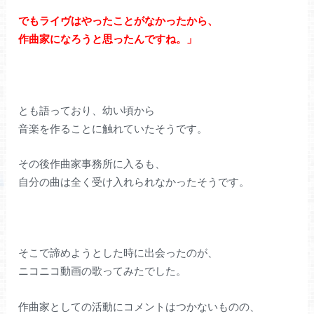
でもライヴはやったことがなかったから、
作曲家になろうと思ったんですね。」
とも語っており、幼い頃から
音楽を作ることに触れていたそうです。
その後作曲家事務所に入るも、
自分の曲は全く受け入れられなかったそうです。
そこで諦めようとした時に出会ったのが、
ニコニコ動画の歌ってみたでした。
作曲家としての活動にコメントはつかないものの、