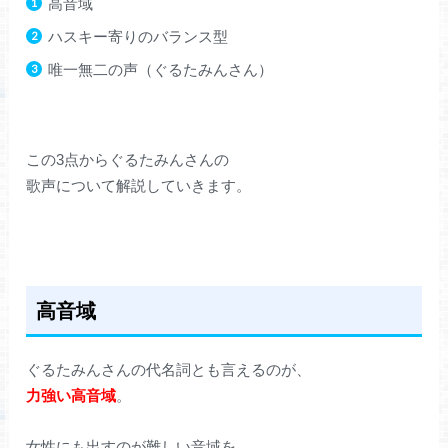
高音域
ハスキー寄りのバランス型
唯一無二の声（ぐるたみんさん）
この3点からぐるたみんさんの
歌声について解説していきます。
高音域
ぐるたみんさんの代名詞とも言えるのが、
力強い高音域
。
女性にも出すのが難しい音域を、