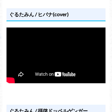
ぐるたみん / ヒバナ(cover)
ぐるたみん / 拝啓ドッペルゲンガー