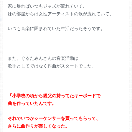
家に帰ればいつもジャズが流れていて、
妹の部屋からは女性アーティストの歌が流れていて、
いつも音楽に囲まれていた生活だったそうです。
また、ぐるたみんさんの音楽活動は
歌手としてではなく作曲がスタートでした。
「小学校の頃から親父の持ってたキーボードで
曲を作っていたんです。
それでいつかシーケンサーを買ってもらって、
さらに曲作りが楽しくなった。