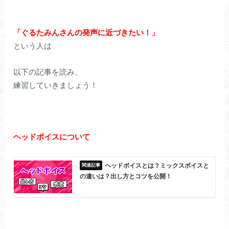
「ぐるたみんさんの発声に近づきたい！」
という人は
以下の記事を読み、
練習していきましょう！
ヘッドボイスについて
ヘッドボイスとは？ミックスボイスと
の違いは？出し方とコツを公開！