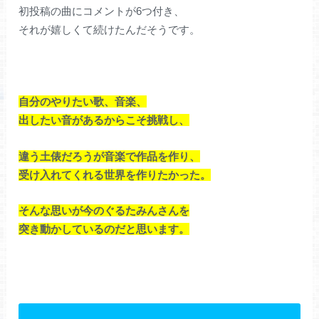
初投稿の曲にコメントが6つ付き、
それが嬉しくて続けたんだそうです。
自分のやりたい歌、音楽、
出したい音があるからこそ挑戦し、
違う土俵だろうが音楽で作品を作り、
受け入れてくれる世界を作りたかった。
そんな思いが今のぐるたみんさんを
突き動かしているのだと思います。