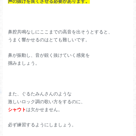
声の抜けを良くさせる必要があります。
鼻腔共鳴なしにここまでの高音を出そうとすると、
うまく響かせるのはとても難しいです。
鼻が振動し、音が鋭く抜けていく感覚を
掴みましょう。
また、ぐるたみんさんのような
激しいロック調の歌い方をするのに、
シャウト
は欠かせません。
必ず練習するようにしましょう。