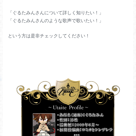
「ぐるたみんさんについて詳しく知りたい！」
「ぐるたみんさんのような歌声で歌いたい！」
という方は是非チェックしてください！