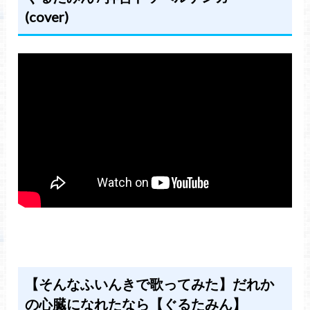
(cover)
【そんなふいんきで歌ってみた】だれか
の心臓になれたなら【ぐるたみん】