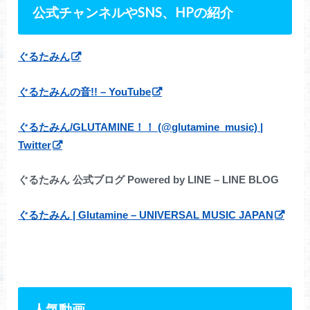
公式チャンネルや
SNS
、
HP
の紹介
ぐるたみん
ぐるたみんの音!! – YouTube
ぐるたみん/GLUTAMINE！！ (@glutamine_music) |
Twitter
ぐるたみん 公式ブログ Powered by LINE – LINE BLOG
ぐるたみん | Glutamine – UNIVERSAL MUSIC JAPAN
人気動画