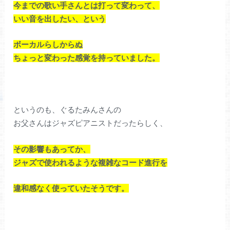
今までの歌い手さんとは打って変わって、
いい音を出したい、という
ボーカルらしからぬ
ちょっと変わった感覚を持っていました。
というのも、ぐるたみんさんの
お父さんはジャズピアニストだったらしく、
その影響もあってか、
ジャズで使われるような複雑なコード進行を
違和感なく使っていたそうです。