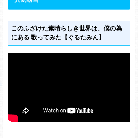
このふざけた素晴らしき世界は、僕の為
にある 歌ってみた【ぐるたみん】