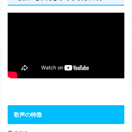
歌声の特徴