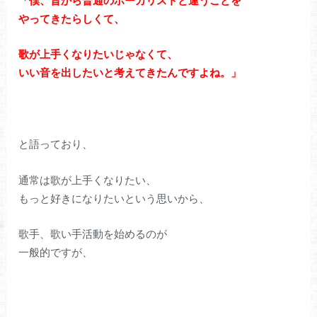
「僕、昔から普通のボーカリストと違うことを
やってきたらしくて、
歌が上手くなりたいじゃなくて、
いい音を出したいと考えてきたんですよね。」
と語っており、
通常は歌が上手くなりたい、
もっと好きになりたいという思いから、
歌手、歌い手活動を始めるのが
一般的ですが、