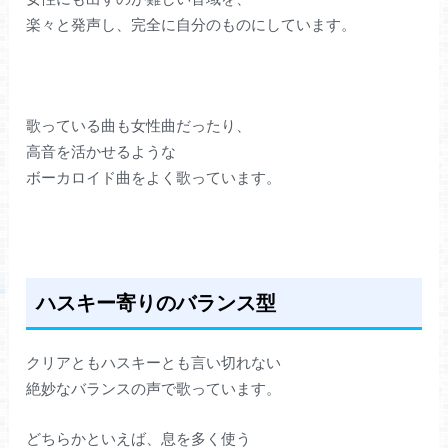
楽々と発声し、完全に自分のものにしています。
歌っている曲も女性曲だったり、
高音を活かせるような
ボーカロイド曲をよく歌っています。
ハスキー寄りのバランス型
クリアともハスキーとも言い切れない
絶妙なバランスの声で歌っています。
どちらかといえば、息を多く使う