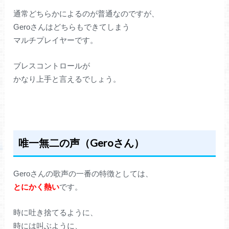
通常どちらかによるのが普通なのですが、
Geroさんはどちらもできてしまう
マルチプレイヤーです。
ブレスコントロールが
かなり上手と言えるでしょう。
唯一無二の声（Geroさん）
Geroさんの歌声の一番の特徴としては、
とにかく熱い
です。
時に吐き捨てるように、
時には叫ぶように、