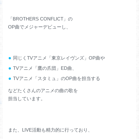
「BROTHERS CONFLICT」の
OP曲でメジャーデビューし、
同じくTVアニメ「東京レイヴンズ」OP曲や
TVアニメ「鷹の爪団」ED曲、
TVアニメ「スタミュ」のOP曲を担当する
などたくさんのアニメの曲の歌を
担当しています。
また、LIVE活動も精力的に行っており、