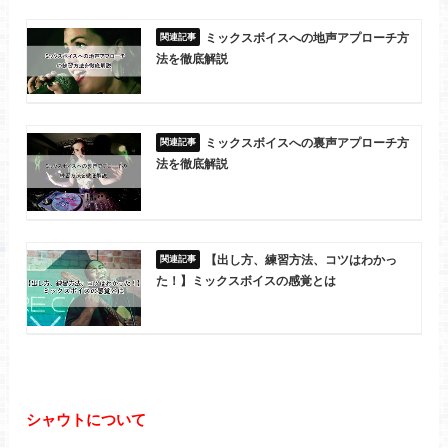
ミックスボイスへの地声アプローチ方
法を徹底解説
ミックスボイスへの裏声アプローチ方
法を徹底解説
【出し方、練習方法、コツはわかっ
た！】ミックスボイスの感覚とは
シャウトについて