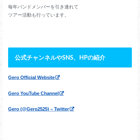
毎年バンドメンバーを引き連れて
ツアー活動も行っています。
公式チャンネルや
SNS
、
HP
の紹介
Gero Official Website
Gero YouTube Channel
Gero (@Gero2525) – Twitter