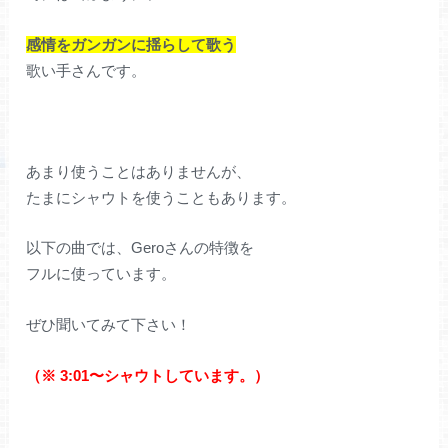
感情をガンガンに揺らして歌う
歌い手さんです。
あまり使うことはありませんが、
たまにシャウトを使うこともあります。
以下の曲では、Geroさんの特徴を
フルに使っています。
ぜひ聞いてみて下さい！
（※ 3:01〜シャウトしています。）