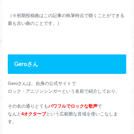
（※初期投稿曲はこの記事の執筆時点で聴くことができる
最も古い曲のことです。）
Geroさん
Geroさんは、自身の公式サイトで
ロック・アニソンシンガーという名前で紹介しており、
その名の通りとても
パワフルでロックな歌声
で
なんと
4オクターブ
という広範囲な音域を使いこなしま
す。