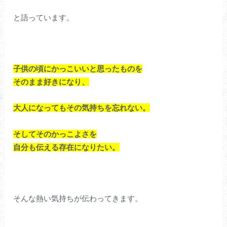
と語っています。
子供の頃にかっこいいと思ったものを
そのまま好きになり、
大人になってもその気持ちを忘れない。
そしてそのかっこよさを
自分も伝える存在になりたい。
そんな熱い気持ちが伝わってきます。