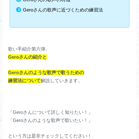
Geroさんの歌声に近づくための練習法
歌い手紹介第六弾、
Geroさんの紹介と
Geroさんのような歌声で歌うための
練習法について
解説していきます。
「Geroさんについて詳しく知りたい！」
「Geroさんのような歌声で歌いたい！」
という方は是非チェックしてください！