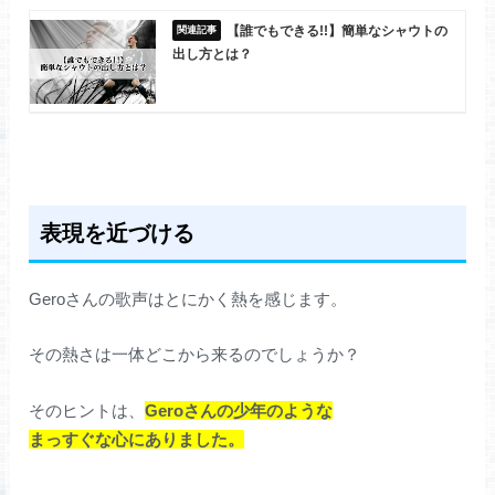
【誰でもできる!!】簡単なシャウトの
出し方とは？
表現を近づける
Geroさんの歌声はとにかく熱を感じます。
その熱さは一体どこから来るのでしょうか？
そのヒントは、
Geroさんの少年のような
まっすぐな心にありました。