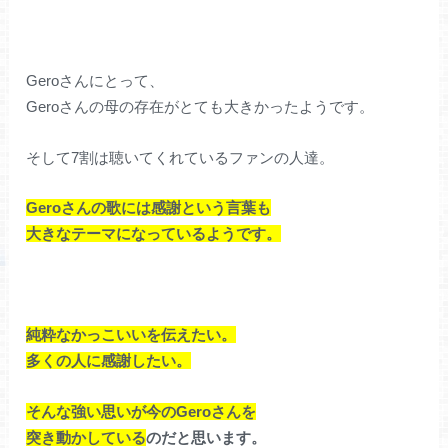
Geroさんにとって、
Geroさんの母の存在がとても大きかったようです。
そして7割は聴いてくれているファンの人達。
Geroさんの歌には感謝という言葉も
大きなテーマになっているようです。
純粋なかっこいいを伝えたい。
多くの人に感謝したい。
そんな強い思いが今のGeroさんを
突き動かしている
のだと思います。