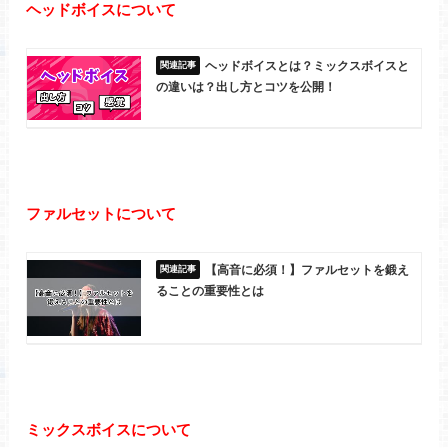
ヘッドボイスについて
ヘッドボイスとは？ミックスボイスと
の違いは？出し方とコツを公開！
ファルセットについて
【高音に必須！】ファルセットを鍛え
ることの重要性とは
ミックスボイスについて