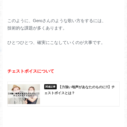
このように、Geroさんのような歌い方をするには、
技術的な課題が多くあります。
ひとつひとつ、確実にこなしていくのが大事です。
チェストボイスについて
【力強い地声があなたのものに!!】チ
ェストボイスとは？