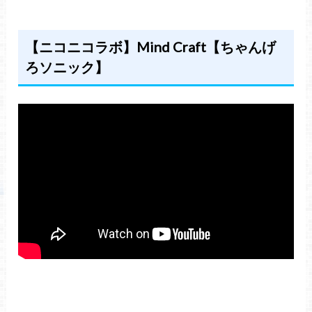
【ニコニコラボ】Mind Craft【ちゃんげ
ろソニック】