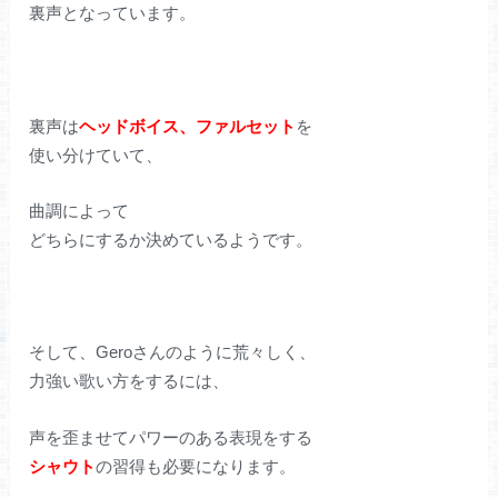
裏声となっています。
裏声は
ヘッドボイス、ファルセット
を
使い分けていて、
曲調によって
どちらにするか決めているようです。
そして、Geroさんのように荒々しく、
力強い歌い方をするには、
声を歪ませてパワーのある表現をする
シャウト
の習得も必要になります。