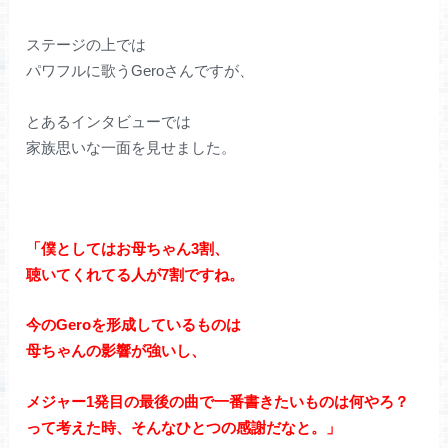
ステージの上では
パワフルに歌うGeroさんですが、
とあるインタビューでは
家族思いな一面を見せました。
「僕としてはお母ちゃん3割、
聴いてくれてる人が7割ですね。
今のGeroを形成しているものは
母ちゃんの影響が強いし、
メジャー1発目の最後の曲で一番書きたいものは何やろ？
って考えた時、そんなひとつの感謝だなと。」