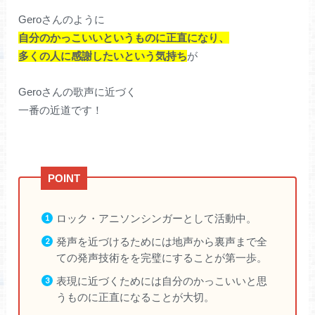
Geroさんのように
自分のかっこいいというものに正直になり、
多くの人に感謝したいという気持ち
が
Geroさんの歌声に近づく
一番の近道です！
ロック・アニソンシンガーとして活動中。
発声を近づけるためには地声から裏声まで全
ての発声技術をを完璧にすることが第一歩。
表現に近づくためには自分のかっこいいと思
うものに正直になることが大切。