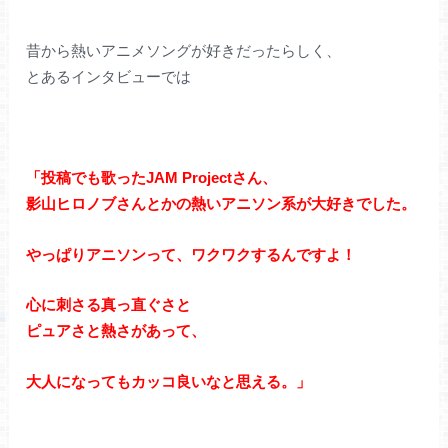
昔から熱いアニメソングが好きだったらしく、
とあるインタビューでは
「投稿でも歌ったJAM Projectさん、
影山ヒロノブさんとかの熱いアニソン系が大好きでした。
やっぱりアニソンって、ワクワクするんですよ！
心に刺さる真っ直ぐさと
ピュアさと熱さがあって、
大人になってもカッコ良いなと思える。」