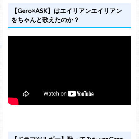
【Gero×ASK】はエイリアンエイリアン
をちゃんと歌えたのか？