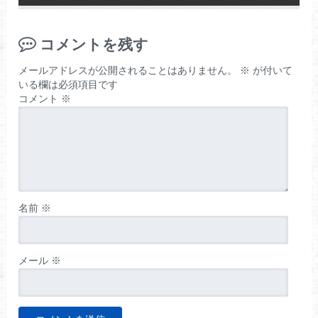
コメントを残す
メールアドレスが公開されることはありません。
※
が付いて
いる欄は必須項目です
コメント
※
名前
※
メール
※