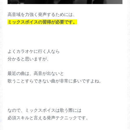
高音域を力強く発声するためには、
ミックスボイスの習得が必要です。
よくカラオケに行く人なら
分かると思いますが、
最近の曲は、高音が出ないと
歌うことすらできない曲が非常に多いですよね。
なので、ミックスボイスは歌う際には
必須スキルと言える発声テクニックです。