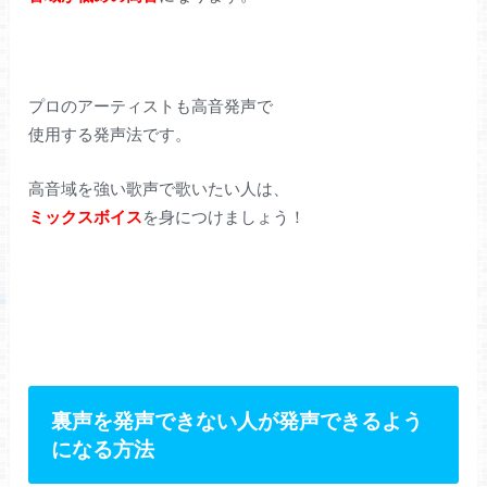
プロのアーティストも高音発声で
使用する発声法です。
高音域を強い歌声で歌いたい人は、
ミックスボイス
を身につけましょう！
裏声を発声できない人が発声できるよう
になる方法