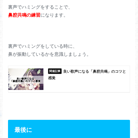
裏声でハミングをすることで、
鼻腔共鳴の練習
になります。
裏声でハミングをしている時に、
鼻が振動しているかを意識しましょう。
良い歌声になる「鼻腔共鳴」のコツと
感覚
最後に