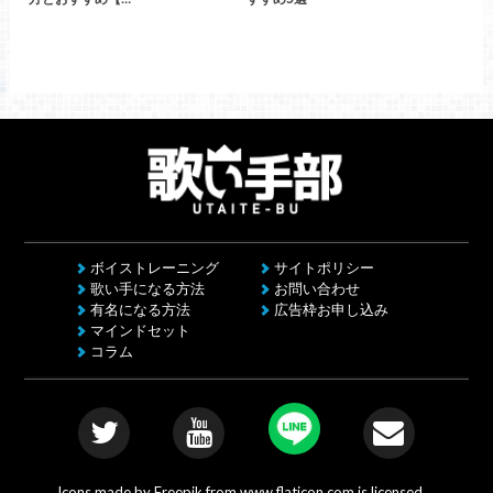
ボイストレーニング
サイトポリシー
歌い手になる方法
お問い合わせ
有名になる方法
広告枠お申し込み
マインドセット
コラム
Icons made by
Freepik
from
www.flaticon.com
is licensed