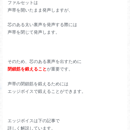
ファルセットは
声帯を開いたまま発声しますが、
芯のある太い裏声を発声する際には
声帯を閉じて発声します。
そのため、芯のある裏声を出すために
閉鎖筋を鍛えること
が重要です。
声帯の閉鎖筋を鍛えるためには
エッジボイスで鍛えることができます。
エッジボイスは下の記事で
詳しく解説しています。