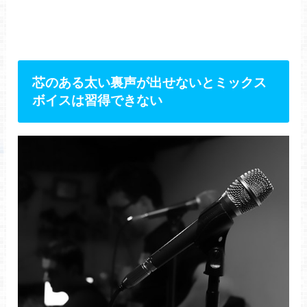
芯のある太い裏声が出せないとミックス
ボイスは習得できない