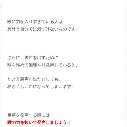
喉に力が入りすぎている人は
意外と自分では気づけないものです。
さらに、裏声を出すために
喉を締めて無理やり発声していると、
たとえ裏声が出たとしても、
聴き苦しい声になってしまいます。
裏声を発声する際には
喉の力を抜いて発声しましょう
！