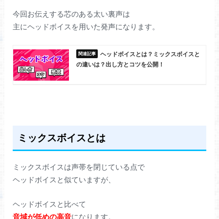
今回お伝えする芯のある太い裏声は
主にヘッドボイスを用いた発声になります。
ヘッドボイスとは？ミックスボイスと
の違いは？出し方とコツを公開！
ミックスボイスとは
ミックスボイスは声帯を閉じている点で
ヘッドボイスと似ていますが、
ヘッドボイスと比べて
音域が低めの高音
になります。