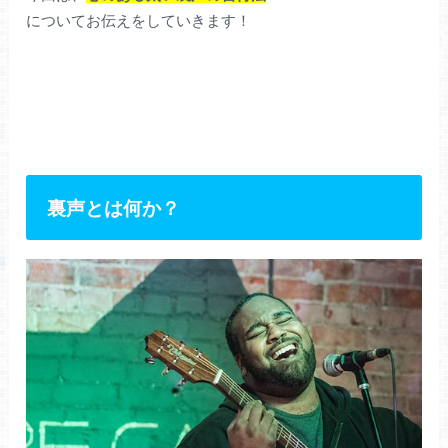
についてお伝えをしていきます！
裏声とは何か？