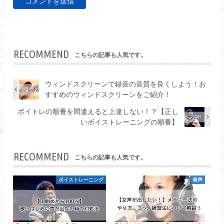
RECOMMEND
こちらの記事も人気です。
ウィンドスクリーンで録音の音質を良くしよう！お
すすめのウィンドスクリーンをご紹介！
ボイトレの順番を間違えると上達しない！？【正し
いボイストレーニングの順番】
RECOMMEND
こちらの記事も人気です。
ボイストレーニング
発声