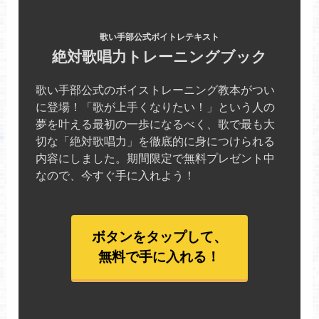
歌い手部公式ボイトレテキスト
絶対歌唱力トレーニングブック
歌い手部公式のボイストレーニング教本がつい
に登場！「歌が上手くなりたい！」という人の
夢を叶える最初の一歩になるべく、歌で最も大
切な「絶対歌唱力」を徹底的に身につけられる
内容にしました。期間限定で無料プレゼント中
なので、今すぐ手に入れよう！
ボタンをタップして、
無料で手に入れる！