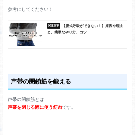
参考にしてください！
【腹式呼吸ができない！】原因や理由
と、簡単なやり方、コツ
声帯の閉鎖筋を鍛える
声帯の閉鎖筋とは
声帯を閉じる際に使う筋肉
です。