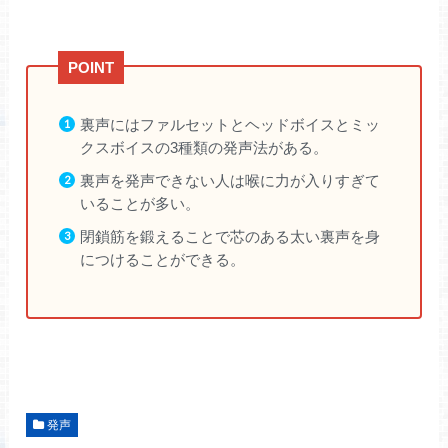
裏声にはファルセットとヘッドボイスとミッ
クスボイスの3種類の発声法がある。
裏声を発声できない人は喉に力が入りすぎて
いることが多い。
閉鎖筋を鍛えることで芯のある太い裏声を身
につけることができる。
発声