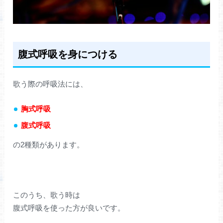
腹式呼吸を身につける
歌う際の呼吸法には、
胸式呼吸
腹式呼吸
の2種類があります。
このうち、歌う時は
腹式呼吸を使った方が良いです。