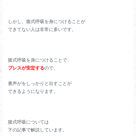
しかし、腹式呼吸を身につけることが
できてない人は非常に多いです。
腹式呼吸を身につけることで、
ブレスが安定する
ので、
裏声がをしっかりと出すことが
できるようになります。
腹式呼吸については
下の記事で解説しています。