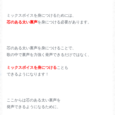
ミックスボイスを身につけるためには、
芯のある太い裏声
を身につける必要があります。
芯のある太い裏声を身につけることで、
歌の中で裏声を力強く発声できるだけではなく、
ミックスボイスを身につける
ことも
できるようになります！
ここからは芯のある太い裏声を
発声できるようになるために、