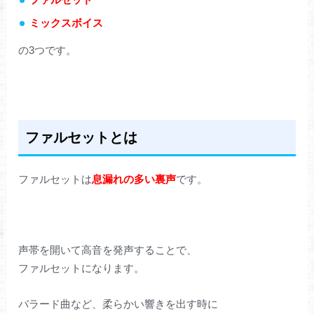
ミックスボイス
の3つです。
ファルセットとは
ファルセットは
息漏れの多い裏声
です。
声帯を開いて高音を発声することで、
ファルセットになります。
バラード曲など、柔らかい響きを出す時に