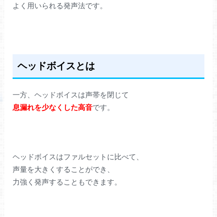
よく用いられる発声法です。
ヘッドボイスとは
一方、ヘッドボイスは声帯を閉じて
息漏れを少なくした高音
です。
ヘッドボイスはファルセットに比べて、
声量を大きくすることができ、
力強く発声することもできます。