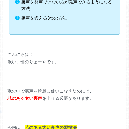
裏声を発声できない方が発声できるようになる
方法
裏声を鍛える3つの方法
こんにちは！
歌い手部のりょーやです。
歌の中で裏声を綺麗に使いこなすためには、
芯のある太い裏声
を出せる必要があります。
今回は、
芯のある太い裏声の習得法