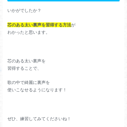
いかがでしたか？
芯のある太い裏声を習得する方法
が
わかったと思います。
芯のある太い裏声を
習得することで、
歌の中で綺麗に裏声を
使いこなせるようになります！
ぜひ、練習してみてくださいね！