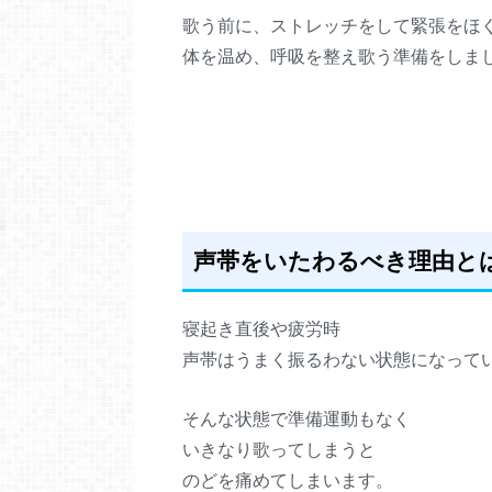
歌う前に、ストレッチをして緊張をほ
体を温め、呼吸を整え歌う準備をしま
声帯をいたわるべき理由と
寝起き直後や疲労時
声帯はうまく振るわない状態になって
そんな状態で準備運動もなく
いきなり歌ってしまうと
のどを痛めてしまいます。