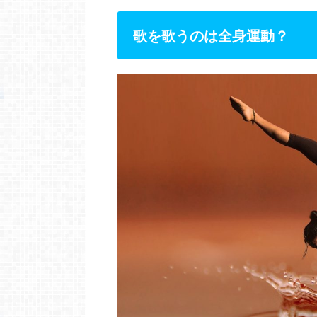
歌を歌うのは全身運動？