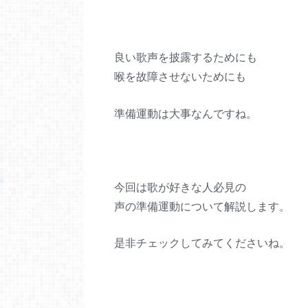
良い歌声を披露するためにも
喉を故障させないためにも
準備運動は大事なんですね。
今回は歌が好きな人必見の
声の準備運動について解説します。
是非チェックしてみてくださいね。