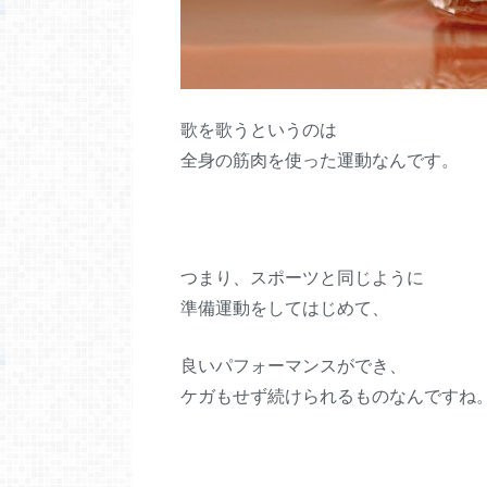
歌を歌うというのは
全身の筋肉を使った運動なんです。
つまり、スポーツと同じように
準備運動をしてはじめて、
良いパフォーマンスができ、
ケガもせず続けられるものなんですね