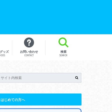
グッズ
お問い合わせ
検索
OODS
CONTACT
SEARCH
はじめての方へ