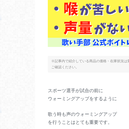
※記事内で紹介している商品の価格・在庫状況は変
ご確認ください。
スポーツ選手が試合の前に
ウォーミングアップをするように
歌う時も声のウォーミングアップ
を行うことはとても重要です。